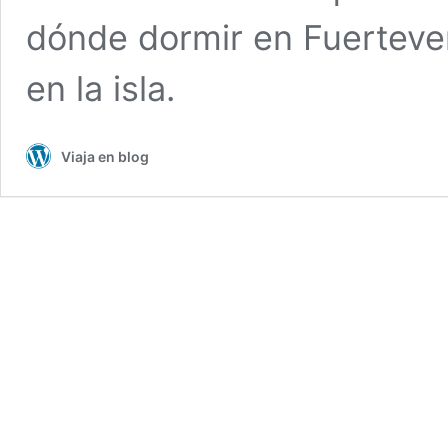
dónde dormir en Fuerteve
en la isla.
Viaja en blog