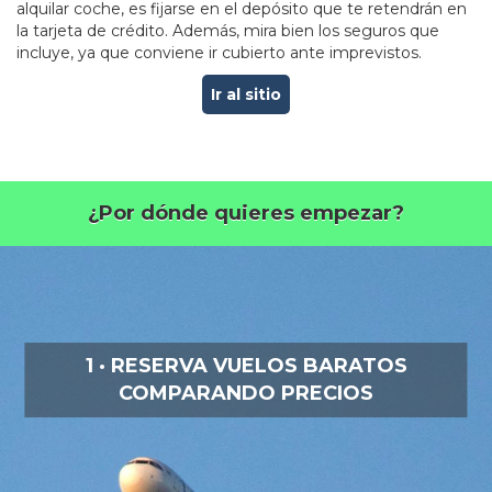
alquilar coche, es fijarse en el depósito que te retendrán en
la tarjeta de crédito. Además, mira bien los seguros que
incluye, ya que conviene ir cubierto ante imprevistos.
Ir al sitio
¿Por dónde quieres empezar?
1 · RESERVA VUELOS BARATOS
COMPARANDO PRECIOS