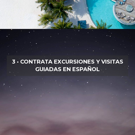
3 · CONTRATA EXCURSIONES Y VISITAS
GUIADAS EN ESPAÑOL