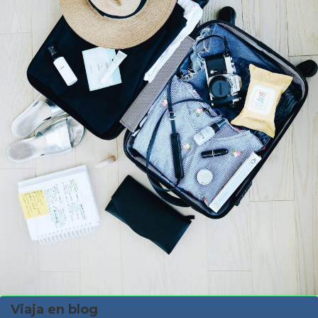
Viaja en blog