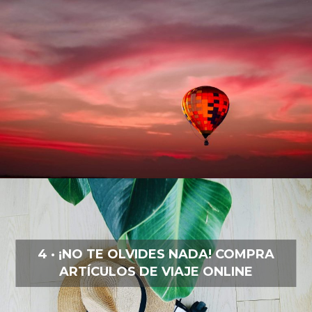
4 · ¡NO TE OLVIDES NADA! COMPRA
ARTÍCULOS DE VIAJE ONLINE