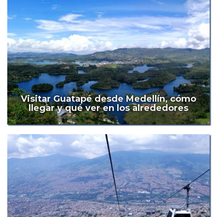
Visitar Guatapé desde Medellín, cómo
llegar y qué ver en los alrededores