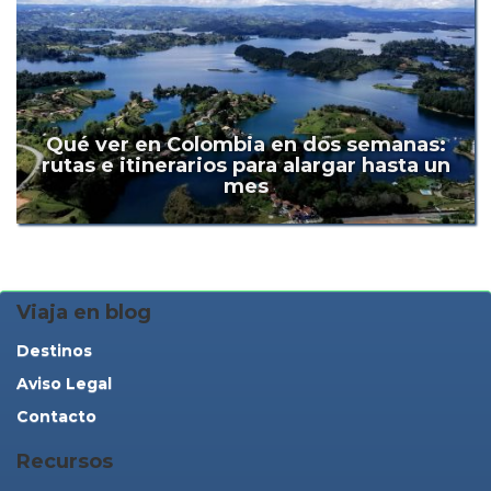
Qué ver en Colombia en dos semanas:
rutas e itinerarios para alargar hasta un
mes
Viaja en blog
Destinos
Aviso Legal
Contacto
Recursos