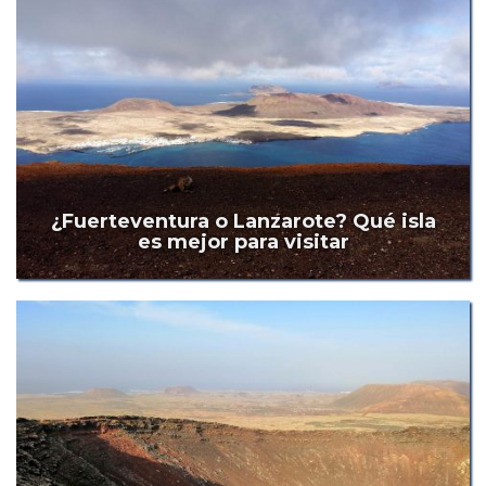
¿Fuerteventura o Lanzarote? Qué isla
es mejor para visitar