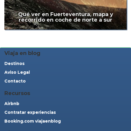
Qué ver en Fuerteventura, mapa y
recorrido en coche de norte a sur
Viaja en blog
Destinos
Aviso Legal
Contacto
Recursos
Airbnb
Contratar experiencias
Booking.com viajaenblog