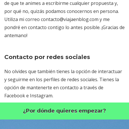
de que te animes a escribirme cualquier propuesta y,
por qué no, quizás podamos conocernos en persona.
Utiliza mi correo contacto@viajaenblog.com y me
pondré en contacto contigo lo antes posible. ¡Gracias de
antemano!
Contacto por redes sociales
No olvides que también tienes la opción de interactuar
y seguirme en los perfiles de redes sociales. Tienes la
opción de mantenerte en contacto a través de
Facebook e Instagram.
¿Por dónde quieres empezar?