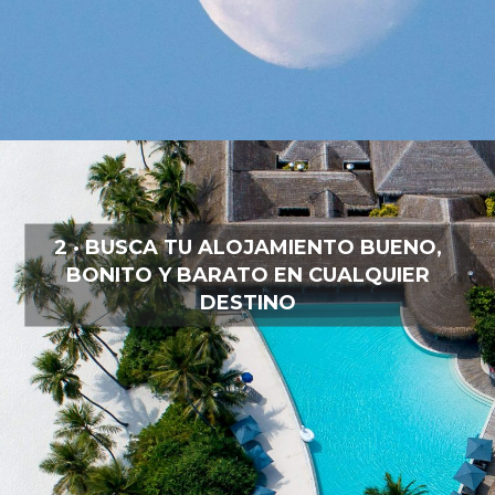
2 · BUSCA TU ALOJAMIENTO BUENO,
BONITO Y BARATO EN CUALQUIER
DESTINO