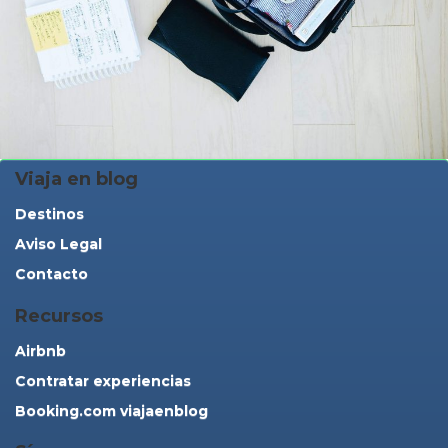
Viaja en blog
Destinos
Aviso Legal
Contacto
Recursos
Airbnb
Contratar experiencias
Booking.com viajaenblog