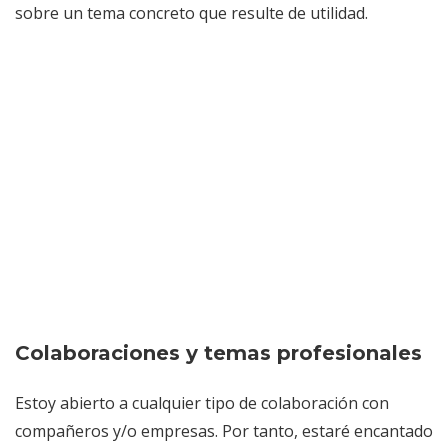
sobre un tema concreto que resulte de utilidad.
Colaboraciones y temas profesionales
Estoy abierto a cualquier tipo de colaboración con
compañeros y/o empresas. Por tanto, estaré encantado