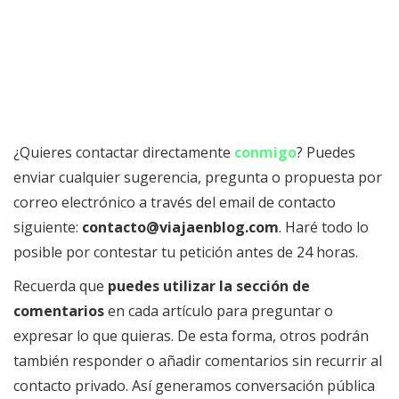
¿Quieres contactar directamente
conmigo
? Puedes
enviar cualquier sugerencia, pregunta o propuesta por
correo electrónico a través del email de contacto
siguiente:
contacto@viajaenblog.com
. Haré todo lo
posible por contestar tu petición antes de 24 horas.
Recuerda que
puedes utilizar la sección de
comentarios
en cada artículo para preguntar o
expresar lo que quieras. De esta forma, otros podrán
también responder o añadir comentarios sin recurrir al
contacto privado. Así generamos conversación pública