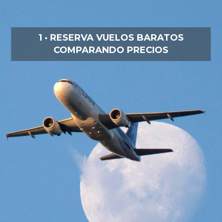
1 · RESERVA VUELOS BARATOS
COMPARANDO PRECIOS