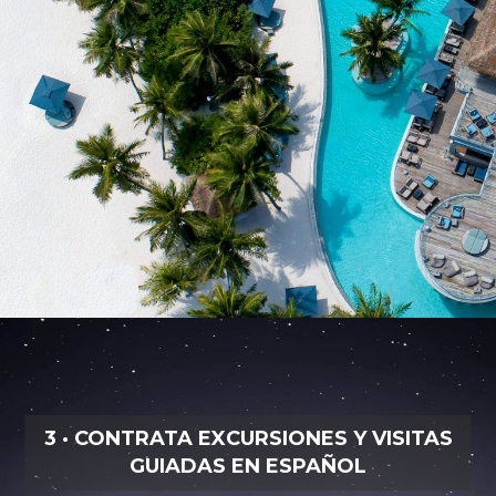
3 · CONTRATA EXCURSIONES Y VISITAS
GUIADAS EN ESPAÑOL