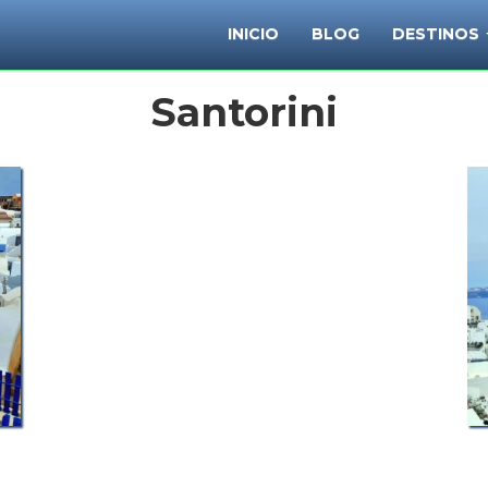
INICIO
BLOG
DESTINOS
Santorini