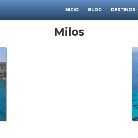
INICIO
BLOG
DESTINOS
Milos