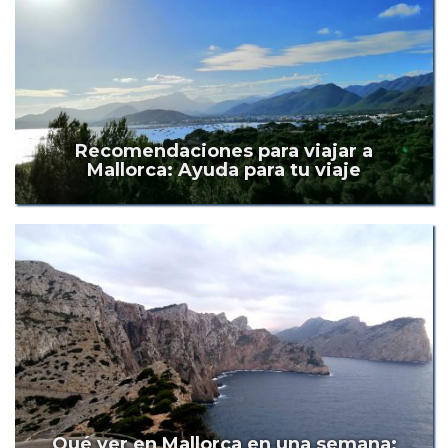
Recomendaciones para viajar a
Mallorca: Ayuda para tu viaje
Qué ver en Mallorca en una semana: