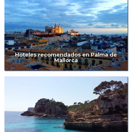
Hoteles recomendados en Palma de
Mallorca