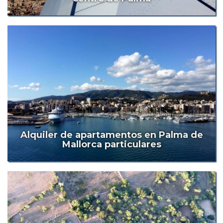
Alquiler de apartamentos en Palma de
Mallorca particulares