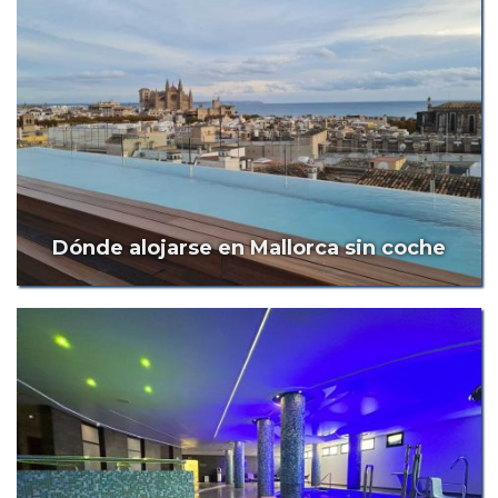
Dónde alojarse en Mallorca sin coche