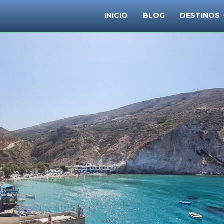
INICIO
BLOG
DESTINOS