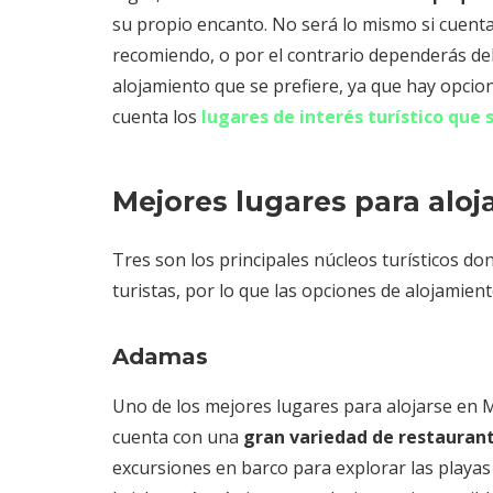
su propio encanto. No será lo mismo si cuenta
recomiendo, o por el contrario dependerás del
alojamiento que se prefiere, ya que hay opcio
cuenta los
lugares de interés turístico que 
Mejores lugares para aloj
Tres son los principales núcleos turísticos do
turistas, por lo que las opciones de alojamient
Adamas
Uno de los mejores lugares para alojarse en M
cuenta con una
gran variedad de restaurant
excursiones en barco para explorar las playas 