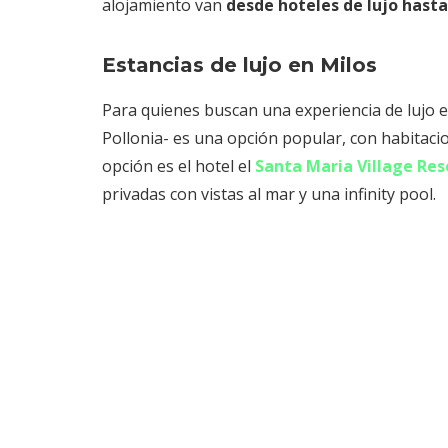
alojamiento van
desde hoteles de lujo hast
Estancias de lujo en Milos
Para quienes buscan una experiencia de lujo e
Pollonia- es una opción popular, con habitacion
opción es el hotel el
Santa Maria Village Res
privadas con vistas al mar y una infinity pool.