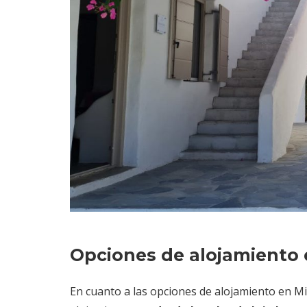
Opciones de alojamiento 
En cuanto a las opciones de alojamiento en Mi