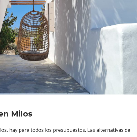
en Milos
los, hay para todos los presupuestos. Las alternativas de