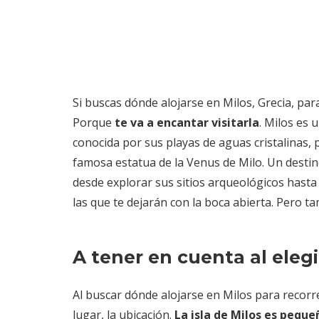
Si buscas dónde alojarse en Milos, Grecia, par
Porque
te va a encantar visitarla
. Milos es 
conocida por sus playas de aguas cristalinas, 
famosa estatua de la Venus de Milo. Un destin
desde explorar sus sitios arqueológicos hasta
las que te dejarán con la boca abierta. Pero 
A tener en cuenta al eleg
Al buscar dónde alojarse en Milos para recorre
lugar, la ubicación.
La isla de Milos es peque