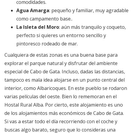
comodidades.
Agua Amarga
: pequeño y familiar, muy agradable
como campamento base..
La Isleta del Moro
: aún más tranquilo y coqueto,
perfecto si quieres un entorno sencillo y
pintoresco rodeado de mar.
Cualquiera de estas zonas es una buena base para
explorar el parque natural y disfrutar del ambiente
especial de Cabo de Gata. Incluso, dadas las distancias,
tampoco es mala idea alojarse en un punto central del
interior, como Albaricoques. En este pueblo se rodaron
varias películas del oeste. Bien lo rememoran en el
Hostal Rural Alba. Por cierto, este alojamiento es uno
de los alojamientos más económicos de Cabo de Gata.
Si vas a estar todo el día recorriendo con el coche y
buscas algo barato, seguro que lo consideras una