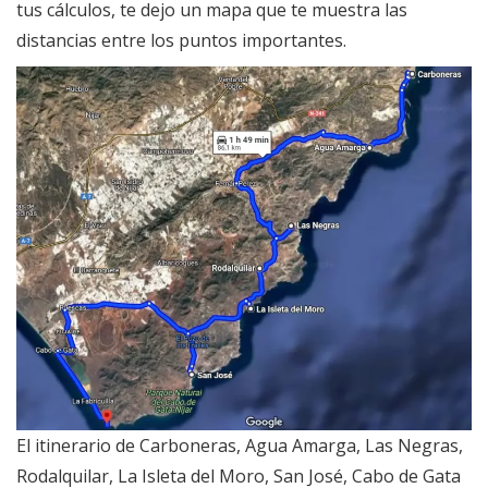
tus cálculos, te dejo un mapa que te muestra las
distancias entre los puntos importantes.
El itinerario de Carboneras, Agua Amarga, Las Negras,
Rodalquilar, La Isleta del Moro, San José, Cabo de Gata