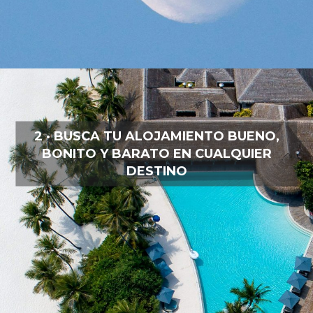
2 · BUSCA TU ALOJAMIENTO BUENO,
BONITO Y BARATO EN CUALQUIER
DESTINO