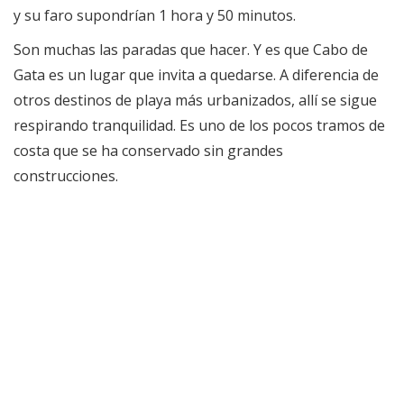
y su faro supondrían 1 hora y 50 minutos.
Son muchas las paradas que hacer. Y es que Cabo de
Gata es un lugar que invita a quedarse. A diferencia de
otros destinos de playa más urbanizados, allí se sigue
respirando tranquilidad. Es uno de los pocos tramos de
costa que se ha conservado sin grandes
construcciones.