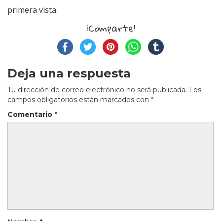
primera vista.
¡Comparte!
Deja una respuesta
Tu dirección de correo electrónico no será publicada.
Los
campos obligatorios están marcados con
*
Comentario
*