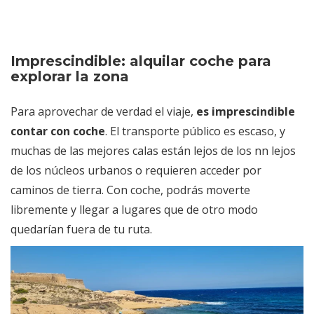
Imprescindible: alquilar coche para
explorar la zona
Para aprovechar de verdad el viaje,
es imprescindible
contar con coche
. El transporte público es escaso, y
muchas de las mejores calas están lejos de los nn lejos
de los núcleos urbanos o requieren acceder por
caminos de tierra. Con coche, podrás moverte
libremente y llegar a lugares que de otro modo
quedarían fuera de tu ruta.