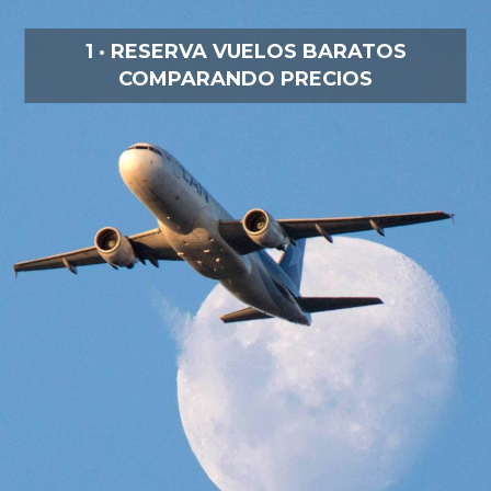
1 · RESERVA VUELOS BARATOS
COMPARANDO PRECIOS