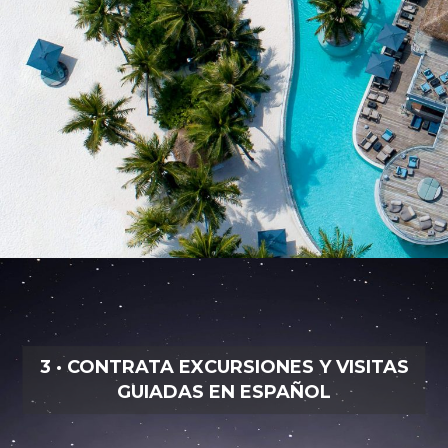
3 · CONTRATA EXCURSIONES Y VISITAS
GUIADAS EN ESPAÑOL