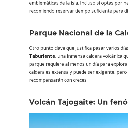
emblemáticas de la isla. Incluso si optas por 
recomiendo reservar tiempo suficiente para disf
Parque Nacional de la Ca
Otro punto clave que justifica pasar varios días
Taburiente
, una inmensa caldera volcánica q
parque requiere al menos un día para explorar 
caldera es extensa y puede ser exigente, pero
recompensarán con creces.
Volcán Tajogaite: Un fen