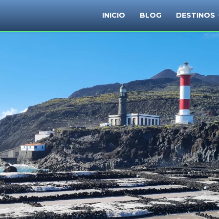
INICIO
BLOG
DESTINOS