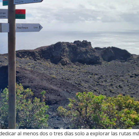
dedicar al menos dos o tres días solo a explorar las rutas m