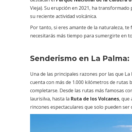
Vieja). Su erupción en 2021, ha transformado p
su reciente actividad volcánica.
Por tanto, si eres amante de la naturaleza, te 
necesitarás más tiempo para sumergirte en tod
Senderismo en La Palma: 
Una de las principales razones por las que La 
cuenta con más de 1.000 kilómetros de rutas bi
completarse. Desde las rutas más famosas co
laurisilva, hasta la
Ruta de los Volcanes
, que 
rincones espectaculares que solo pueden ser d