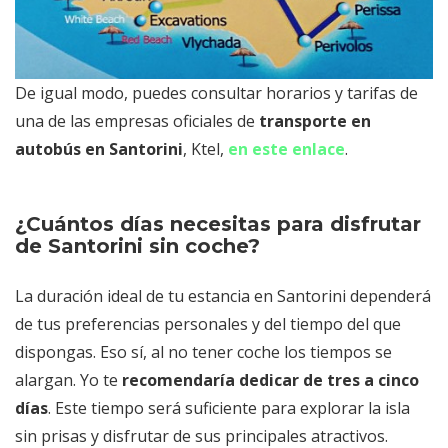
De igual modo, puedes consultar horarios y tarifas de
una de las empresas oficiales de
transporte en
autobús en Santorini
, Ktel,
en este enlace
.
¿Cuántos días necesitas para disfrutar
de Santorini sin coche?
La duración ideal de tu estancia en Santorini dependerá
de tus preferencias personales y del tiempo del que
dispongas. Eso sí, al no tener coche los tiempos se
alargan. Yo te
recomendaría dedicar de tres a cinco
días
. Este tiempo será suficiente para explorar la isla
sin prisas y disfrutar de sus principales atractivos.