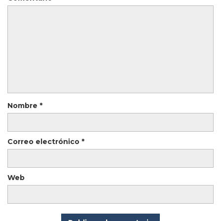
Nombre
*
Correo electrónico
*
Web