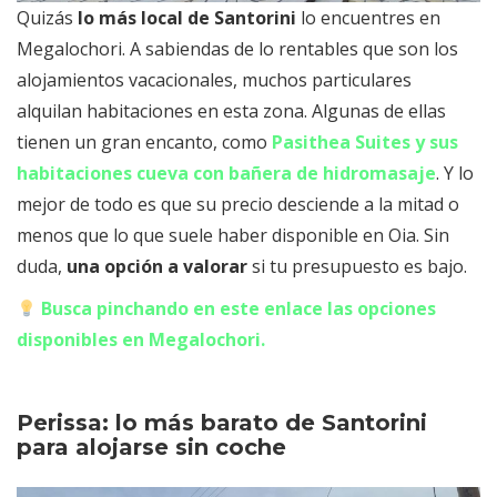
Quizás
lo más local de Santorini
lo encuentres en
Megalochori. A sabiendas de lo rentables que son los
alojamientos vacacionales, muchos particulares
alquilan habitaciones en esta zona. Algunas de ellas
tienen un gran encanto, como
Pasithea Suites y sus
habitaciones cueva con bañera de hidromasaje
. Y lo
mejor de todo es que su precio desciende a la mitad o
menos que lo que suele haber disponible en Oia. Sin
duda,
una opción a valorar
si tu presupuesto es bajo.
Busca pinchando en este enlace las opciones
disponibles en Megalochori.
Perissa: lo más barato de Santorini
para alojarse sin coche