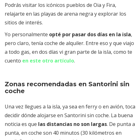
Podrás visitar los icónicos pueblos de Oia y Fira,
relajarte en las playas de arena negra y explorar los
sitios de interés.
Yo personalmente
opté por pasar dos días en la isla
,
pero claro, tenía coche de alquiler. Entre eso y que viajo
a todo gas, en dos días vi gran parte de la isla, como te
cuento
en este otro artículo
.
Zonas recomendadas en Santorini sin
coche
Una vez llegues a la isla, ya sea en ferry o en avión, toca
decidir dónde alojarse en Santorini sin coche. La buena
noticia es que
las distancias no son largas
. De punta a
punta, en coche son 40 minutos (30 kilómetros en