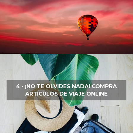
4 · ¡NO TE OLVIDES NADA! COMPRA
ARTÍCULOS DE VIAJE ONLINE