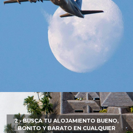
2 · BUSCA TU ALOJAMIENTO BUENO,
BONITO Y BARATO EN CUALQUIER