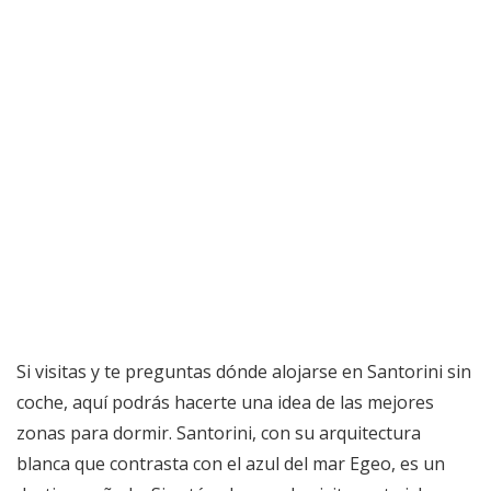
Si visitas y te preguntas dónde alojarse en Santorini sin
coche, aquí podrás hacerte una idea de las mejores
zonas para dormir. Santorini, con su arquitectura
blanca que contrasta con el azul del mar Egeo, es un