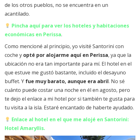
de los otros pueblos, no se encuentra en un
acantilado.
Pincha aquí para ver los hoteles y habitaciones
económicas en Perissa
.
Como mencioné al principio, yo visité Santorini con
coche y
opté por alojarme aquí en Perissa
, ya que la
ubicación no era tan importante para mí. El hotel en el
que estuve me gustó bastante, incluido el desayuno
buffet. Y
fue muy barato, aunque era abril
. No sé
cuánto puede costar una noche en él en agosto, pero
te dejo el enlace a mi hotel por si también te gusta para
tu visita a la isla. Estaré encantado de haberte ayudado.
Enlace al hotel en el que me alojé en Santorini:
Hotel Amaryllis
.