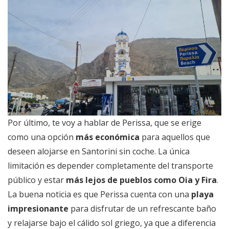
Por último, te voy a hablar de Perissa, que se erige
como una opción
más económica
para aquellos que
deseen alojarse en Santorini sin coche. La única
limitación es depender completamente del transporte
público y estar
más lejos de pueblos como Oia y Fira
.
La buena noticia es que Perissa cuenta con una
playa
impresionante
para disfrutar de un refrescante baño
y relajarse bajo el cálido sol griego, ya que a diferencia