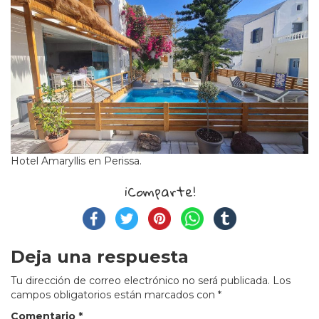
Hotel Amaryllis en Perissa.
¡Comparte!
Deja una respuesta
Tu dirección de correo electrónico no será publicada.
Los
campos obligatorios están marcados con
*
Comentario
*