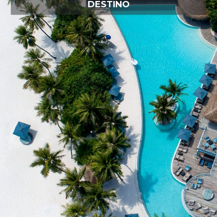
DESTINO