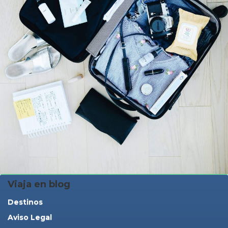
Viaja en blog
Destinos
Aviso Legal