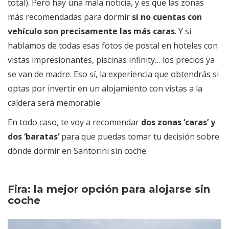
total). Pero hay una mala noticia, y es que las zonas
más recomendadas para dormir
si no cuentas con
vehículo son precisamente las más caras
. Y si
hablamos de todas esas fotos de postal en hoteles con
vistas impresionantes, piscinas infinity… los precios ya
se van de madre. Eso sí, la experiencia que obtendrás si
optas por invertir en un alojamiento con vistas a la
caldera será memorable.
En todo caso, te voy a recomendar
dos zonas ‘caras’ y
dos ‘baratas’
para que puedas tomar tu decisión sobre
dónde dormir en Santorini sin coche.
Fira: la mejor opción para alojarse sin
coche