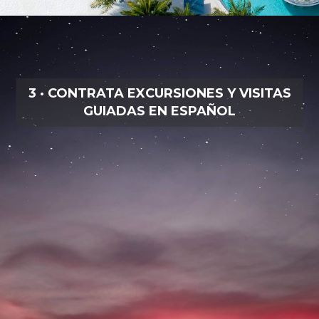
3 · CONTRATA EXCURSIONES Y VISITAS
GUIADAS EN ESPAÑOL