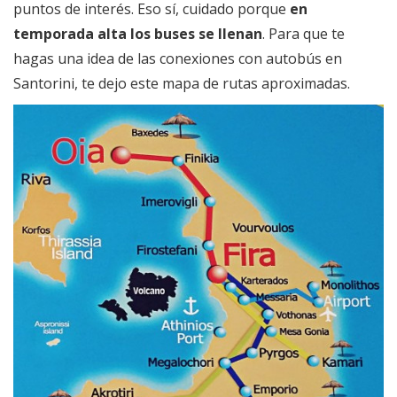
puntos de interés. Eso sí, cuidado porque
en
temporada alta los buses se llenan
. Para que te
hagas una idea de las conexiones con autobús en
Santorini, te dejo este mapa de rutas aproximadas.