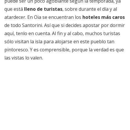
puede ser un poco agobiante según la temporada, ya
que está
lleno de turistas
, sobre durante el día y al
atardecer. En Oia se encuentran los
hoteles más caros
de todo Santorini. Así que si decides apostar por dormir
aquí, tenlo en cuenta. Al fin y al cabo, muchos turistas
sólo visitan la isla para alojarse en este pueblo tan
pintoresco. Y es comprensible, porque la verdad es que
las vistas lo valen.