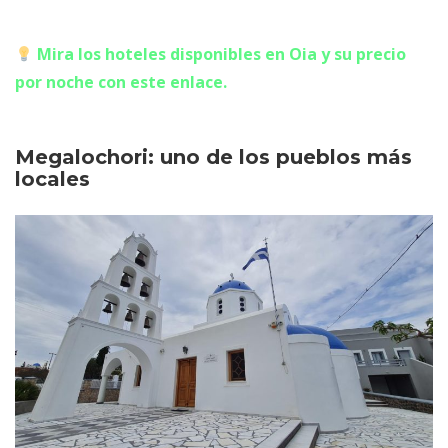
Mira los hoteles disponibles en Oia y su precio
por noche con este enlace.
Megalochori: uno de los pueblos más
locales