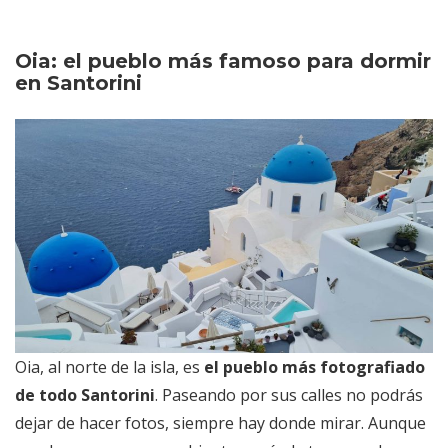
Oia: el pueblo más famoso para dormir
en Santorini
Oia, al norte de la isla, es
el pueblo más fotografiado
de todo Santorini
. Paseando por sus calles no podrás
dejar de hacer fotos, siempre hay donde mirar. Aunque