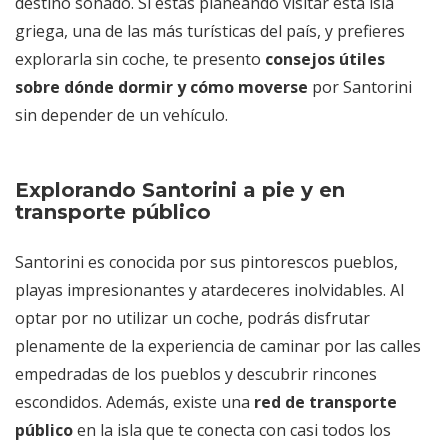
destino soñado. Si estás planeando visitar esta isla
griega, una de las más turísticas del país, y prefieres
explorarla sin coche, te presento
consejos útiles
sobre dónde dormir y cómo moverse
por Santorini
sin depender de un vehículo.
Explorando Santorini a pie y en
transporte público
Santorini es conocida por sus pintorescos pueblos,
playas impresionantes y atardeceres inolvidables. Al
optar por no utilizar un coche, podrás disfrutar
plenamente de la experiencia de caminar por las calles
empedradas de los pueblos y descubrir rincones
escondidos. Además, existe una
red de transporte
público
en la isla que te conecta con casi todos los