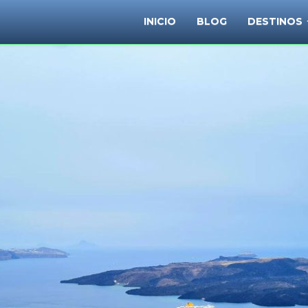
INICIO
BLOG
DESTINOS