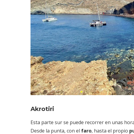
Akrotiri
Esta parte sur se puede recorrer en unas horas
Desde la punta, con el
faro
, hasta el propio
pu