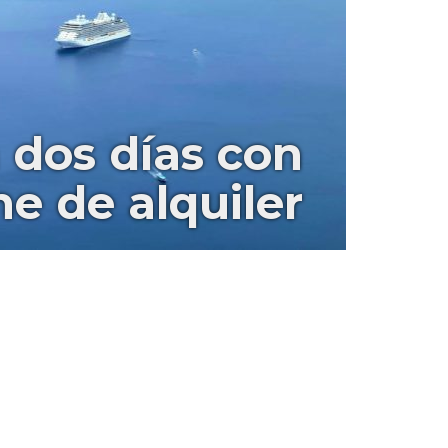
 dos días con
e de alquiler