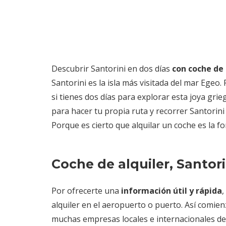
Descubrir Santorini en dos días
con coche de 
Santorini es la isla más visitada del mar Egeo.
si tienes dos días para explorar esta joya grie
para hacer tu propia ruta y recorrer Santorini
Porque es cierto que alquilar un coche es la f
Coche de alquiler, Santori
Por ofrecerte una
información útil y rápida
,
alquiler en el aeropuerto o puerto. Así comi
muchas empresas locales e internacionales de 