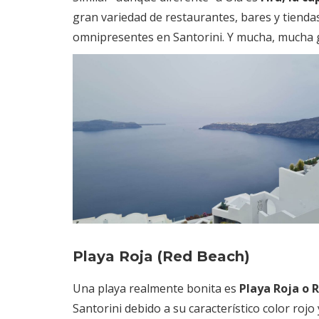
gran variedad de restaurantes, bares y tiendas
omnipresentes en Santorini. Y mucha, mucha 
Playa Roja (Red Beach)
Una playa realmente bonita es
Playa Roja o 
Santorini debido a su característico color roj