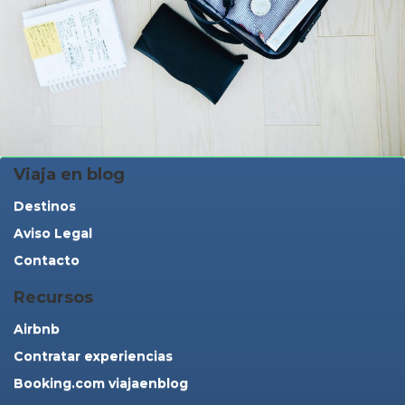
Viaja en blog
Destinos
Aviso Legal
Contacto
Recursos
Airbnb
Contratar experiencias
Booking.com viajaenblog