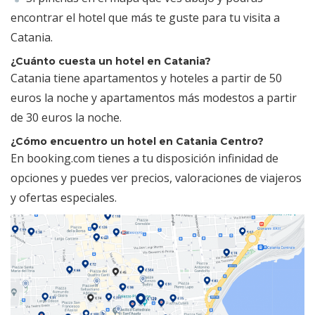
encontrar el hotel que más te guste para tu visita a
Catania.
¿Cuánto cuesta un hotel en Catania?
Catania tiene apartamentos y hoteles a partir de 50
euros la noche y apartamentos más modestos a partir
de 30 euros la noche.
¿Cómo encuentro un hotel en Catania Centro?
En booking.com tienes a tu disposición infinidad de
opciones y puedes ver precios, valoraciones de viajeros
y ofertas especiales.