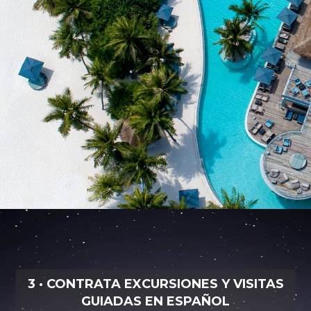
3 · CONTRATA EXCURSIONES Y VISITAS
GUIADAS EN ESPAÑOL