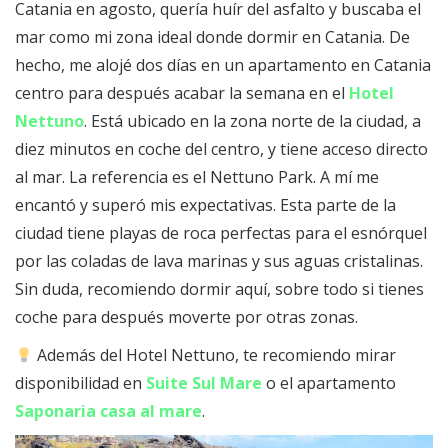
Catania en agosto, quería huír del asfalto y buscaba el
mar como mi zona ideal donde dormir en Catania. De
hecho, me alojé dos días en un apartamento en Catania
centro para después acabar la semana en el
Hotel
Nettuno
. Está ubicado en la zona norte de la ciudad, a
diez minutos en coche del centro, y tiene acceso directo
al mar. La referencia es el Nettuno Park. A mí me
encantó y superó mis expectativas. Esta parte de la
ciudad tiene playas de roca perfectas para el esnórquel
por las coladas de lava marinas y sus aguas cristalinas.
Sin duda, recomiendo dormir aquí, sobre todo si tienes
coche para después moverte por otras zonas.
Además del Hotel Nettuno, te recomiendo mirar
disponibilidad en
Suite Sul Mare
o el apartamento
Saponaria casa al mare
.