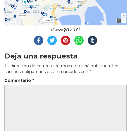
¡Comparte!
Deja una respuesta
Tu dirección de correo electrónico no será publicada.
Los
campos obligatorios están marcados con
*
Comentario
*