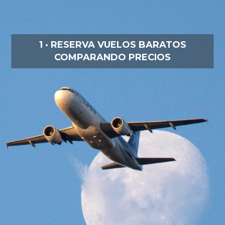
1 · RESERVA VUELOS BARATOS
COMPARANDO PRECIOS