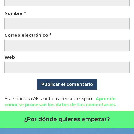
Nombre
*
Correo electrónico
*
Web
Este sitio usa Akismet para reducir el spam.
Aprende
cómo se procesan los datos de tus comentarios.
¿Por dónde quieres empezar?