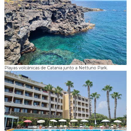
Playas volcánicas de Catania junto a Nettuno Park.