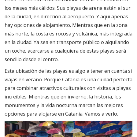
los meses más cálidos. Sus playas de arena están al sur
de la ciudad, en dirección al aeropuerto. Y aquí apenas
hay opciones de alojamiento. Mientras que en la zona
más norte, la costa es rocosa y volcánica, más integrada
en la ciudad. Ya sea en transporte público o alquilando
un coche, acercarse a cualquiera de estas playas será
sencillo desde el centro.
Esta ubicación de las playas es algo a tener en cuenta si
viajas en verano. Porque Catania es una ciudad perfecta
para combinar atractivos culturales con visitas a playas
increíbles. Mientras que en invierno, la historia, los
monumentos y la vida nocturna marcan las mejores
opciones para alojarse en Catania. Vamos a verlo.