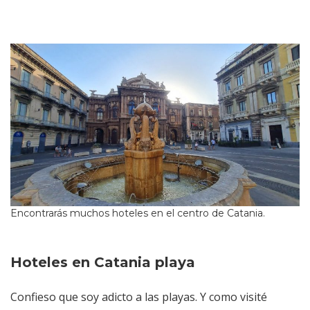
Encontrarás muchos hoteles en el centro de Catania.
Hoteles en Catania playa
Confieso que soy adicto a las playas. Y como visité