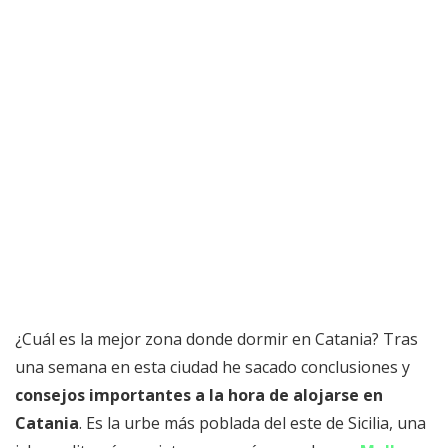
¿Cuál es la mejor zona donde dormir en Catania? Tras
una semana en esta ciudad he sacado conclusiones y
consejos importantes a la hora de alojarse en
Catania
. Es la urbe más poblada del este de Sicilia, una