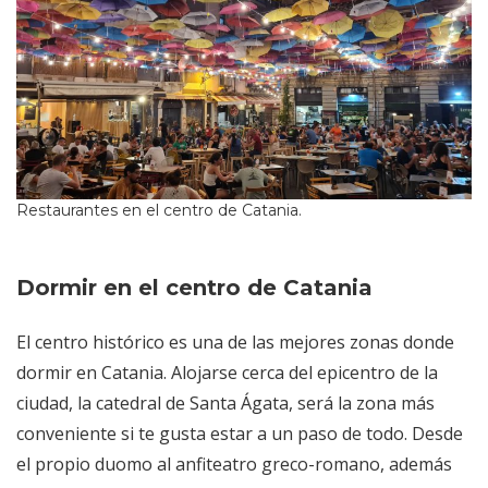
Restaurantes en el centro de Catania.
Dormir en el centro de Catania
El centro histórico es una de las mejores zonas donde
dormir en Catania. Alojarse cerca del epicentro de la
ciudad, la catedral de Santa Ágata, será la zona más
conveniente si te gusta estar a un paso de todo. Desde
el propio duomo al anfiteatro greco-romano, además