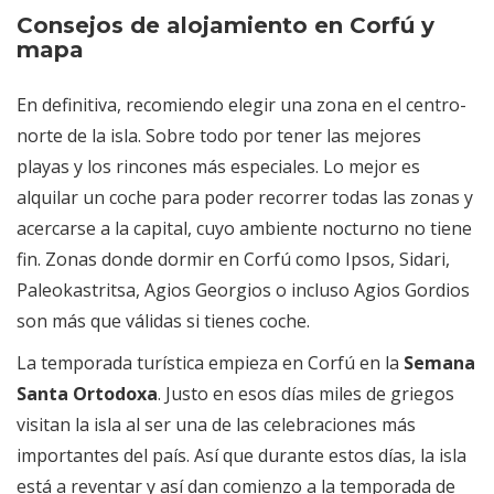
Consejos de alojamiento en Corfú y
mapa
En definitiva, recomiendo elegir una zona en el centro-
norte de la isla. Sobre todo por tener las mejores
playas y los rincones más especiales. Lo mejor es
alquilar un coche para poder recorrer todas las zonas y
acercarse a la capital, cuyo ambiente nocturno no tiene
fin. Zonas donde dormir en Corfú como Ipsos, Sidari,
Paleokastritsa, Agios Georgios o incluso Agios Gordios
son más que válidas si tienes coche.
La temporada turística empieza en Corfú en la
Semana
Santa Ortodoxa
. Justo en esos días miles de griegos
visitan la isla al ser una de las celebraciones más
importantes del país. Así que durante estos días, la isla
está a reventar y así dan comienzo a la temporada de