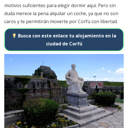
motivos suficientes para elegir dormir aquí. Pero sin
duda merece la pena alquilar un coche, ya que no son
caros y te permitirán moverte por Corfú con libertad.
Busca con este enlace tu alojamiento en la
ciudad de Corfú