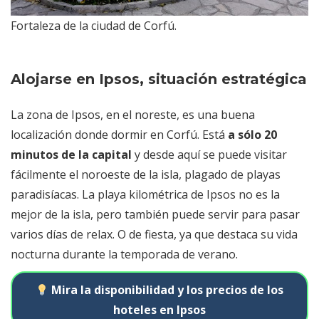
Fortaleza de la ciudad de Corfú.
Alojarse en Ipsos, situación estratégica
La zona de Ipsos, en el noreste, es una buena
localización donde dormir en Corfú. Está
a sólo 20
minutos de la capital
y desde aquí se puede visitar
fácilmente el noroeste de la isla, plagado de playas
paradisíacas. La playa kilométrica de Ipsos no es la
mejor de la isla, pero también puede servir para pasar
varios días de relax. O de fiesta, ya que destaca su vida
nocturna durante la temporada de verano.
Mira la disponibilidad y los precios de los
hoteles en Ipsos