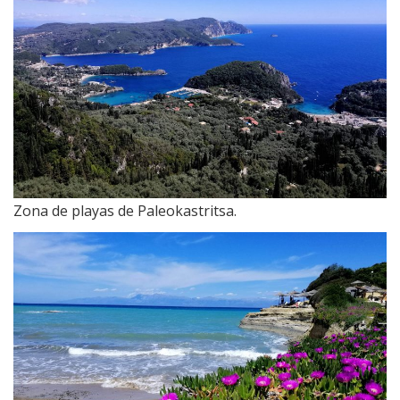
Zona de playas de Paleokastritsa.