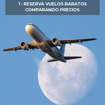
1 · RESERVA VUELOS BARATOS
COMPARANDO PRECIOS