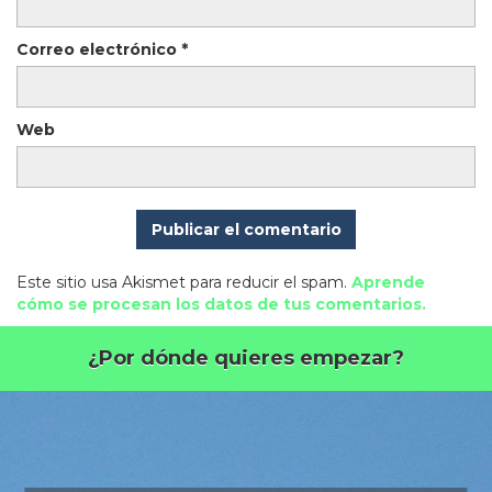
Correo electrónico
*
Web
Este sitio usa Akismet para reducir el spam.
Aprende
cómo se procesan los datos de tus comentarios.
¿Por dónde quieres empezar?