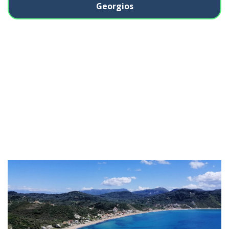
Georgios