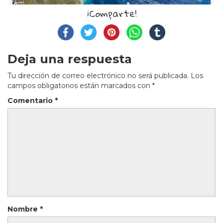
¡Comparte!
Deja una respuesta
Tu dirección de correo electrónico no será publicada.
Los
campos obligatorios están marcados con
*
Comentario
*
Nombre
*