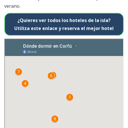
verano.
¿Quieres ver todos los hoteles de la isla?
Utiliza este enlace y reserva el mejor hotel