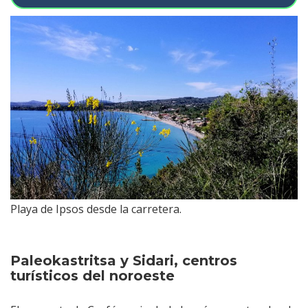
Playa de Ipsos desde la carretera.
Paleokastritsa y Sidari, centros
turísticos del noroeste