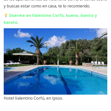
y buscas estar como en casa, te lo recomiendo.
Duerme en Valentino Corfú, bueno, bonito y
barato
.
Hotel Valentino Corfú, en Ipsos.