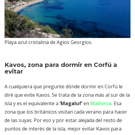
Playa azul cristalina de Agios Georgios.
Kavos, zona para dormir en Corfú a
evitar
A cualquiera que pregunte dónde dormir en Corfú le
diré que evite Kavos. Se trata de la zona más al sur de la
isla y es el equivalente a
‘Magaluf’
en
Mallorca
. Esa
zona que los británicos visitan cada verano para hacer
de las suyas. Por eso y por estar alejada del resto de
puntos de interés de la isla, mejor evitar Kavos para