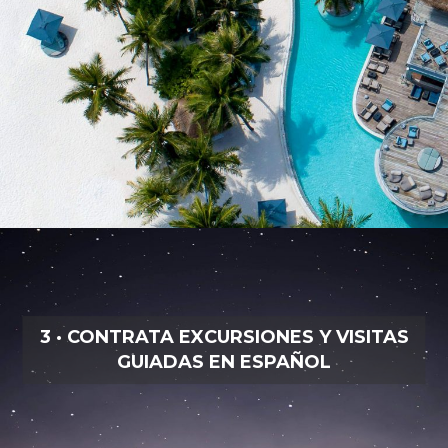
3 · CONTRATA EXCURSIONES Y VISITAS
GUIADAS EN ESPAÑOL