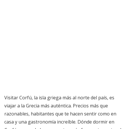
Visitar Corfú, la isla griega más al norte del país, es
viajar a la Grecia más auténtica. Precios más que
razonables, habitantes que te hacen sentir como en
casa y una gastronomía increíble. Dónde dormir en