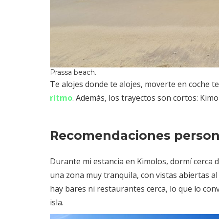
Prassa beach.
Te alojes donde te alojes, moverte en coche t
ritmo
. Además, los trayectos son cortos: Kimo
Recomendaciones person
Durante mi estancia en Kimolos, dormí cerca 
una zona muy tranquila, con vistas abiertas a
hay bares ni restaurantes cerca, lo que lo convi
isla.