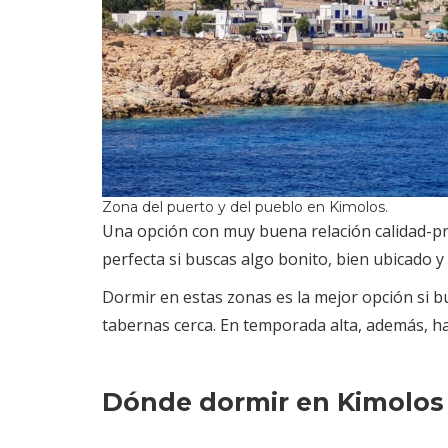
Zona del puerto y del pueblo en Kimolos.
Una opción con muy buena relación calidad-pr
perfecta si buscas algo bonito, bien ubicado 
Dormir en estas zonas es la mejor opción si 
tabernas cerca. En temporada alta, además, ha
Dónde dormir en Kimolos