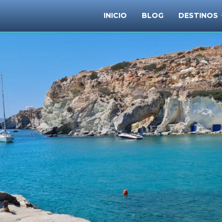
INICIO
BLOG
DESTINOS