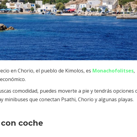
ecio en Chorio, el pueblo de Kimolos, es
Monachofolitses
,
y económico.
buscas comodidad, puedes moverte a pie y tendrás opciones 
y minibuses que conectan Psathi, Chorio y algunas playas.
 con coche