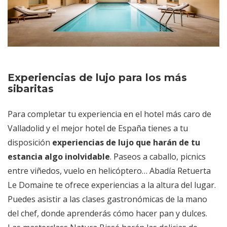
Experiencias de lujo para los más
sibaritas
Para completar tu experiencia en el hotel más caro de
Valladolid y el mejor hotel de España tienes a tu
disposición
experiencias de lujo que harán de tu
estancia algo inolvidable
. Paseos a caballo, picnics
entre viñedos, vuelo en helicóptero… Abadía Retuerta
Le Domaine te ofrece experiencias a la altura del lugar.
Puedes asistir a las clases gastronómicas de la mano
del chef, donde aprenderás cómo hacer pan y dulces.