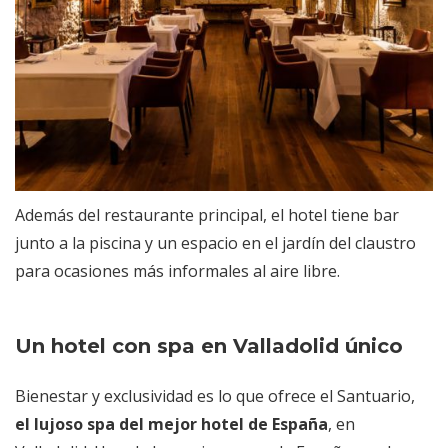
Además del restaurante principal, el hotel tiene bar
junto a la piscina y un espacio en el jardín del claustro
para ocasiones más informales al aire libre.
Un hotel con spa en Valladolid único
Bienestar y exclusividad es lo que ofrece el Santuario,
el lujoso spa del mejor hotel de España
,
en