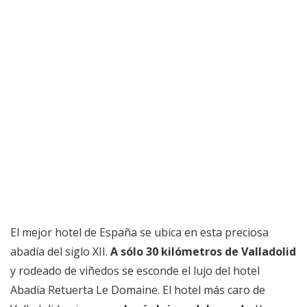
El mejor hotel de España se ubica en esta preciosa
abadía del siglo XII.
A sólo 30 kilómetros de Valladolid
y rodeado de viñedos se esconde el lujo del hotel
Abadía Retuerta Le Domaine. El hotel más caro de