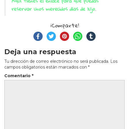
Aquí tienes el enlace para que puedas
reservar unos merecidos días de lujo
.
¡Comparte!
Deja una respuesta
Tu dirección de correo electrónico no será publicada.
Los
campos obligatorios están marcados con
*
Comentario
*