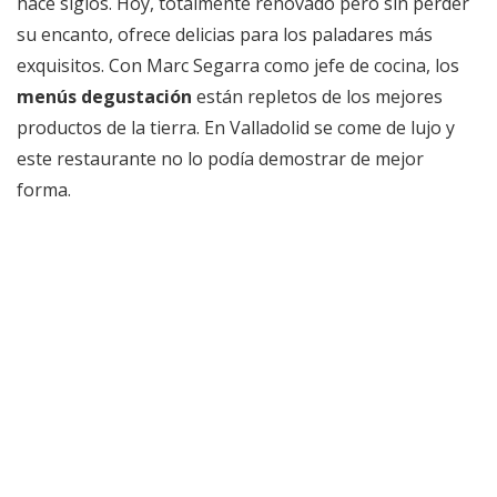
hace siglos. Hoy, totalmente renovado pero sin perder
su encanto, ofrece delicias para los paladares más
exquisitos. Con Marc Segarra como jefe de cocina, los
menús degustación
están repletos de los mejores
productos de la tierra. En Valladolid se come de lujo y
este restaurante no lo podía demostrar de mejor
forma.