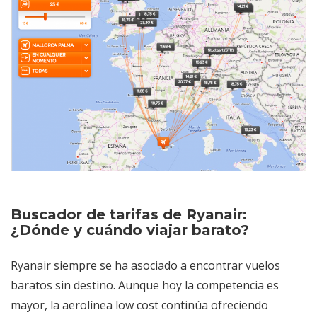
Buscador de tarifas de Ryanair:
¿Dónde y cuándo viajar barato?
Ryanair siempre se ha asociado a encontrar vuelos
baratos sin destino. Aunque hoy la competencia es
mayor, la aerolínea low cost continúa ofreciendo