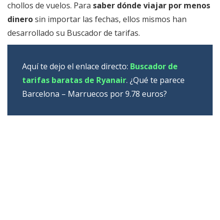
chollos de vuelos. Para
saber dónde viajar por menos
dinero
sin importar las fechas, ellos mismos han
desarrollado su Buscador de tarifas.
Aquí te dejo el enlace directo:
Buscador de
tarifas baratas de Ryanair
. ¿Qué te parece
Barcelona – Marruecos por 9.78 euros?