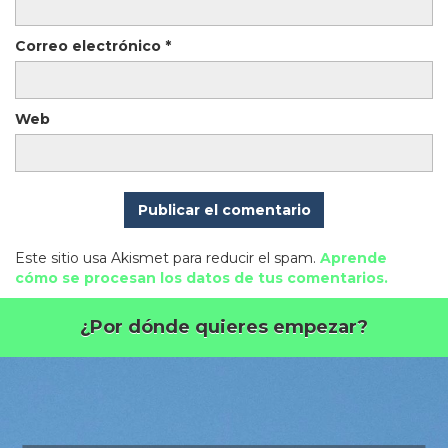
Correo electrónico
*
Web
Este sitio usa Akismet para reducir el spam.
Aprende
cómo se procesan los datos de tus comentarios.
¿Por dónde quieres empezar?