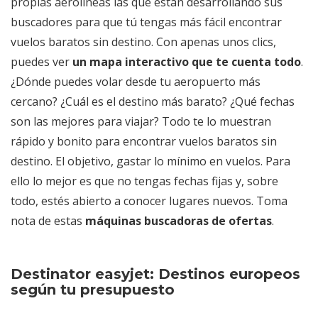
propias aerolíneas las que están desarrollando sus
buscadores para que tú tengas más fácil encontrar
vuelos baratos sin destino. Con apenas unos clics,
puedes ver
un mapa interactivo que te cuenta todo
.
¿Dónde puedes volar desde tu aeropuerto más
cercano? ¿Cuál es el destino más barato? ¿Qué fechas
son las mejores para viajar? Todo te lo muestran
rápido y bonito para encontrar vuelos baratos sin
destino. El objetivo, gastar lo mínimo en vuelos. Para
ello lo mejor es que no tengas fechas fijas y, sobre
todo, estés abierto a conocer lugares nuevos. Toma
nota de estas
máquinas buscadoras de ofertas
.
Destinator easyjet: Destinos europeos
según tu presupuesto