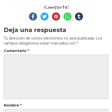
¡Comparte!
Deja una respuesta
Tu dirección de correo electrónico no será publicada.
Los
campos obligatorios están marcados con
*
Comentario
*
Nombre
*