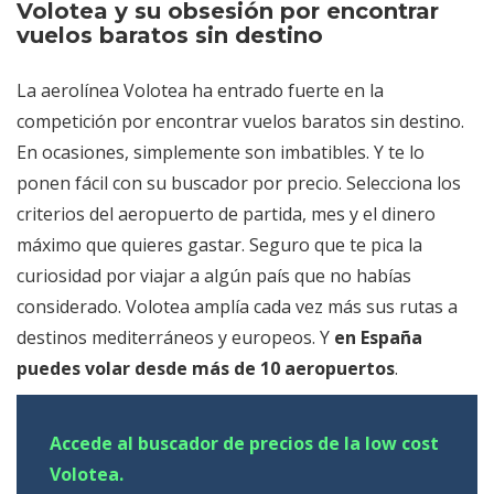
Volotea y su obsesión por encontrar
vuelos baratos sin destino
La aerolínea Volotea ha entrado fuerte en la
competición por encontrar vuelos baratos sin destino.
En ocasiones, simplemente son imbatibles. Y te lo
ponen fácil con su buscador por precio. Selecciona los
criterios del aeropuerto de partida, mes y el dinero
máximo que quieres gastar. Seguro que te pica la
curiosidad por viajar a algún país que no habías
considerado. Volotea amplía cada vez más sus rutas a
destinos mediterráneos y europeos. Y
en España
puedes volar desde más de 10 aeropuertos
.
Accede al buscador de precios de la low cost
Volotea.