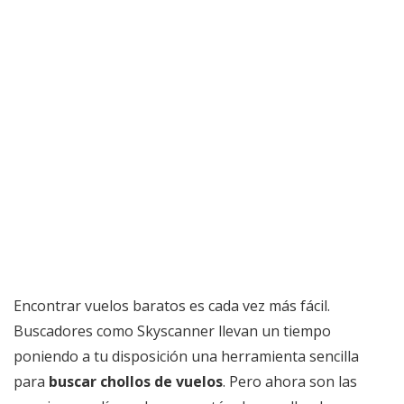
Encontrar vuelos baratos es cada vez más fácil.
Buscadores como Skyscanner llevan un tiempo
poniendo a tu disposición una herramienta sencilla
para
buscar chollos de vuelos
. Pero ahora son las