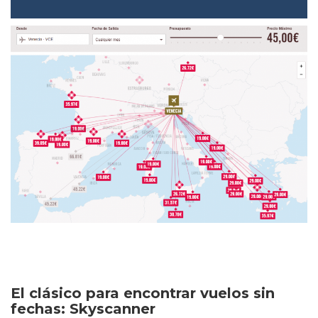
El clásico para encontrar vuelos sin
fechas: Skyscanner