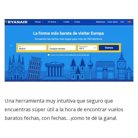
Una herramienta muy intuitiva que seguro que
encuentras súper útil a la hora de encontrar vuelos
baratos fechas, con fechas… ¡como te dé la gana!.