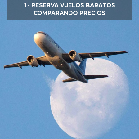
1 · RESERVA VUELOS BARATOS
COMPARANDO PRECIOS