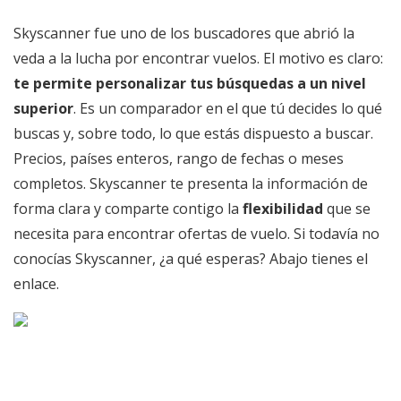
Skyscanner fue uno de los buscadores que abrió la
veda a la lucha por encontrar vuelos. El motivo es claro:
te permite personalizar tus búsquedas a un nivel
superior
. Es un comparador en el que tú decides lo qué
buscas y, sobre todo, lo que estás dispuesto a buscar.
Precios, países enteros, rango de fechas o meses
completos. Skyscanner te presenta la información de
forma clara y comparte contigo la
flexibilidad
que se
necesita para encontrar ofertas de vuelo. Si todavía no
conocías Skyscanner, ¿a qué esperas? Abajo tienes el
enlace.