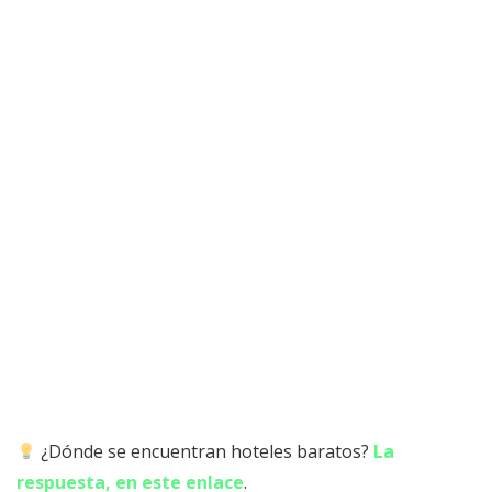
¿Dónde se encuentran hoteles baratos?
La
respuesta, en este enlace
.