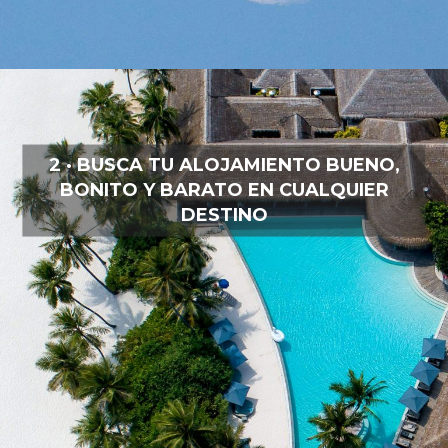
2 · BUSCA TU ALOJAMIENTO BUENO,
BONITO Y BARATO EN CUALQUIER
DESTINO