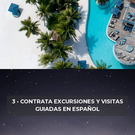
3 · CONTRATA EXCURSIONES Y VISITAS
GUIADAS EN ESPAÑOL