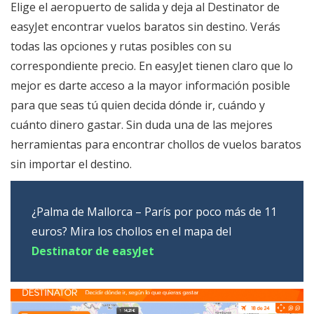
Elige el aeropuerto de salida y deja al Destinator de
easyJet encontrar vuelos baratos sin destino. Verás
todas las opciones y rutas posibles con su
correspondiente precio. En easyJet tienen claro que lo
mejor es darte acceso a la mayor información posible
para que seas tú quien decida dónde ir, cuándo y
cuánto dinero gastar. Sin duda una de las mejores
herramientas para encontrar chollos de vuelos baratos
sin importar el destino.
¿Palma de Mallorca – París por poco más de 11
euros? Mira los chollos en el mapa del
Destinator de easyJet