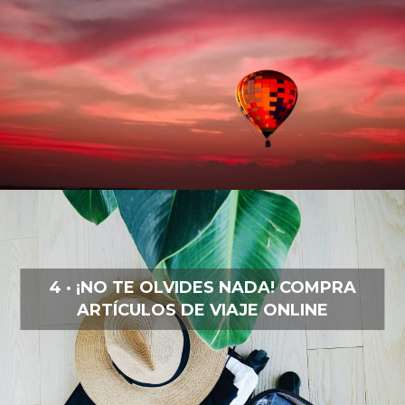
4 · ¡NO TE OLVIDES NADA! COMPRA
ARTÍCULOS DE VIAJE ONLINE