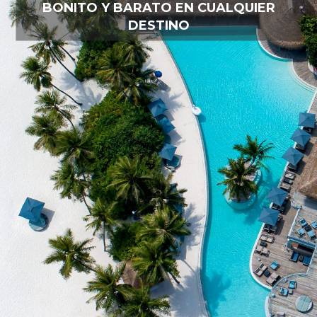
BONITO Y BARATO EN CUALQUIER
DESTINO