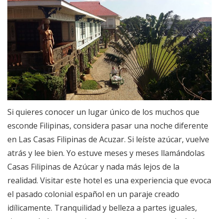
Si quieres conocer un lugar único de los muchos que
esconde Filipinas, considera pasar una noche diferente
en Las Casas Filipinas de Acuzar. Si leíste azúcar, vuelve
atrás y lee bien. Yo estuve meses y meses llamándolas
Casas Filipinas de Azúcar y nada más lejos de la
realidad. Visitar este hotel es una experiencia que evoca
el pasado colonial español en un paraje creado
idílicamente. Tranquilidad y belleza a partes iguales,