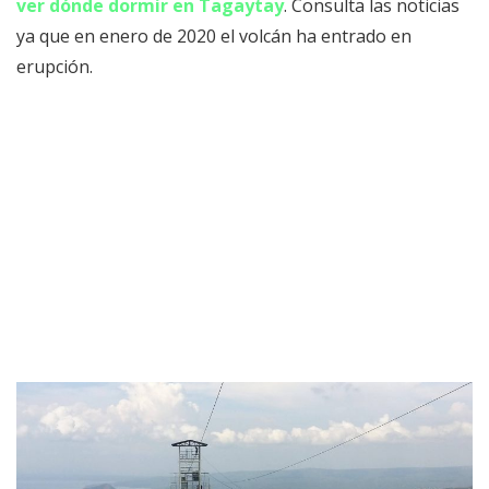
ver dónde dormir en Tagaytay
. Consulta las noticias
ya que en enero de 2020 el volcán ha entrado en
erupción.