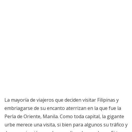
La mayoría de viajeros que deciden visitar Filipinas y
embriagarse de su encanto aterrizan en la que fue la
Perla de Oriente, Manila. Como toda capital, la gigante
urbe merece una visita, si bien para algunos su tráfico y