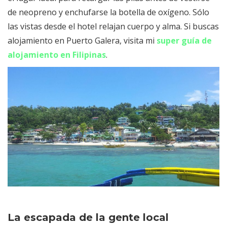
de neopreno y enchufarse la botella de oxígeno. Sólo
las vistas desde el hotel relajan cuerpo y alma. Si buscas
alojamiento en Puerto Galera, visita mi
super guía de
alojamiento en Filipinas
.
La escapada de la gente local