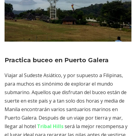
Practica buceo en Puerto Galera
Viajar al Sudeste Asiático, y por supuesto a Filipinas,
para muchos es sinónimo de explorar el mundo
submarino. Aquellos que disfrutan del buceo están de
suerte en este país y a tan solo dos horas y media de
Manila encontrarán varios santuarios marinos en
Puerto Galera. Después de un viaje por tierra y mar,
llegar al hotel
Tribal Hills
será la mejor recompensa y
el lugar ideal para recargar las pilas antes de vestirse