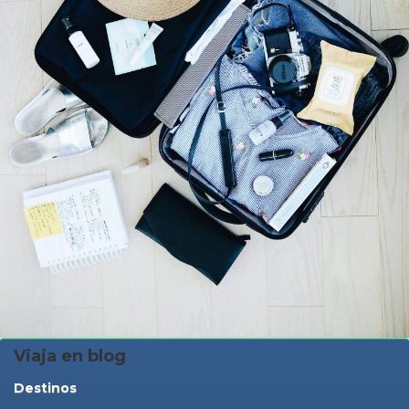
Viaja en blog
Destinos