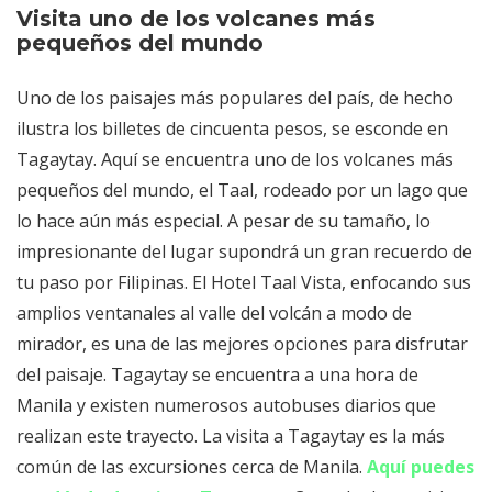
Visita uno de los volcanes más
pequeños del mundo
Uno de los paisajes más populares del país, de hecho
ilustra los billetes de cincuenta pesos, se esconde en
Tagaytay. Aquí se encuentra uno de los volcanes más
pequeños del mundo, el Taal, rodeado por un lago que
lo hace aún más especial. A pesar de su tamaño, lo
impresionante del lugar supondrá un gran recuerdo de
tu paso por Filipinas. El Hotel Taal Vista, enfocando sus
amplios ventanales al valle del volcán a modo de
mirador, es una de las mejores opciones para disfrutar
del paisaje. Tagaytay se encuentra a una hora de
Manila y existen numerosos autobuses diarios que
realizan este trayecto. La visita a Tagaytay es la más
común de las excursiones cerca de Manila.
Aquí puedes