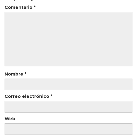
Comentario
*
Nombre
*
Correo electrónico
*
Web