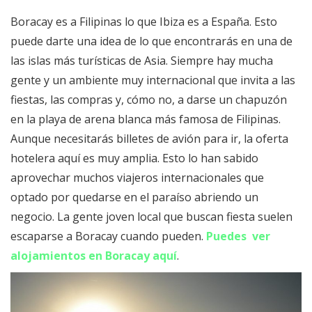
Boracay es a Filipinas lo que Ibiza es a España. Esto
puede darte una idea de lo que encontrarás en una de
las islas más turísticas de Asia. Siempre hay mucha
gente y un ambiente muy internacional que invita a las
fiestas, las compras y, cómo no, a darse un chapuzón
en la playa de arena blanca más famosa de Filipinas.
Aunque necesitarás billetes de avión para ir, la oferta
hotelera aquí es muy amplia. Esto lo han sabido
aprovechar muchos viajeros internacionales que
optado por quedarse en el paraíso abriendo un
negocio. La gente joven local que buscan fiesta suelen
escaparse a Boracay cuando pueden.
Puedes ver
alojamientos en Boracay aquí
.