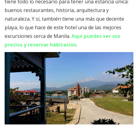
tiene todo lo necesario para tener una estancia única:
buenos restaurantes, historia, arquitectura y
naturaleza. Y sí, también tiene una más que decente
playa, lo que hace de este hotel una de las mejores
excursiones cerca de Manila.
Aquí puedes ver sus
precios y reservar habitación
.