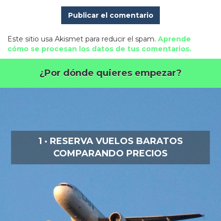
Este sitio usa Akismet para reducir el spam.
Aprende
cómo se procesan los datos de tus comentarios.
¿Por dónde quieres empezar?
1 · RESERVA VUELOS BARATOS
COMPARANDO PRECIOS