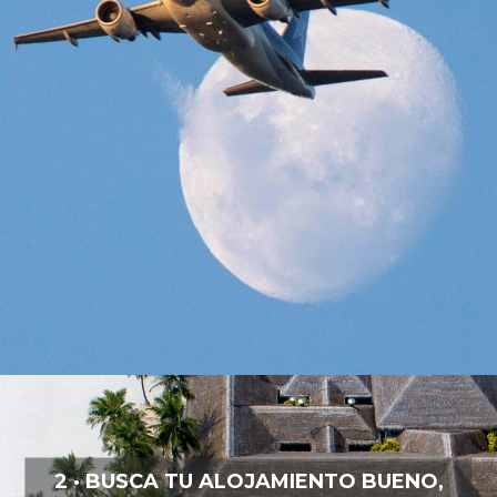
2 · BUSCA TU ALOJAMIENTO BUENO,