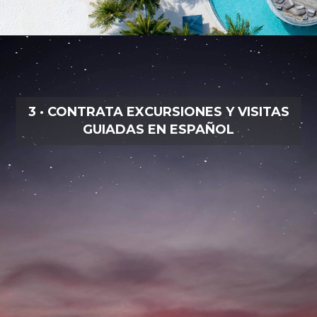
3 · CONTRATA EXCURSIONES Y VISITAS
GUIADAS EN ESPAÑOL