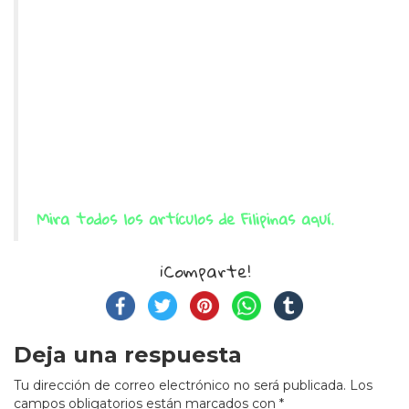
Mira todos los artículos de Filipinas aquí.
¡Comparte!
Deja una respuesta
Tu dirección de correo electrónico no será publicada.
Los
campos obligatorios están marcados con
*