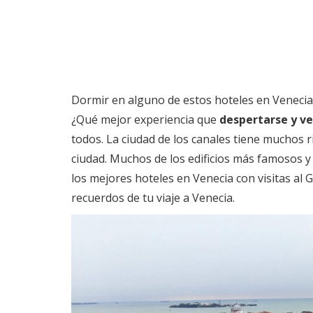
Dormir en alguno de estos hoteles en Venecia c
¿Qué mejor experiencia que
despertarse y v
todos. La ciudad de los canales tiene muchos r
ciudad. Muchos de los edificios más famosos y 
los mejores hoteles en Venecia con visitas al
recuerdos de tu viaje a Venecia.