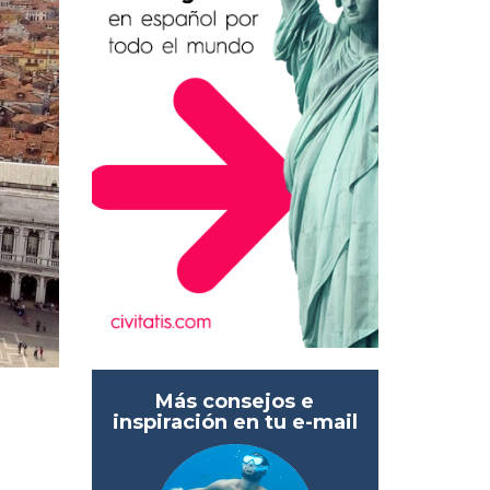
Más consejos e
inspiración en tu e-mail