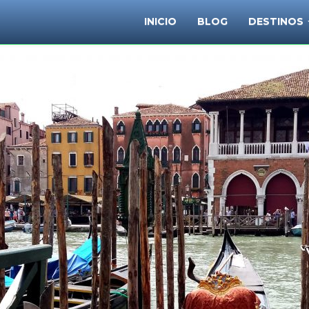
INICIO
BLOG
DESTINOS