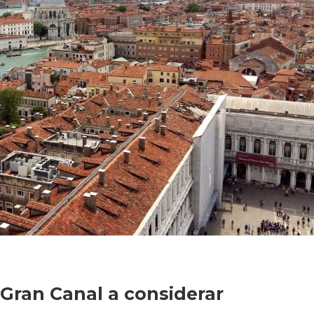
 Gran Canal a considerar