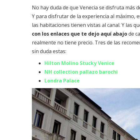
No hay duda de que Venecia se disfruta más de
Y para disfrutar de la experiencia al máximo, 
las habitaciones tienen vistas al canal. Y las 
con los enlaces que te dejo aquí abajo
de ca
realmente no tiene precio. Tres de las recomen
sin duda estas:
Hilton Molino Stucky Venice
NH collection pallazo barochi
Londra Palace