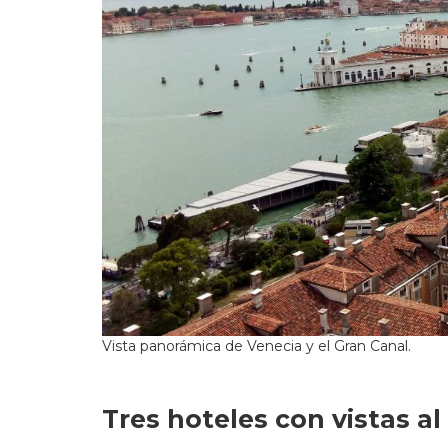
Vista panorámica de Venecia y el Gran Canal.
Tres hoteles con vistas al