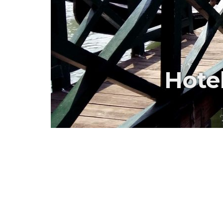
Hotel