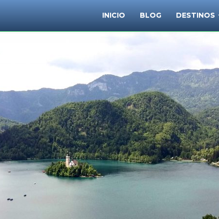
INICIO
BLOG
DESTINOS