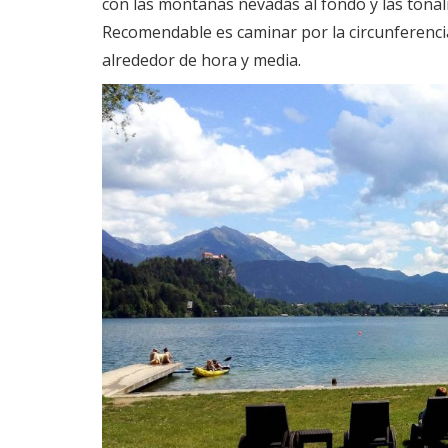
con las montañas nevadas al fondo y las tona
Recomendable es caminar por la circunferencia
alrededor de hora y media.