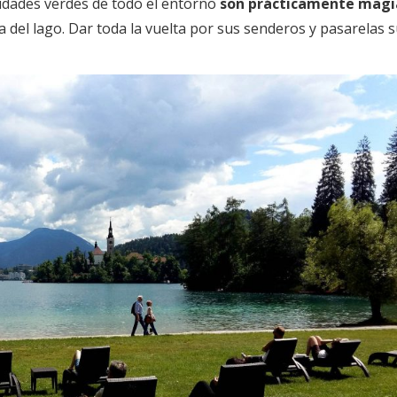
lidades verdes de todo el entorno
son prácticamente magi
 del lago. Dar toda la vuelta por sus senderos y pasarelas