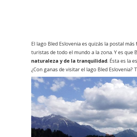
El lago Bled Eslovenia es quizás la postal más 
turistas de todo el mundo a la zona. Y es que
naturaleza y de la tranquilidad
. Ésta es la 
¿Con ganas de visitar el lago Bled Eslovenia? 