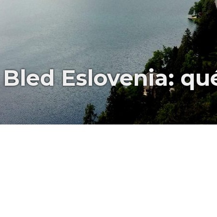
Bled Eslovenia: qu