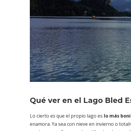
Qué ver en el Lago Bled E
Lo cierto es que el propio lago es
lo más boni
enamora. Ya sea con nieve en invierno o totalm