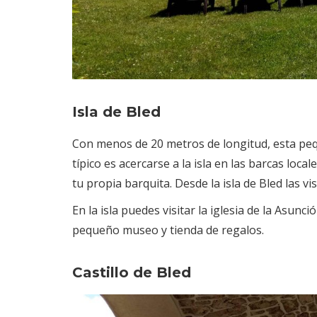
Isla de Bled
Con menos de 20 metros de longitud, esta peq
típico es acercarse a la isla en las barcas local
tu propia barquita. Desde la isla de Bled las v
En la isla puedes visitar la iglesia de la Asunc
pequeño museo y tienda de regalos.
Castillo de Bled