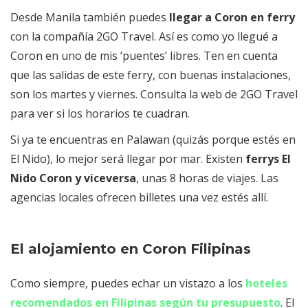
Desde Manila también puedes
llegar a Coron en ferry
con la compañía 2GO Travel. Así es como yo llegué a
Coron en uno de mis ‘puentes’ libres. Ten en cuenta
que las salidas de este ferry, con buenas instalaciones,
son los martes y viernes. Consulta la web de 2GO Travel
para ver si los horarios te cuadran.
Si ya te encuentras en Palawan (quizás porque estés en
El Nido), lo mejor será llegar por mar. Existen
ferrys El
Nido Coron y viceversa
, unas 8 horas de viajes. Las
agencias locales ofrecen billetes una vez estés allí.
El alojamiento en Coron Filipinas
Como siempre, puedes echar un vistazo a los
hoteles
recomendados en Filipinas según tu presupuesto
. El