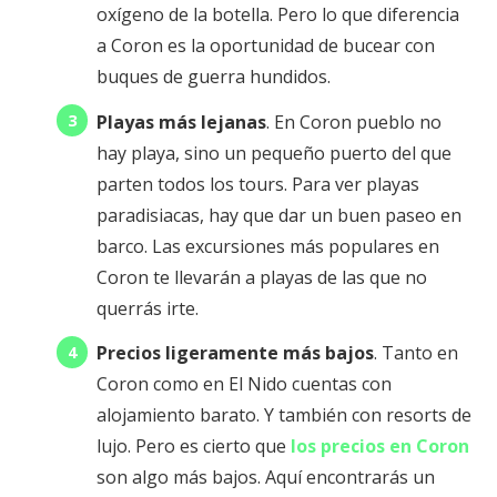
oxígeno de la botella. Pero lo que diferencia
a Coron es la oportunidad de bucear con
buques de guerra hundidos.
Playas más lejanas
. En Coron pueblo no
hay playa, sino un pequeño puerto del que
parten todos los tours. Para ver playas
paradisiacas, hay que dar un buen paseo en
barco. Las excursiones más populares en
Coron te llevarán a playas de las que no
querrás irte.
Precios ligeramente más bajos
. Tanto en
Coron como en El Nido cuentas con
alojamiento barato. Y también con resorts de
lujo. Pero es cierto que
los precios en Coron
son algo más bajos. Aquí encontrarás un