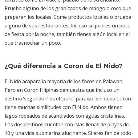
Prueba alguno de los granizados de mango o coco que
preparan los locales. Come productos locales o prueba
alguno de sus restaurantes. Incluso si quieres un poco
de fiesta por la noche, también tienes algún local en el
que trasnochar un poco.
¿Qué diferencia a Coron de El Nido?
El Nido acapara la mayoría de los focos en Palawan.
Pero en Coron Filipinas demuestra que incluso un
destino ‘segundón’ es el ‘puro’ paraíso. Sin duda Coron
tiene muchas similitudes con El Nido. Ambos tienen
lagos rodeados de acantilados con aguas cristalinas.
Los dos destinos cuentan con islas llenas de playas de
10 y una vida submarina alucinante. Si eres fan de todo