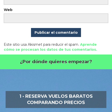
Web
Este sitio usa Akismet para reducir el spam.
Aprende
cómo se procesan los datos de tus comentarios.
¿Por dónde quieres empezar?
1 · RESERVA VUELOS BARATOS
COMPARANDO PRECIOS