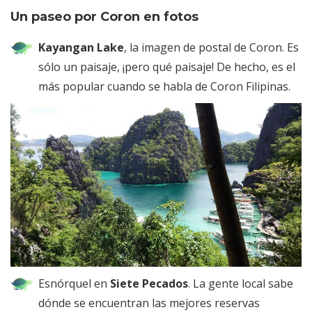
Un paseo por Coron en fotos
Kayangan Lake
, la imagen de postal de Coron. Es
sólo un paisaje, ¡pero qué paisaje! De hecho, es el
más popular cuando se habla de Coron Filipinas.
Esnórquel en
Siete Pecados
. La gente local sabe
dónde se encuentran las mejores reservas