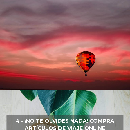
4 · ¡NO TE OLVIDES NADA! COMPRA
ARTÍCULOS DE VIAJE ONLINE