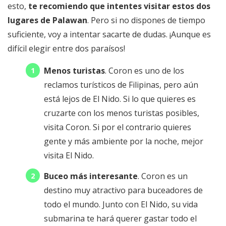
esto,
te recomiendo que intentes visitar estos dos
lugares de Palawan
. Pero si no dispones de tiempo
suficiente, voy a intentar sacarte de dudas. ¡Aunque es
difícil elegir entre dos paraísos!
Menos turistas
. Coron es uno de los
reclamos turísticos de Filipinas, pero aún
está lejos de El Nido. Si lo que quieres es
cruzarte con los menos turistas posibles,
visita Coron. Si por el contrario quieres
gente y más ambiente por la noche, mejor
visita El Nido.
Buceo más interesante
. Coron es un
destino muy atractivo para buceadores de
todo el mundo. Junto con El Nido, su vida
submarina te hará querer gastar todo el