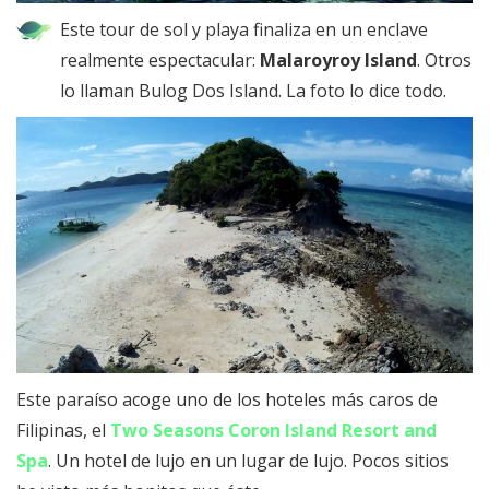
Este tour de sol y playa finaliza en un enclave
realmente espectacular:
Malaroyroy Island
. Otros
lo llaman Bulog Dos Island. La foto lo dice todo.
Este paraíso acoge uno de los hoteles más caros de
Filipinas, el
Two Seasons Coron Island Resort and
Spa
. Un hotel de lujo en un lugar de lujo. Pocos sitios