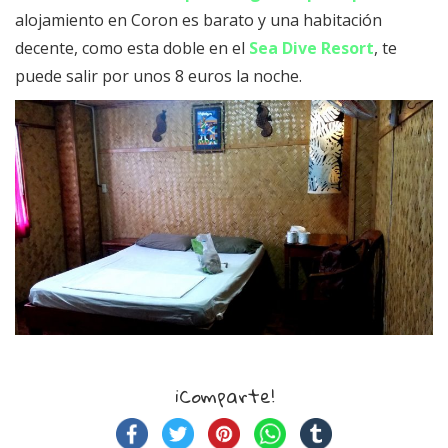
alojamiento en Coron es barato y una habitación
decente, como esta doble en el
Sea Dive Resort
, te
puede salir por unos 8 euros la noche.
¡Comparte!