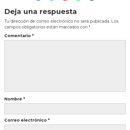
Deja una respuesta
Tu dirección de correo electrónico no será publicada.
Los
campos obligatorios están marcados con
*
Comentario
*
Nombre
*
Correo electrónico
*