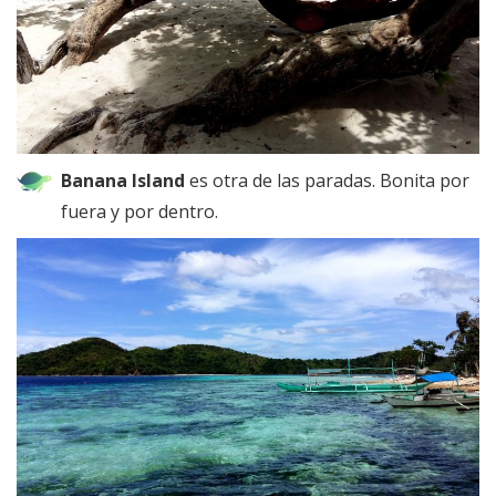
Banana Island
es otra de las paradas. Bonita por
fuera y por dentro.