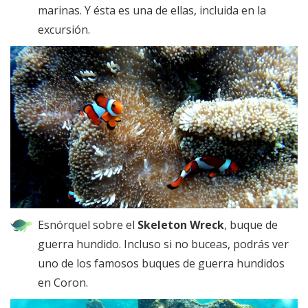
marinas. Y ésta es una de ellas, incluida en la
excursión.
Esnórquel sobre el
Skeleton Wreck
, buque de
guerra hundido. Incluso si no buceas, podrás ver
uno de los famosos buques de guerra hundidos
en Coron.