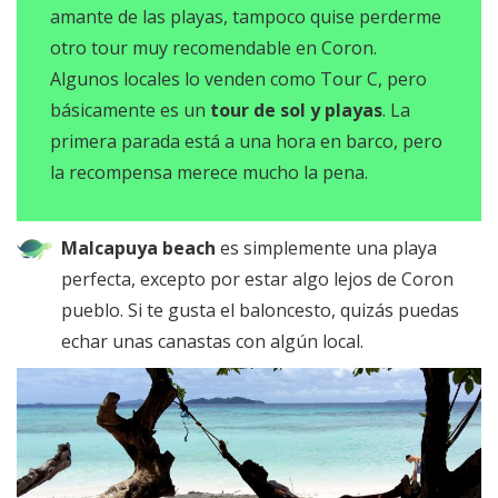
amante de las playas, tampoco quise perderme
otro tour muy recomendable en Coron.
Algunos locales lo venden como Tour C, pero
básicamente es un
tour de sol y playas
. La
primera parada está a una hora en barco, pero
la recompensa merece mucho la pena.
Malcapuya beach
es simplemente una playa
perfecta, excepto por estar algo lejos de Coron
pueblo. Si te gusta el baloncesto, quizás puedas
echar unas canastas con algún local.