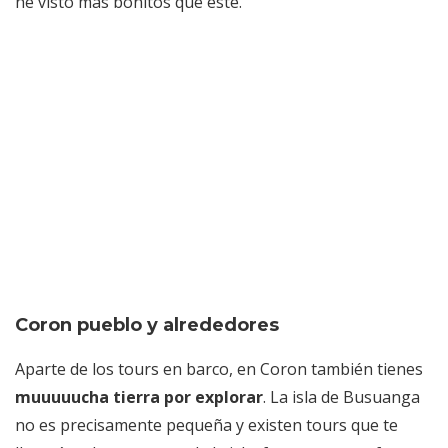
he visto más bonitos que éste.
Coron pueblo y alrededores
Aparte de los tours en barco, en Coron también tienes
muuuuucha tierra por explorar
. La isla de Busuanga
no es precisamente pequeña y existen tours que te