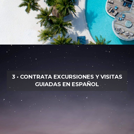
3 · CONTRATA EXCURSIONES Y VISITAS
GUIADAS EN ESPAÑOL