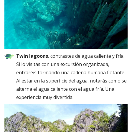
Twin lagoons
, contrastes de agua caliente y fría.
Si lo visitas con una excursión organizada,
entraréis formando una cadena humana flotante.
Al estar en la superficie del agua, notarás cómo se
alterna el agua caliente con el agua fría. Una
experiencia muy divertida.