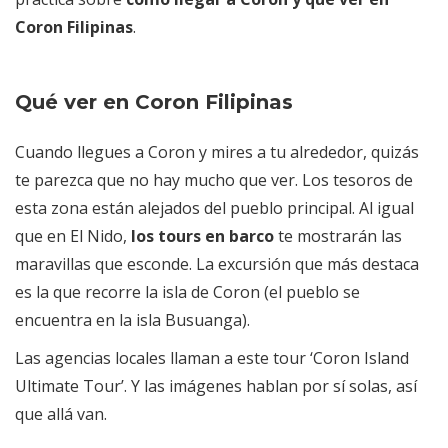
Coron Filipinas
.
Qué ver en Coron Filipinas
Cuando llegues a Coron y mires a tu alrededor, quizás
te parezca que no hay mucho que ver. Los tesoros de
esta zona están alejados del pueblo principal. Al igual
que en El Nido,
los tours en barco
te mostrarán las
maravillas que esconde. La excursión que más destaca
es la que recorre la isla de Coron (el pueblo se
encuentra en la isla Busuanga).
Las agencias locales llaman a este tour ‘Coron Island
Ultimate Tour’. Y las imágenes hablan por sí solas, así
que allá van.