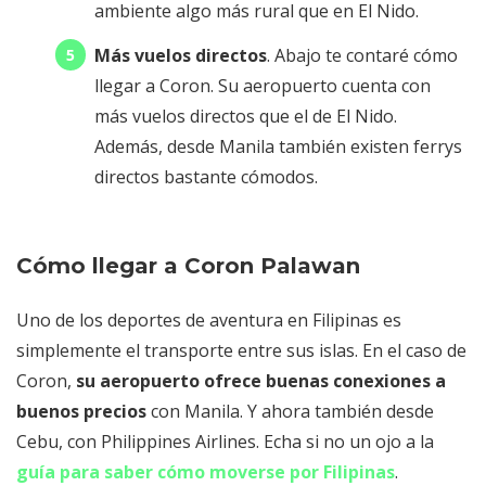
ambiente algo más rural que en El Nido.
Más vuelos directos
. Abajo te contaré cómo
llegar a Coron. Su aeropuerto cuenta con
más vuelos directos que el de El Nido.
Además, desde Manila también existen ferrys
directos bastante cómodos.
Cómo llegar a Coron Palawan
Uno de los deportes de aventura en Filipinas es
simplemente el transporte entre sus islas. En el caso de
Coron,
su aeropuerto ofrece buenas conexiones a
buenos precios
con Manila. Y ahora también desde
Cebu, con Philippines Airlines. Echa si no un ojo a la
guía para saber cómo moverse por Filipinas
.