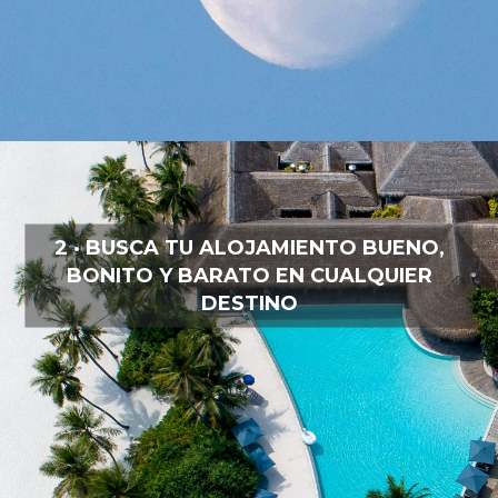
2 · BUSCA TU ALOJAMIENTO BUENO,
BONITO Y BARATO EN CUALQUIER
DESTINO