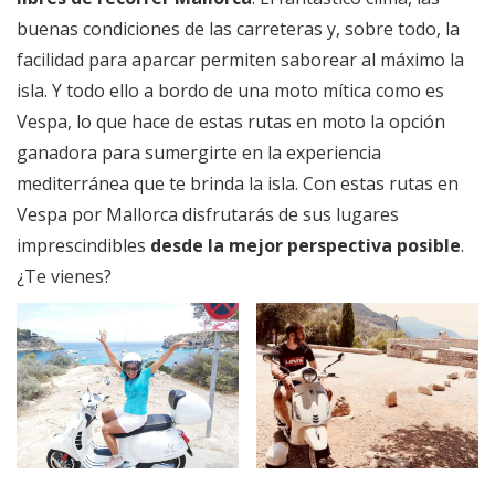
buenas condiciones de las carreteras y, sobre todo, la
facilidad para aparcar permiten saborear al máximo la
isla. Y todo ello a bordo de una moto mítica como es
Vespa, lo que hace de estas rutas en moto la opción
ganadora para sumergirte en la experiencia
mediterránea que te brinda la isla. Con estas rutas en
Vespa por Mallorca disfrutarás de sus lugares
imprescindibles
desde la mejor perspectiva posible
.
¿Te vienes?