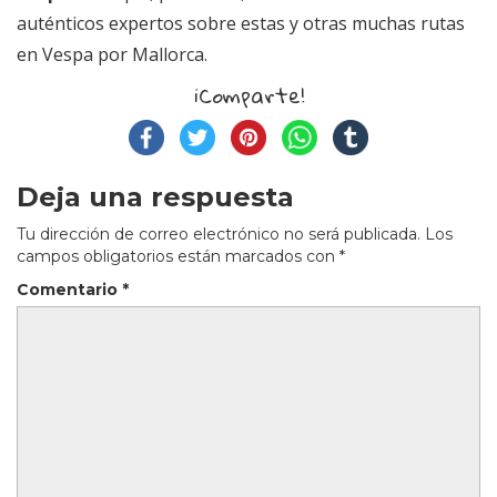
auténticos expertos sobre estas y otras muchas rutas
en Vespa por Mallorca.
¡Comparte!
Deja una respuesta
Tu dirección de correo electrónico no será publicada.
Los
campos obligatorios están marcados con
*
Comentario
*