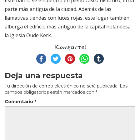
Este barrio se encuentra en pleno casco histórico, en la
parte más antigua de la ciudad. Además de las
llamativas tiendas con luces rojas, este lugar también
alberga el edificio más antiguo de la capital holandesa:
la iglesia Oude Kerk.
¡Comparte!
Deja una respuesta
Tu dirección de correo electrónico no será publicada.
Los
campos obligatorios están marcados con
*
Comentario
*