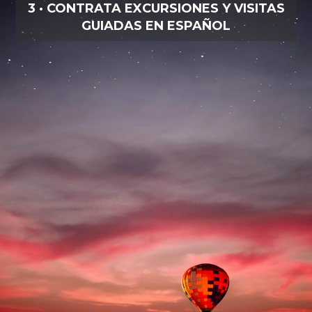
3 · CONTRATA EXCURSIONES Y VISITAS
GUIADAS EN ESPAÑOL