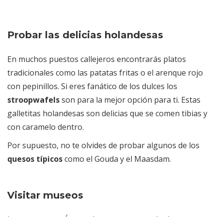
Probar las delicias holandesas
En muchos puestos callejeros encontrarás platos
tradicionales como las patatas fritas o el arenque rojo
con pepinillos. Si eres fanático de los dulces los
stroopwafels
son para la mejor opción para ti. Estas
galletitas holandesas son delicias que se comen tibias y
con caramelo dentro.
Por supuesto, no te olvides de probar algunos de los
quesos típicos
como el Gouda y el Maasdam.
Visitar museos