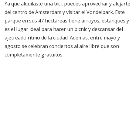
Ya que alquilaste una bici, puedes aprovechar y alejarte
del centro de Ámsterdam y visitar el Vondelpark. Este
parque en sus 47 hectáreas tiene arroyos, estanques y
es el lugar ideal para hacer un picnic y descansar del
ajetreado ritmo de la ciudad. Además, entre mayo y
agosto se celebran conciertos al aire libre que son
completamente gratuitos.