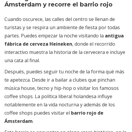
Ámsterdam y recorre el barrio rojo
Cuando oscurece, las calles del centro se llenan de
turistas y se respira un ambiente de fiesta por todas
partes. Puedes empezar la noche visitando la
antigua
fábrica de cerveza Heineken
, donde el recorrido
interactivo muestra la historia de la cervecera e incluye
una cata al final.
Después, puedes seguir tu noche de la forma qué más
te apetezca. Desde ir a bailar a clubes que pinchan
música house, tecno y hip-hop o visitar los famosos
coffee shops. La política liberal holandesa influye
notablemente en la vida nocturna y además de los
coffee shops puedes visitar el
barrio rojo de
Ámsterdam
.