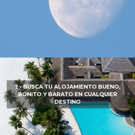
2 · BUSCA TU ALOJAMIENTO BUENO,
BONITO Y BARATO EN CUALQUIER
DESTINO