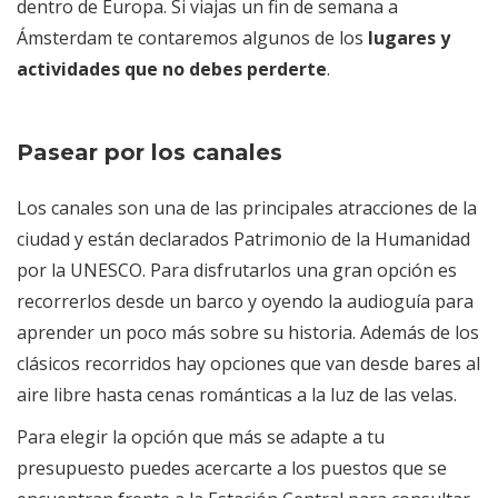
dentro de Europa. Si viajas un fin de semana a
Ámsterdam te contaremos algunos de los
lugares y
actividades que no debes perderte
.
Pasear por los canales
Los canales son una de las principales atracciones de la
ciudad y están declarados Patrimonio de la Humanidad
por la UNESCO. Para disfrutarlos una gran opción es
recorrerlos desde un barco y oyendo la audioguía para
aprender un poco más sobre su historia. Además de los
clásicos recorridos hay opciones que van desde bares al
aire libre hasta cenas románticas a la luz de las velas.
Para elegir la opción que más se adapte a tu
presupuesto puedes acercarte a los puestos que se