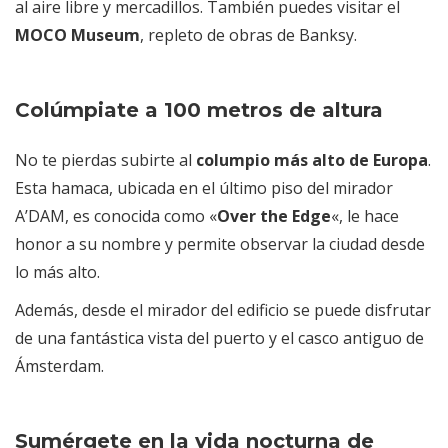
al aire libre y mercadillos. También puedes visitar el
MOCO Museum
, repleto de obras de Banksy.
Colúmpiate a 100 metros de altura
No te pierdas subirte al
columpio más alto de Europa
.
Esta hamaca, ubicada en el último piso del mirador
A’DAM, es conocida como «
Over the Edge
«, le hace
honor a su nombre y permite observar la ciudad desde
lo más alto.
Además, desde el mirador del edificio se puede disfrutar
de una fantástica vista del puerto y el casco antiguo de
Ámsterdam.
Sumérgete en la vida nocturna de