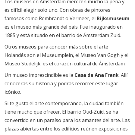
Los museos en Ámsterdam merecen mucho la pena y
es difícil elegir solo uno. Con obras de pintores
famosos como Rembrandt o Vermeer, el
Rijksmuseum
es el museo más grande del país. Fue inaugurado en
1885 y está situado en el barrio de Ámsterdam Zuid.
Otros museos para conocer más sobre el arte
Holandés son el Museumplein, el Museo Van Gogh y el
Museo Stedelijk, es el corazón cultural de Ámsterdam.
Un museo imprescindible es la
Casa de Ana Frank
. Allí
conocerás su historia y podrás recorrer este lugar
icónico.
Si te gusta el arte contemporáneo, la ciudad también
tiene mucho que ofrecer. El barrio Oud-Zuid, se ha
convertido en un paraíso para los amantes del arte. Las
plazas abiertas entre los edificios reúnen exposiciones