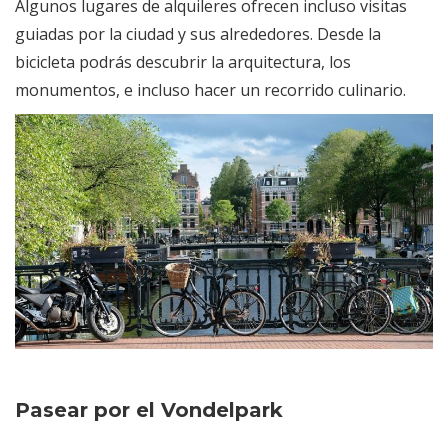
Algunos lugares de alquileres ofrecen incluso visitas
guiadas por la ciudad y sus alrededores. Desde la
bicicleta podrás descubrir la arquitectura, los
monumentos, e incluso hacer un recorrido culinario.
Pasear por el Vondelpark