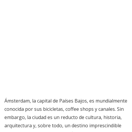
Ámsterdam, la capital de Países Bajos, es mundialmente
conocida por sus bicicletas, coffee shops y canales. Sin
embargo, la ciudad es un reducto de cultura, historia,
arquitectura y, sobre todo, un destino imprescindible