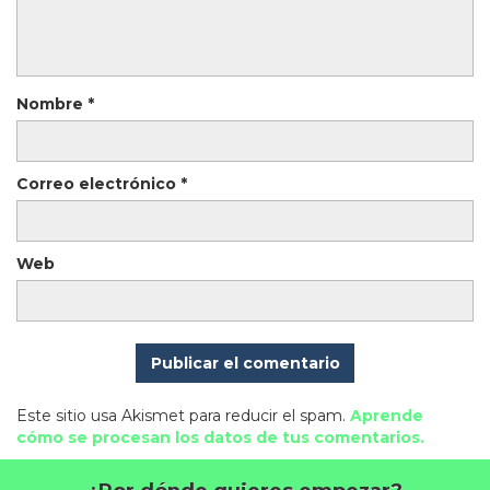
Nombre
*
Correo electrónico
*
Web
Este sitio usa Akismet para reducir el spam.
Aprende
cómo se procesan los datos de tus comentarios.