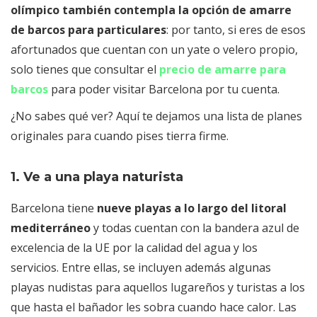
olímpico también contempla la opción de amarre
de barcos para particulares
: por tanto, si eres de esos
afortunados que cuentan con un yate o velero propio,
solo tienes que consultar el
precio de amarre para
barcos
para poder visitar Barcelona por tu cuenta.
¿No sabes qué ver? Aquí te dejamos una lista de planes
originales para cuando pises tierra firme.
1. Ve a una playa naturista
Barcelona tiene
nueve playas a lo largo del litoral
mediterráneo
y todas cuentan con la bandera azul de
excelencia de la UE por la calidad del agua y los
servicios. Entre ellas, se incluyen además algunas
playas nudistas para aquellos lugareños y turistas a los
que hasta el bañador les sobra cuando hace calor. Las