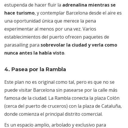
estupenda de hacer fluir la
adrenalina mientras se
hace turismo
, y contemplar Barcelona desde el aire es
una oportunidad única que merece la pena
experimentar al menos por una vez. Varios
establecimientos del puerto ofrecen paquetes de
parasailing para
sobrevolar la ciudad y verla como
nunca antes la había visto
.
4. Pasea por la Rambla
Este plan no es original como tal, pero es que no se
puede visitar Barcelona sin pasearse por la calle más
famosa de la ciudad. La Rambla conecta la plaza Colón
(cerca del puerto de cruceros) con la plaza de Cataluña,
donde comienza el principal distrito comercial.
Es un espacio amplio, arbolado y exclusivo para