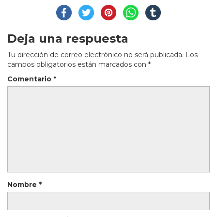
Deja una respuesta
Tu dirección de correo electrónico no será publicada.
Los
campos obligatorios están marcados con
*
Comentario
*
Nombre
*