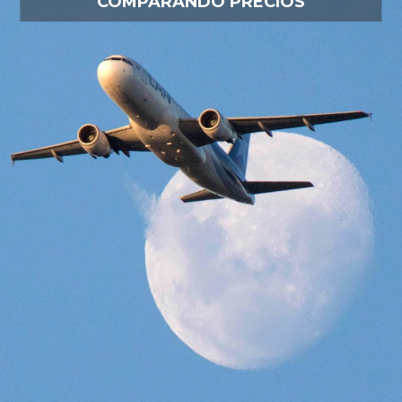
COMPARANDO PRECIOS