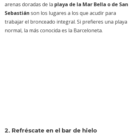
arenas doradas de la
playa de la Mar Bella o de San
Sebastián
son los lugares a los que acudir para
trabajar el bronceado integral. Si prefieres una playa
normal, la más conocida es la Barceloneta.
2. Refréscate en el bar de hielo