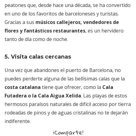
peatones que, desde hace una década, se ha convertido
en uno de los favoritos de barceloneses y turistas.
Gracias a sus
músicos callejeros, vendedores de
flores y fantásticos restaurantes
, es un hervidero
tanto de día como de noche.
5. Visita calas cercanas
Una vez que abandones el puerto de Barcelona, no
puedes perderte alguna de las bellísimas calas que la
costa catalana
tiene que ofrecer, como la
Cala
Futadera o la Cala Aigua Xelida
. Las playas de estos
hermosos paraísos naturales de difícil acceso por tierra
rodeadas de pinos y de aguas cristalinas no te dejarán
indiferente.
¡Comparte!