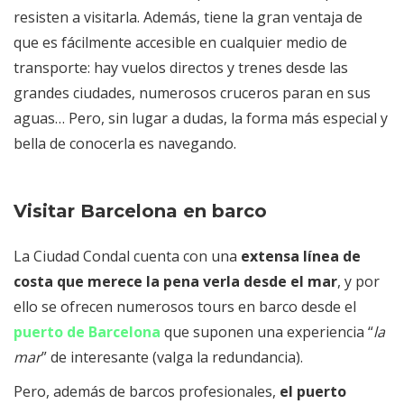
resisten a visitarla. Además, tiene la gran ventaja de
que es fácilmente accesible en cualquier medio de
transporte: hay vuelos directos y trenes desde las
grandes ciudades, numerosos cruceros paran en sus
aguas… Pero, sin lugar a dudas, la forma más especial y
bella de conocerla es navegando.
Visitar Barcelona en barco
La Ciudad Condal cuenta con una
extensa línea de
costa que merece la pena verla desde el mar
, y por
ello se ofrecen numerosos tours en barco desde el
puerto de Barcelona
que suponen una experiencia “
la
mar
” de interesante (valga la redundancia).
Pero, además de barcos profesionales,
el puerto