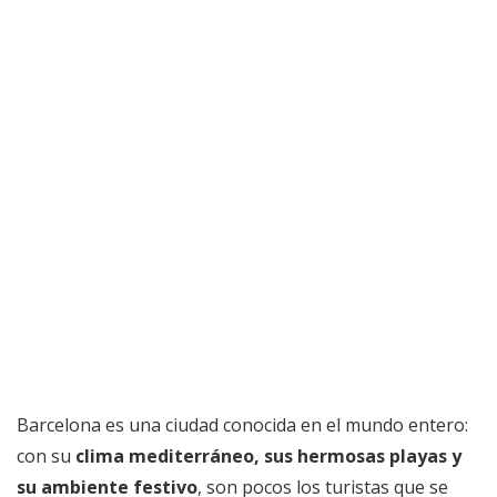
Barcelona es una ciudad conocida en el mundo entero:
con su
clima mediterráneo, sus hermosas playas y
su ambiente festivo
, son pocos los turistas que se