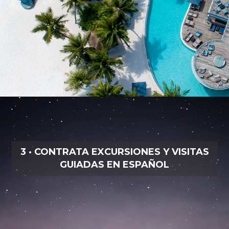
3 · CONTRATA EXCURSIONES Y VISITAS
GUIADAS EN ESPAÑOL