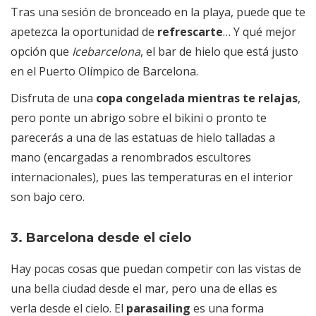
Tras una sesión de bronceado en la playa, puede que te
apetezca la oportunidad de
refrescarte
… Y qué mejor
opción que
Icebarcelona
, el bar de hielo que está justo
en el Puerto Olímpico de Barcelona.
Disfruta de una
copa congelada mientras te relajas
,
pero ponte un abrigo sobre el bikini o pronto te
parecerás a una de las estatuas de hielo talladas a
mano (encargadas a renombrados escultores
internacionales), pues las temperaturas en el interior
son bajo cero.
3. Barcelona desde el cielo
Hay pocas cosas que puedan competir con las vistas de
una bella ciudad desde el mar, pero una de ellas es
verla desde el cielo. El
parasailing
es una forma