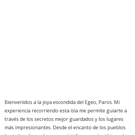
Bienvenidos a la joya escondida del Egeo, Paros. Mi
experiencia recorriendo esta isla me permite guiarte a
través de los secretos mejor guardados y los lugares
más impresionantes. Desde el encanto de los pueblos