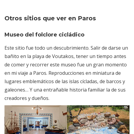
Otros sitios que ver en Paros
Museo del folclore cicládico
Este sitio fue todo un descubrimiento. Salir de darse un
bañito en la playa de Voutakos, tener un tiempo antes
de comer y recorrer este museo fue un gran momento
en mi viaje a Paros. Reproducciones en miniatura de
lugares emblemáticos de las islas cícladas, de barcos y
galeones… Y una entrañable historia familiar la de sus
creadores y dueños.