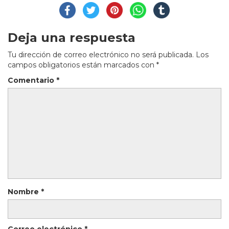
Deja una respuesta
Tu dirección de correo electrónico no será publicada.
Los
campos obligatorios están marcados con
*
Comentario
*
Nombre
*
Correo electrónico
*