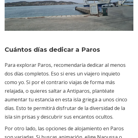
Cuántos días dedicar a Paros
Para explorar Paros, recomendaría dedicar al menos
dos días completos. Eso si eres un viajero inquieto
como yo. Si por el contrario viajas de forma más
relajada, o quieres saltar a Antiparos, plantéate
aumentar tu estancia en esta isla griega a unos cinco
días. Esto te permitirá disfrutar de la diversidad de la
isla sin prisas y descubrir sus encantos ocultos.
Por otro lado, las opciones de alojamiento en Paros
son variadas. Si buscas animación, elige Naoussa o