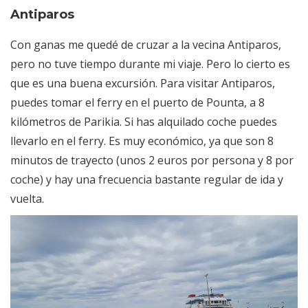
Antiparos
Con ganas me quedé de cruzar a la vecina Antiparos,
pero no tuve tiempo durante mi viaje. Pero lo cierto es
que es una buena excursión. Para visitar Antiparos,
puedes tomar el ferry en el puerto de Pounta, a 8
kilómetros de Parikia. Si has alquilado coche puedes
llevarlo en el ferry. Es muy económico, ya que son 8
minutos de trayecto (unos 2 euros por persona y 8 por
coche) y hay una frecuencia bastante regular de ida y
vuelta.