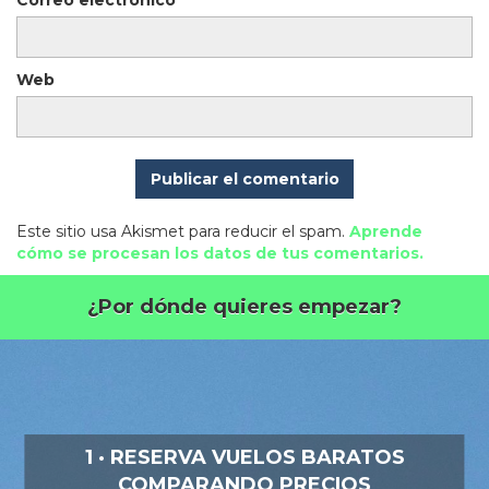
Web
Este sitio usa Akismet para reducir el spam.
Aprende
cómo se procesan los datos de tus comentarios.
¿Por dónde quieres empezar?
1 · RESERVA VUELOS BARATOS
COMPARANDO PRECIOS