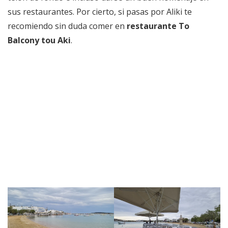
sus restaurantes. Por cierto, si pasas por Aliki te
recomiendo sin duda comer en
restaurante To
Balcony tou Aki
.