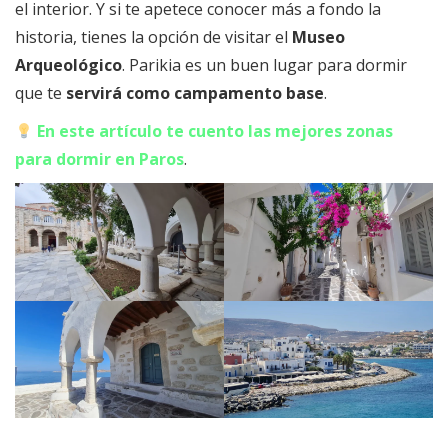
el interior. Y si te apetece conocer más a fondo la
historia, tienes la opción de visitar el
Museo
Arqueológico
. Parikia es un buen lugar para dormir
que te
servirá como campamento base
.
En este artículo te cuento las mejores zonas
para dormir en Paros
.