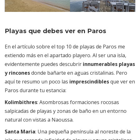
Playas que debes ver en Paros
En el artículo sobre el top 10 de playas de Paros me
extiendo más en el apartado playero. Al ser una isla,
evidentemente puedes descubrir
innumerables playas
y rincones
donde bañarte en aguas cristalinas. Pero
aquí te resumo un poco las
imprescindibles
que ver en
Paros durante tu estancia:
Kolimbithres
: Asombrosas formaciones rocosas
salpicadas de playas y zonas de baño en un entorno
natural con vistas a Naoussa.
Santa Maria
: Una pequeña península al noreste de la