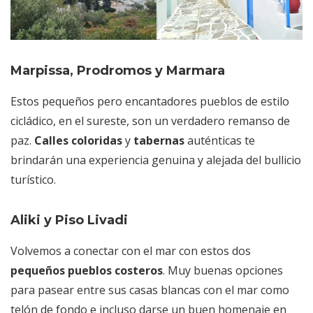
Marpissa, Prodromos y Marmara
Estos pequeños pero encantadores pueblos de estilo
cicládico, en el sureste, son un verdadero remanso de
paz.
Calles coloridas
y
tabernas
auténticas te
brindarán una experiencia genuina y alejada del bullicio
turístico.
Aliki y Piso Livadi
Volvemos a conectar con el mar con estos dos
pequeños pueblos costeros
. Muy buenas opciones
para pasear entre sus casas blancas con el mar como
telón de fondo e incluso darse un buen homenaje en