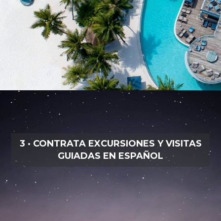
3 · CONTRATA EXCURSIONES Y VISITAS
GUIADAS EN ESPAÑOL