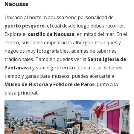
Naoussa
Ubicado al norte, Naoussa tiene personalidad de
puerto pesquero
, el cual desde luego debes recorrer.
Explora el
castillo de Naoussa
, en mitad del mar. En el
centro, sus calles empedradas albergan boutiques y
negocios muy fotografiables, además de tabernas
tradicionales. También puedes ver la
Santa Iglesia de
Pantanassi
y sumergirte en la cultura local. Si tienes
tiempo y ganas para museos, puedes acercarte al
Museo de Historia y Folklore de Paros
, junto a la
plaza principal.