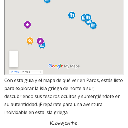
Con esta guía y el mapa de qué ver en Paros, estás listo
para explorar la isla griega de norte a sur,
descubriendo sus tesoros ocultos y sumergiéndote en
su autenticidad. ¡Prepárate para una aventura
inolvidable en esta isla griega!
¡Comparte!