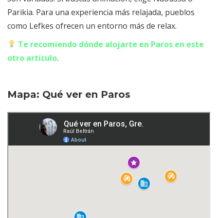
Parikia. Para una experiencia más relajada, pueblos
como Lefkes ofrecen un entorno más de relax.
Te recomiendo dónde alojarte en Paros en este
otro artículo
.
Mapa: Qué ver en Paros