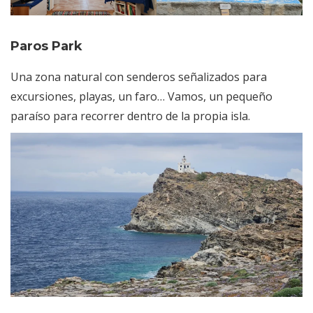
Paros Park
Una zona natural con senderos señalizados para
excursiones, playas, un faro… Vamos, un pequeño
paraíso para recorrer dentro de la propia isla.