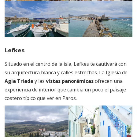
Lefkes
Situado en el centro de la isla, Lefkes te cautivará con
su arquitectura blanca y calles estrechas. La Iglesia de
Agia Triada
y las
vistas panorámicas
ofrecen una
experiencia de interior que cambia un poco el paisaje
costero típico que ver en Paros.