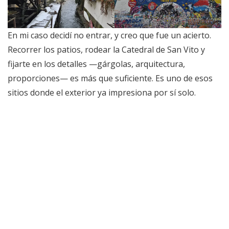
En mi caso decidí no entrar, y creo que fue un acierto.
Recorrer los patios, rodear la Catedral de San Vito y
fijarte en los detalles —gárgolas, arquitectura,
proporciones— es más que suficiente. Es uno de esos
sitios donde el exterior ya impresiona por sí solo.