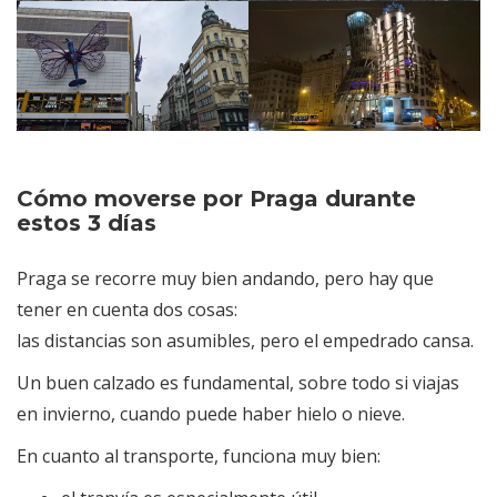
Cómo moverse por Praga durante
estos 3 días
Praga se recorre muy bien andando, pero hay que
tener en cuenta dos cosas:
las distancias son asumibles, pero el empedrado cansa.
Un buen calzado es fundamental, sobre todo si viajas
en invierno, cuando puede haber hielo o nieve.
En cuanto al transporte, funciona muy bien: