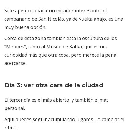
Si te apetece añadir un mirador interesante, el
campanario de San Nicolás, ya de vuelta abajo, es una
muy buena opción.
Cerca de esta zona también está la escultura de los
“Meones”, junto al Museo de Kafka, que es una
curiosidad más que otra cosa, pero merece la pena
acercarse.
Día 3: ver otra cara de la ciudad
El tercer día es el más abierto, y también el más
personal.
Aquí puedes seguir acumulando lugares… o cambiar el
ritmo.