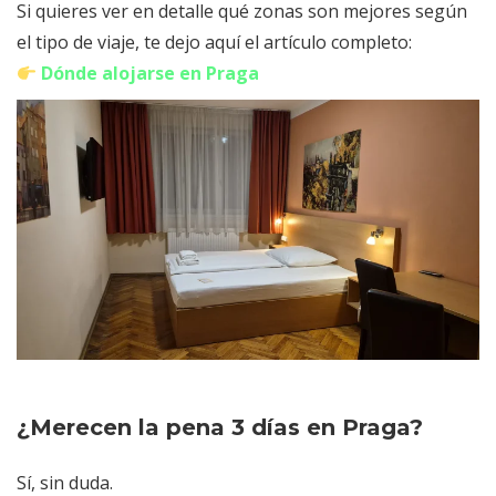
Si quieres ver en detalle qué zonas son mejores según
el tipo de viaje, te dejo aquí el artículo completo:
Dónde alojarse en Praga
¿Merecen la pena 3 días en Praga?
Sí, sin duda.