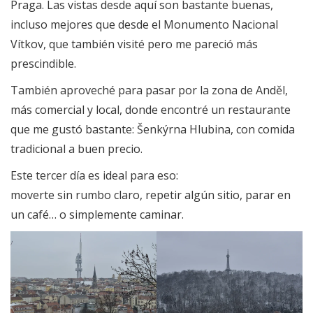
Praga. Las vistas desde aquí son bastante buenas,
incluso mejores que desde el Monumento Nacional
Vítkov, que también visité pero me pareció más
prescindible.
También aproveché para pasar por la zona de Anděl,
más comercial y local, donde encontré un restaurante
que me gustó bastante: Šenkýrna Hlubina, con comida
tradicional a buen precio.
Este tercer día es ideal para eso:
moverte sin rumbo claro, repetir algún sitio, parar en
un café… o simplemente caminar.