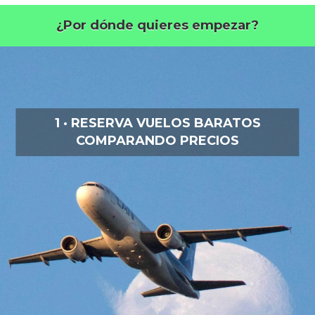
¿Por dónde quieres empezar?
1 · RESERVA VUELOS BARATOS
COMPARANDO PRECIOS