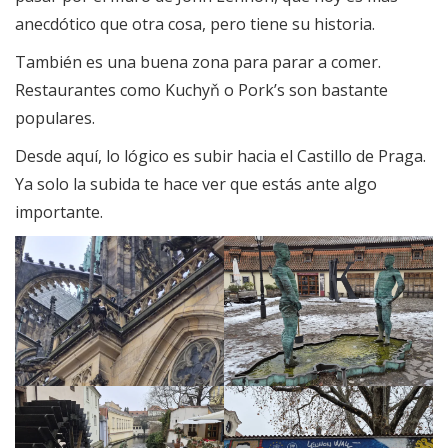
anecdótico que otra cosa, pero tiene su historia.
También es una buena zona para parar a comer.
Restaurantes como Kuchyň o Pork’s son bastante
populares.
Desde aquí, lo lógico es subir hacia el Castillo de Praga.
Ya solo la subida te hace ver que estás ante algo
importante.