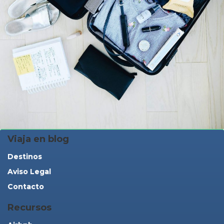
Viaja en blog
Destinos
Aviso Legal
Contacto
Recursos