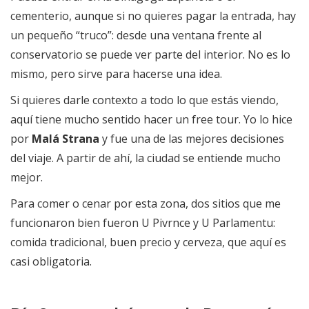
cementerio, aunque si no quieres pagar la entrada, hay
un pequeño “truco”: desde una ventana frente al
conservatorio se puede ver parte del interior. No es lo
mismo, pero sirve para hacerse una idea.
Si quieres darle contexto a todo lo que estás viendo,
aquí tiene mucho sentido hacer un free tour. Yo lo hice
por
Malá Strana
y fue una de las mejores decisiones
del viaje. A partir de ahí, la ciudad se entiende mucho
mejor.
Para comer o cenar por esta zona, dos sitios que me
funcionaron bien fueron U Pivrnce y U Parlamentu:
comida tradicional, buen precio y cerveza, que aquí es
casi obligatoria.