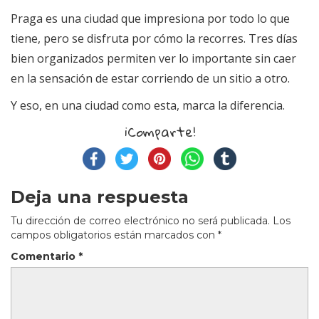
Praga es una ciudad que impresiona por todo lo que
tiene, pero se disfruta por cómo la recorres. Tres días
bien organizados permiten ver lo importante sin caer
en la sensación de estar corriendo de un sitio a otro.
Y eso, en una ciudad como esta, marca la diferencia.
¡Comparte!
Deja una respuesta
Tu dirección de correo electrónico no será publicada.
Los
campos obligatorios están marcados con
*
Comentario
*