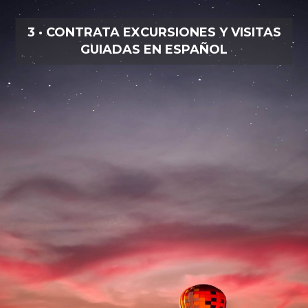
3 · CONTRATA EXCURSIONES Y VISITAS
GUIADAS EN ESPAÑOL