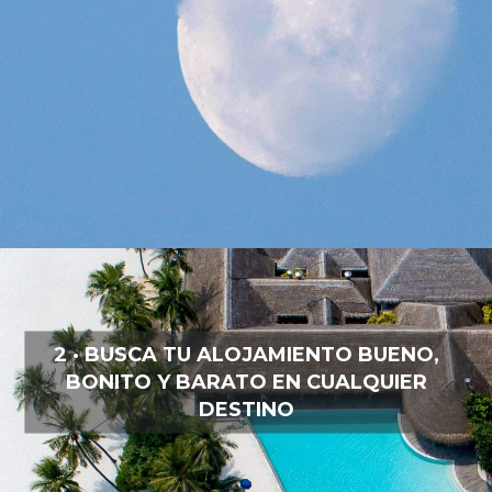
2 · BUSCA TU ALOJAMIENTO BUENO,
BONITO Y BARATO EN CUALQUIER
DESTINO