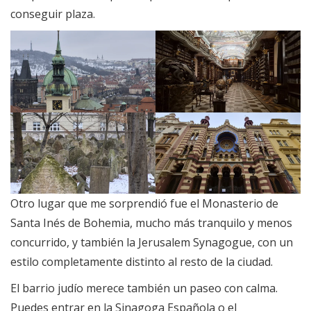
conseguir plaza.
Otro lugar que me sorprendió fue el Monasterio de
Santa Inés de Bohemia, mucho más tranquilo y menos
concurrido, y también la Jerusalem Synagogue, con un
estilo completamente distinto al resto de la ciudad.
El barrio judío merece también un paseo con calma.
Puedes entrar en la Sinagoga Española o el