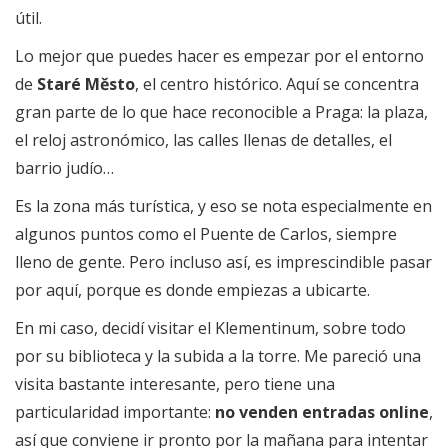
útil.
Lo mejor que puedes hacer es empezar por el entorno
de
Staré Město
, el centro histórico. Aquí se concentra
gran parte de lo que hace reconocible a Praga: la plaza,
el reloj astronómico, las calles llenas de detalles, el
barrio judío…
Es la zona más turística, y eso se nota especialmente en
algunos puntos como el Puente de Carlos, siempre
lleno de gente. Pero incluso así, es imprescindible pasar
por aquí, porque es donde empiezas a ubicarte.
En mi caso, decidí visitar el Klementinum, sobre todo
por su biblioteca y la subida a la torre. Me pareció una
visita bastante interesante, pero tiene una
particularidad importante:
no venden entradas online
,
así que conviene ir pronto por la mañana para intentar