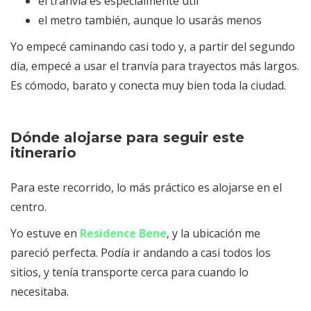
el tranvía es especialmente útil
el metro también, aunque lo usarás menos
Yo empecé caminando casi todo y, a partir del segundo
día, empecé a usar el tranvía para trayectos más largos.
Es cómodo, barato y conecta muy bien toda la ciudad.
Dónde alojarse para seguir este
itinerario
Para este recorrido, lo más práctico es alojarse en el
centro.
Yo estuve en
Residence Bene
, y la ubicación me
pareció perfecta. Podía ir andando a casi todos los
sitios, y tenía transporte cerca para cuando lo
necesitaba.