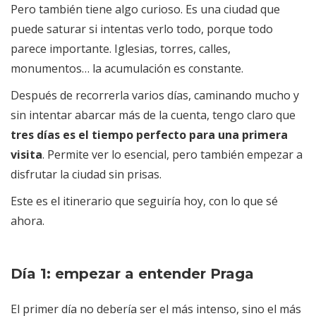
Pero también tiene algo curioso. Es una ciudad que
puede saturar si intentas verlo todo, porque todo
parece importante. Iglesias, torres, calles,
monumentos… la acumulación es constante.
Después de recorrerla varios días, caminando mucho y
sin intentar abarcar más de la cuenta, tengo claro que
tres días es el tiempo perfecto para una primera
visita
. Permite ver lo esencial, pero también empezar a
disfrutar la ciudad sin prisas.
Este es el itinerario que seguiría hoy, con lo que sé
ahora.
Día 1: empezar a entender Praga
El primer día no debería ser el más intenso, sino el más