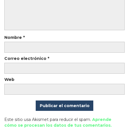
Nombre
*
Correo electrónico
*
Web
Este sitio usa Akismet para reducir el spam.
Aprende
cómo se procesan los datos de tus comentarios.