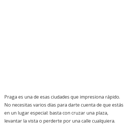
Praga es una de esas ciudades que impresiona rápido.
No necesitas varios días para darte cuenta de que estás
en un lugar especial: basta con cruzar una plaza,
levantar la vista o perderte por una calle cualquiera.