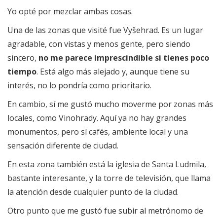
Yo opté por mezclar ambas cosas.
Una de las zonas que visité fue Vyšehrad. Es un lugar
agradable, con vistas y menos gente, pero siendo
sincero,
no me parece imprescindible si tienes poco
tiempo
. Está algo más alejado y, aunque tiene su
interés, no lo pondría como prioritario.
En cambio, sí me gustó mucho moverme por zonas más
locales, como Vinohrady. Aquí ya no hay grandes
monumentos, pero sí cafés, ambiente local y una
sensación diferente de ciudad.
En esta zona también está la iglesia de Santa Ludmila,
bastante interesante, y la torre de televisión, que llama
la atención desde cualquier punto de la ciudad.
Otro punto que me gustó fue subir al metrónomo de