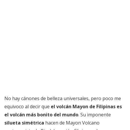
No hay cánones de belleza universales, pero poco me
equivoco al decir que
el volcán Mayon de Filipinas es
el volcán más bonito del mundo
. Su imponente
silueta simétrica
hacen de Mayon Volcano