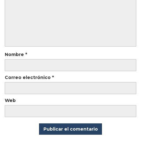
Nombre
*
Correo electrónico
*
Web