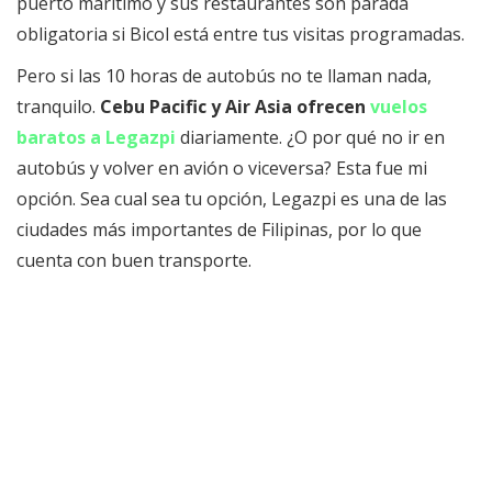
puerto marítimo y sus restaurantes son parada
obligatoria si Bicol está entre tus visitas programadas.
Pero si las 10 horas de autobús no te llaman nada,
tranquilo.
Cebu Pacific y Air Asia ofrecen
vuelos
baratos a Legazpi
diariamente. ¿O por qué no ir en
autobús y volver en avión o viceversa? Esta fue mi
opción. Sea cual sea tu opción, Legazpi es una de las
ciudades más importantes de Filipinas, por lo que
cuenta con buen transporte.