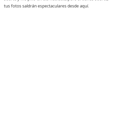
tus fotos saldrán espectaculares desde aquí.