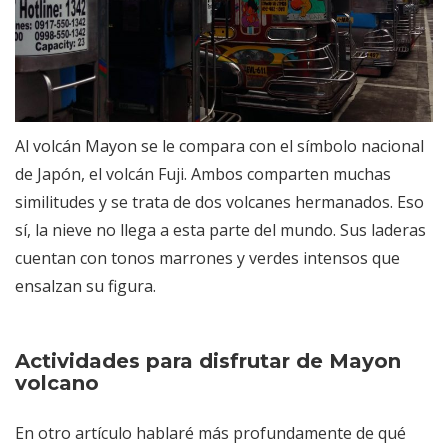
Al volcán Mayon se le compara con el símbolo nacional
de Japón, el volcán Fuji. Ambos comparten muchas
similitudes y se trata de dos volcanes hermanados. Eso
sí, la nieve no llega a esta parte del mundo. Sus laderas
cuentan con tonos marrones y verdes intensos que
ensalzan su figura.
Actividades para disfrutar de Mayon
volcano
En otro artículo hablaré más profundamente de qué