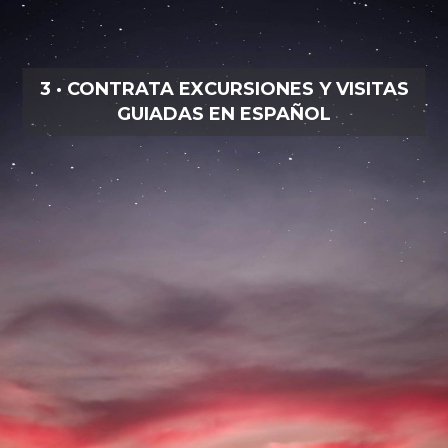
3 · CONTRATA EXCURSIONES Y VISITAS
GUIADAS EN ESPAÑOL