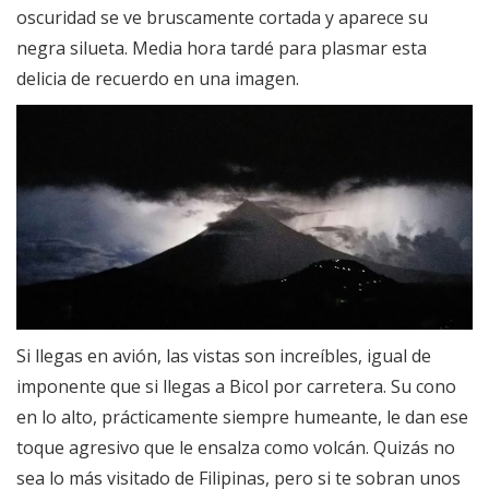
oscuridad se ve bruscamente cortada y aparece su
negra silueta. Media hora tardé para plasmar esta
delicia de recuerdo en una imagen.
Si llegas en avión, las vistas son increíbles, igual de
imponente que si llegas a Bicol por carretera. Su cono
en lo alto, prácticamente siempre humeante, le dan ese
toque agresivo que le ensalza como volcán. Quizás no
sea lo más visitado de Filipinas, pero si te sobran unos