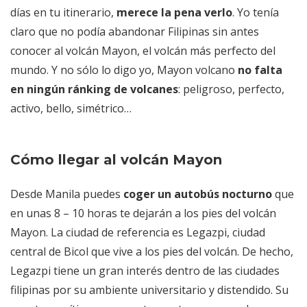
días en tu itinerario,
merece la pena verlo
. Yo tenía
claro que no podía abandonar Filipinas sin antes
conocer al volcán Mayon, el volcán más perfecto del
mundo. Y no sólo lo digo yo, Mayon volcano
no falta
en ningún ránking de volcanes
: peligroso, perfecto,
activo, bello, simétrico…
Cómo llegar al volcán Mayon
Desde Manila puedes
coger un autobús nocturno
que
en unas 8 – 10 horas te dejarán a los pies del volcán
Mayon. La ciudad de referencia es Legazpi, ciudad
central de Bicol que vive a los pies del volcán. De hecho,
Legazpi tiene un gran interés dentro de las ciudades
filipinas por su ambiente universitario y distendido. Su