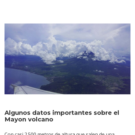
Algunos datos importantes sobre el
Mayon volcano
Con casi 2.500 metros de altura que salen de una