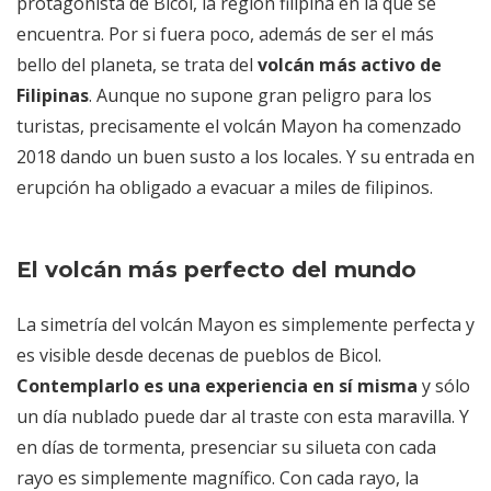
protagonista de Bicol, la región filipina en la que se
encuentra. Por si fuera poco, además de ser el más
bello del planeta, se trata del
volcán más activo de
Filipinas
. Aunque no supone gran peligro para los
turistas, precisamente el volcán Mayon ha comenzado
2018 dando un buen susto a los locales. Y su entrada en
erupción ha obligado a evacuar a miles de filipinos.
El volcán más perfecto del mundo
La simetría del volcán Mayon es simplemente perfecta y
es visible desde decenas de pueblos de Bicol.
Contemplarlo es una experiencia en sí misma
y sólo
un día nublado puede dar al traste con esta maravilla. Y
en días de tormenta, presenciar su silueta con cada
rayo es simplemente magnífico. Con cada rayo, la