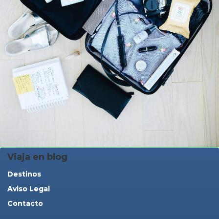
Viaja en blog
Destinos
Aviso Legal
Contacto