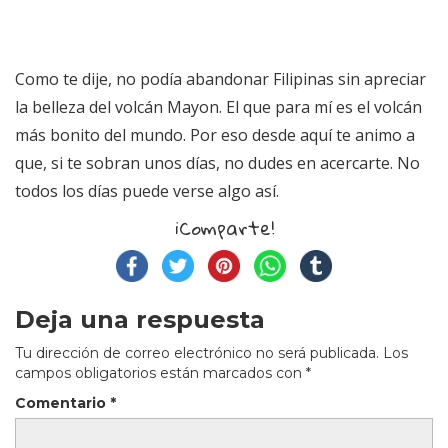
Como te dije, no podía abandonar Filipinas sin apreciar
la belleza del volcán Mayon. El que para mí es el volcán
más bonito del mundo. Por eso desde aquí te animo a
que, si te sobran unos días, no dudes en acercarte. No
todos los días puede verse algo así.
¡Comparte!
Deja una respuesta
Tu dirección de correo electrónico no será publicada.
Los
campos obligatorios están marcados con
*
Comentario
*