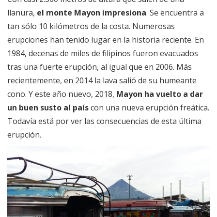
llanura,
el monte Mayon impresiona
. Se encuentra a
tan sólo 10 kilómetros de la costa. Numerosas
erupciones han tenido lugar en la historia reciente. En
1984, decenas de miles de filipinos fueron evacuados
tras una fuerte erupción, al igual que en 2006. Más
recientemente, en 2014 la lava salió de su humeante
cono. Y este año nuevo, 2018,
Mayon ha vuelto a dar
un buen susto al país
con una nueva erupción freática.
Todavía está por ver las consecuencias de esta última
erupción.