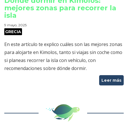
Dónde dormir en Kimolos:
mejores zonas para recorrer la
isla
9 mayo, 2025
GRECIA
En este artículo te explico cuáles son las mejores zonas
para alojarte en Kimolos, tanto si viajas sin coche como
si planeas recorrer la isla con vehículo, con
recomendaciones sobre dónde dormir.
Leer más