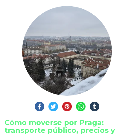
Cómo moverse por Praga:
transporte público, precios y