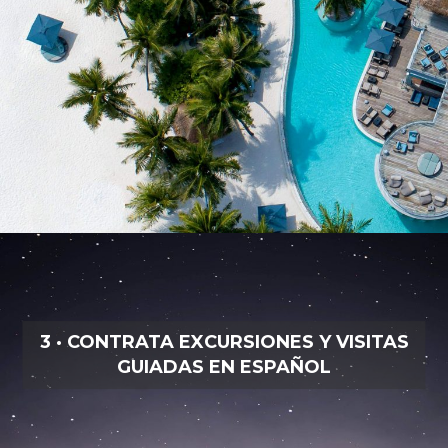
3 · CONTRATA EXCURSIONES Y VISITAS
GUIADAS EN ESPAÑOL