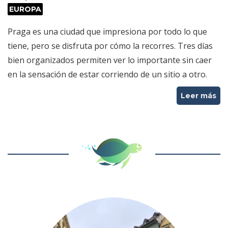
EUROPA
Praga es una ciudad que impresiona por todo lo que
tiene, pero se disfruta por cómo la recorres. Tres días
bien organizados permiten ver lo importante sin caer
en la sensación de estar corriendo de un sitio a otro.
Leer más