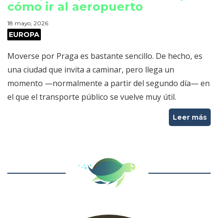
cómo ir al aeropuerto
18 mayo, 2026
EUROPA
Moverse por Praga es bastante sencillo. De hecho, es
una ciudad que invita a caminar, pero llega un
momento —normalmente a partir del segundo día— en
el que el transporte público se vuelve muy útil.
Leer más