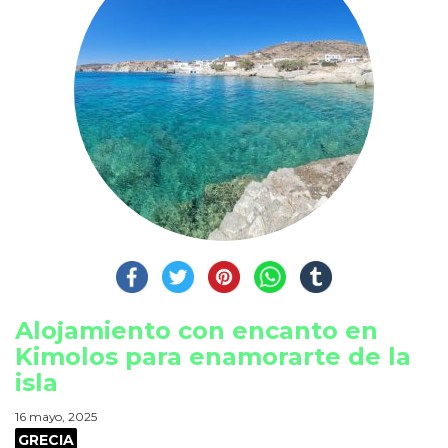
Alojamiento con encanto en
Kimolos para enamorarte de la
isla
16 mayo, 2025
GRECIA