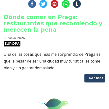
Dónde comer en Praga:
restaurantes que recomiendo y
merecen la pena
26 mayo, 2026
EUROPA
Una de las cosas que más me sorprendió de Praga es
que, a pesar de ser una ciudad muy turística, se come
bien y sin gastar demasiado.
Leer más