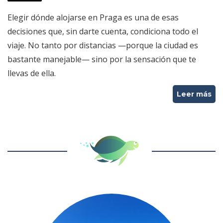
Elegir dónde alojarse en Praga es una de esas
decisiones que, sin darte cuenta, condiciona todo el
viaje. No tanto por distancias —porque la ciudad es
bastante manejable— sino por la sensación que te
llevas de ella.
Leer más