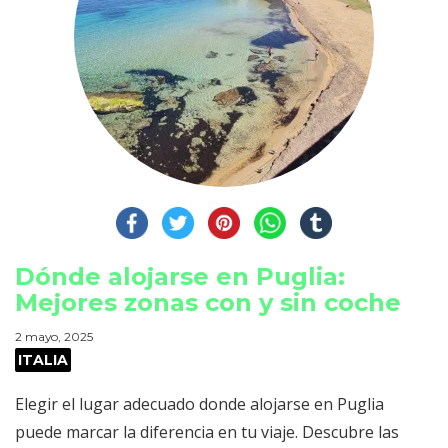
Dónde alojarse en Puglia:
Mejores zonas con y sin coche
2 mayo, 2025
ITALIA
Elegir el lugar adecuado donde alojarse en Puglia
puede marcar la diferencia en tu viaje. Descubre las