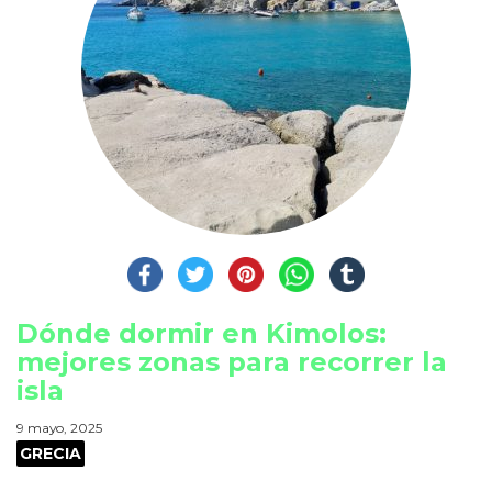
Dónde dormir en Kimolos:
mejores zonas para recorrer la
isla
9 mayo, 2025
GRECIA