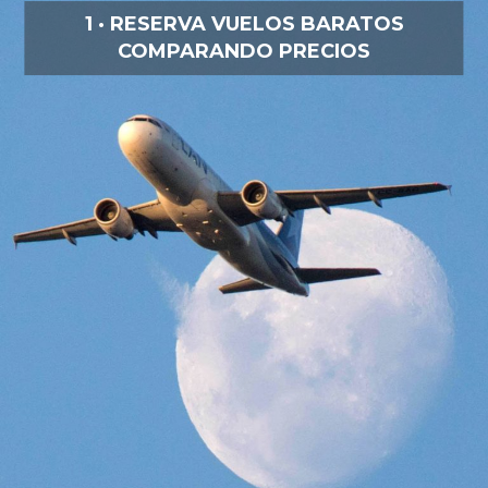
1 · RESERVA VUELOS BARATOS
COMPARANDO PRECIOS