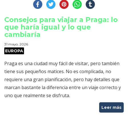
Consejos para viajar a Praga: lo
que haría igual y lo que
cambiaría
31 mayo, 2026
EUROPA
Praga es una ciudad muy fácil de visitar, pero también
tiene sus pequeños matices. No es complicada, no
requiere una gran planificación, pero hay detalles que
marcan bastante la diferencia entre un viaje correcto y
uno que realmente se disfruta.
Leer más