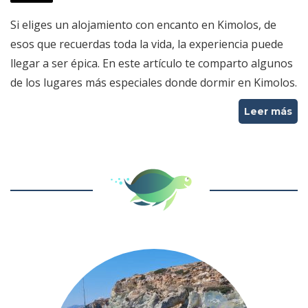
Si eliges un alojamiento con encanto en Kimolos, de
esos que recuerdas toda la vida, la experiencia puede
llegar a ser épica. En este artículo te comparto algunos
de los lugares más especiales donde dormir en Kimolos.
Leer más