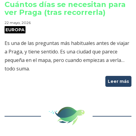
Cuántos días se necesitan para
ver Praga (tras recorrerla)
22 mayo, 2026
EUROPA
Es una de las preguntas más habituales antes de viajar
a Praga, y tiene sentido. Es una ciudad que parece
pequeña en el mapa, pero cuando empiezas a verla…
todo suma.
Leer más