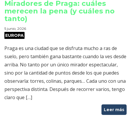
Miradores de Praga: cuáles
merecen la pena (y cuáles no
tanto)
5 junio, 2026
EUROPA
Praga es una ciudad que se disfruta mucho a ras de
suelo, pero también gana bastante cuando la ves desde
arriba. No tanto por un único mirador espectacular,
sino por la cantidad de puntos desde los que puedes
observarla: torres, colinas, parques… Cada uno con una
perspectiva distinta. Después de recorrer varios, tengo
claro que […]
Leer más