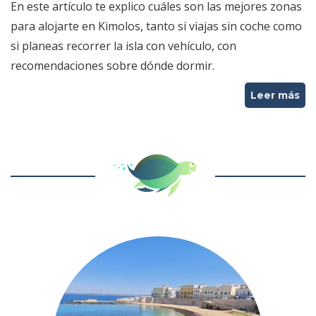
En este artículo te explico cuáles son las mejores zonas
para alojarte en Kimolos, tanto si viajas sin coche como
si planeas recorrer la isla con vehículo, con
recomendaciones sobre dónde dormir.
Leer más