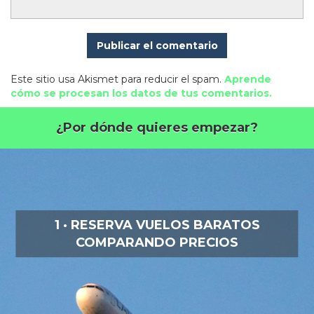
Este sitio usa Akismet para reducir el spam.
Aprende
cómo se procesan los datos de tus comentarios.
¿Por dónde quieres empezar?
1 · RESERVA VUELOS BARATOS
COMPARANDO PRECIOS