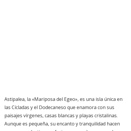
Astipalea, la «Mariposa del Egeo», es una isla única en
las Cícladas y el Dodecaneso que enamora con sus
paisajes vírgenes, casas blancas y playas cristalinas.
Aunque es pequeña, su encanto y tranquilidad hacen