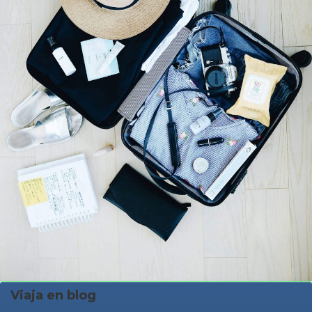
Viaja en blog