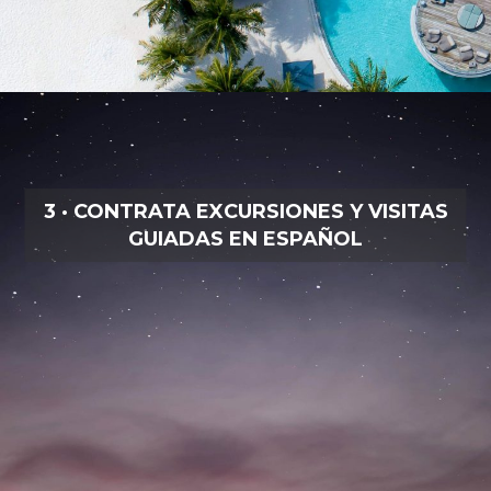
3 · CONTRATA EXCURSIONES Y VISITAS
GUIADAS EN ESPAÑOL