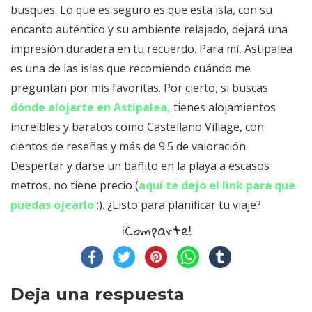
busques. Lo que es seguro es que esta isla, con su
encanto auténtico y su ambiente relajado, dejará una
impresión duradera en tu recuerdo. Para mí, Astipalea
es una de las islas que recomiendo cuándo me
preguntan por mis favoritas. Por cierto, si buscas
dónde alojarte en Astipalea,
tienes alojamientos
increíbles y baratos como Castellano Village, con
cientos de reseñas y más de 9.5 de valoración.
Despertar y darse un bañito en la playa a escasos
metros, no tiene precio (
aquí te dejo el link para que
puedas ojearlo
;). ¿Listo para planificar tu viaje?
¡Comparte!
Deja una respuesta