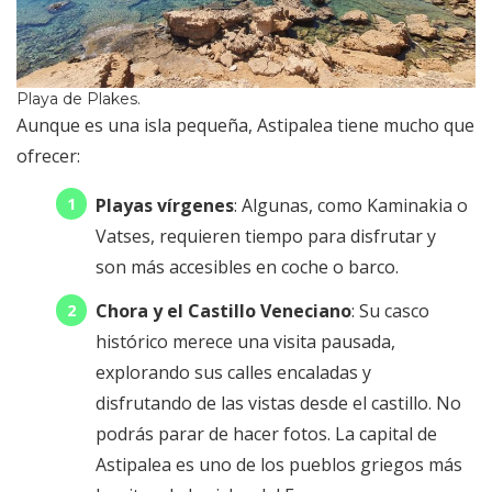
Playa de Plakes.
Aunque es una isla pequeña, Astipalea tiene mucho que
ofrecer:
Playas vírgenes
: Algunas, como Kaminakia o
Vatses, requieren tiempo para disfrutar y
son más accesibles en coche o barco.
Chora y el Castillo Veneciano
: Su casco
histórico merece una visita pausada,
explorando sus calles encaladas y
disfrutando de las vistas desde el castillo. No
podrás parar de hacer fotos. La capital de
Astipalea es uno de los pueblos griegos más