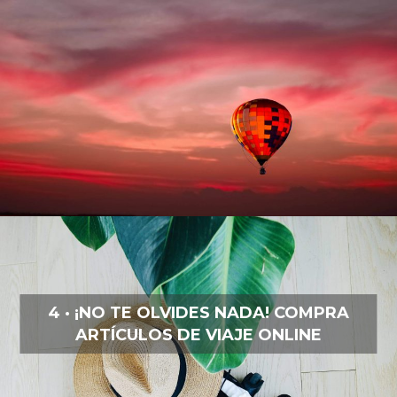
4 · ¡NO TE OLVIDES NADA! COMPRA
ARTÍCULOS DE VIAJE ONLINE