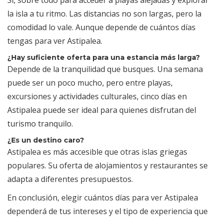
la isla a tu ritmo. Las distancias no son largas, pero la
comodidad lo vale. Aunque depende de cuántos días
tengas para ver Astipalea.
¿Hay suficiente oferta para una estancia más larga?
Depende de la tranquilidad que busques. Una semana
puede ser un poco mucho, pero entre playas,
excursiones y actividades culturales, cinco días en
Astipalea puede ser ideal para quienes disfrutan del
turismo tranquilo.
¿Es un destino caro?
Astipalea es más accesible que otras islas griegas
populares. Su oferta de alojamientos y restaurantes se
adapta a diferentes presupuestos.
En conclusión, elegir cuántos días para ver Astipalea
dependerá de tus intereses y el tipo de experiencia que