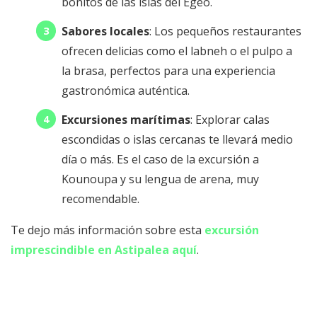
bonitos de las islas del Egeo.
Sabores locales
: Los pequeños restaurantes
ofrecen delicias como el labneh o el pulpo a
la brasa, perfectos para una experiencia
gastronómica auténtica.
Excursiones marítimas
: Explorar calas
escondidas o islas cercanas te llevará medio
día o más. Es el caso de la excursión a
Kounoupa y su lengua de arena, muy
recomendable.
Te dejo más información sobre esta
excursión
imprescindible en Astipalea aquí
.