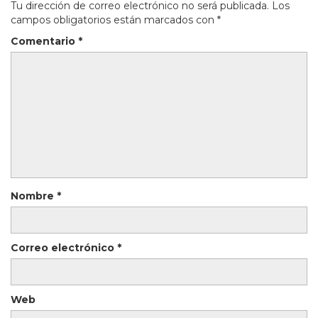
Tu dirección de correo electrónico no será publicada.
Los
campos obligatorios están marcados con
*
Comentario
*
Nombre
*
Correo electrónico
*
Web