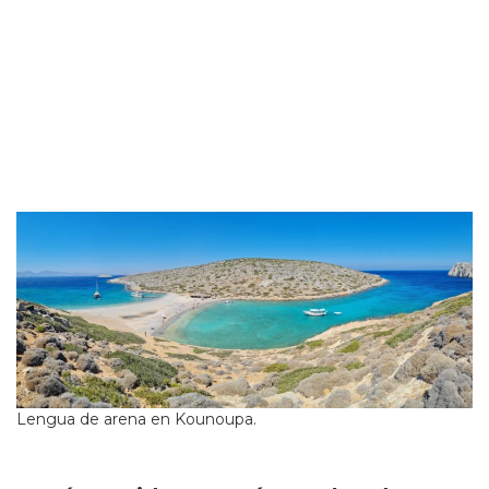
Lengua de arena en Kounoupa.