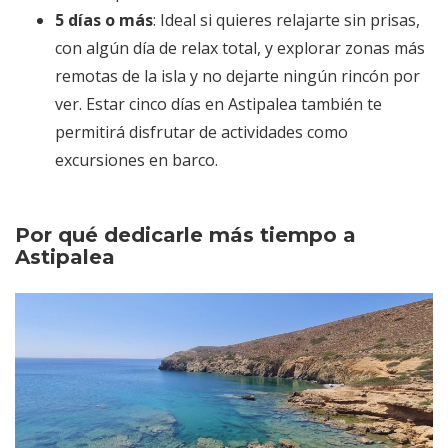
5 días o más
: Ideal si quieres relajarte sin prisas,
con algún día de relax total, y explorar zonas más
remotas de la isla y no dejarte ningún rincón por
ver. Estar cinco días en Astipalea también te
permitirá disfrutar de actividades como
excursiones en barco.
Por qué dedicarle más tiempo a
Astipalea