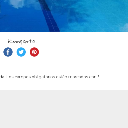
¡Comparte!
da.
Los campos obligatorios están marcados con
*