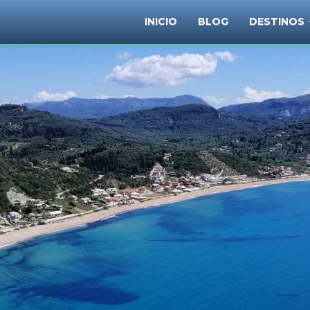
INICIO
BLOG
DESTINOS