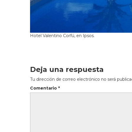
Hotel Valentino Corfú, en Ipsos.
Deja una respuesta
Tu dirección de correo electrónico no será publica
Comentario
*