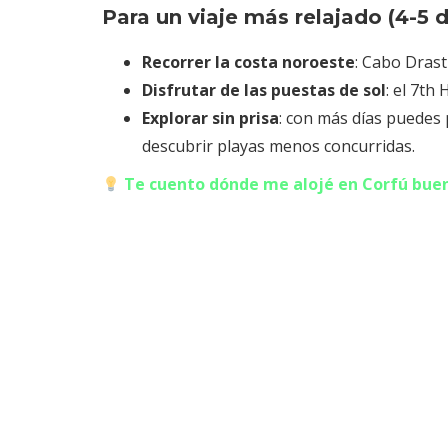
Para un viaje más relajado (4-5 d
Recorrer la costa noroeste
: Cabo Drast
Disfrutar de las puestas de sol
: el 7th
Explorar sin prisa
: con más días puedes 
descubrir playas menos concurridas.
Te cuento dónde me alojé en Corfú buen