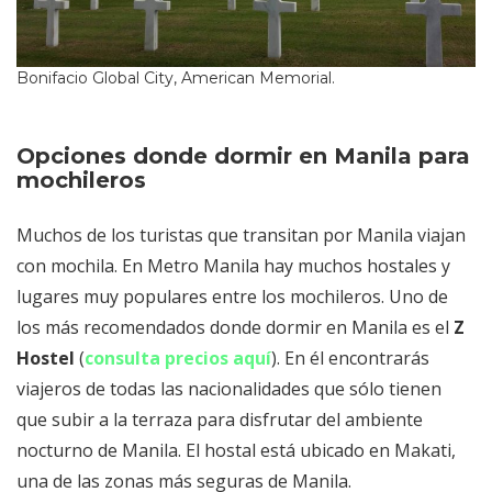
Bonifacio Global City, American Memorial.
Opciones donde dormir en Manila para
mochileros
Muchos de los turistas que transitan por Manila viajan
con mochila. En Metro Manila hay muchos hostales y
lugares muy populares entre los mochileros. Uno de
los más recomendados donde dormir en Manila es el
Z
Hostel
(
consulta precios aquí
). En él encontrarás
viajeros de todas las nacionalidades que sólo tienen
que subir a la terraza para disfrutar del ambiente
nocturno de Manila. El hostal está ubicado en Makati,
una de las zonas más seguras de Manila.