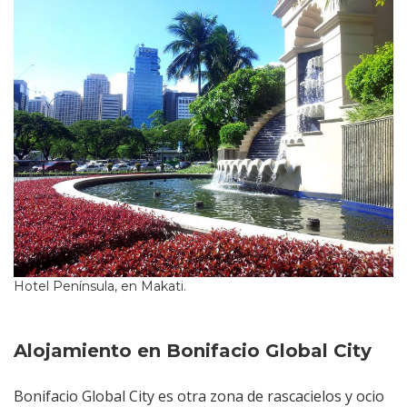
Hotel Península, en Makati.
Alojamiento en Bonifacio Global City
Bonifacio Global City es otra zona de rascacielos y ocio