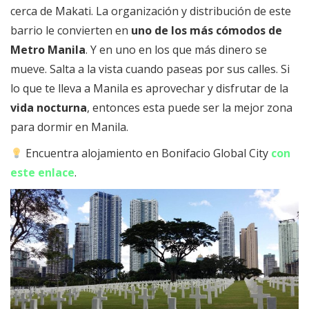
cerca de Makati. La organización y distribución de este
barrio le convierten en
uno de los más cómodos de
Metro Manila
. Y en uno en los que más dinero se
mueve. Salta a la vista cuando paseas por sus calles. Si
lo que te lleva a Manila es aprovechar y disfrutar de la
vida nocturna
, entonces esta puede ser la mejor zona
para dormir en Manila.
Encuentra alojamiento en Bonifacio Global City
con
este enlace
.