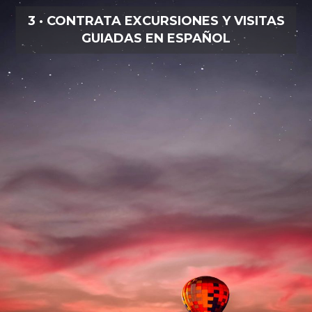
3 · CONTRATA EXCURSIONES Y VISITAS
GUIADAS EN ESPAÑOL