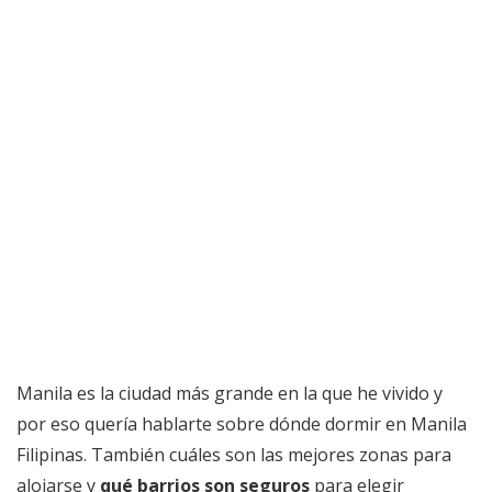
Manila es la ciudad más grande en la que he vivido y
por eso quería hablarte sobre dónde dormir en Manila
Filipinas. También cuáles son las mejores zonas para
alojarse y
qué barrios son seguros
para elegir