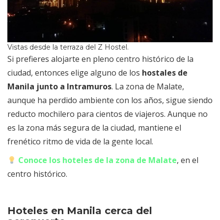
Vistas desde la terraza del Z Hostel.
Si prefieres alojarte en pleno centro histórico de la
ciudad, entonces elige alguno de los
hostales de
Manila junto a Intramuros
. La zona de Malate,
aunque ha perdido ambiente con los años, sigue siendo
reducto mochilero para cientos de viajeros. Aunque no
es la zona más segura de la ciudad, mantiene el
frenético ritmo de vida de la gente local.
Conoce los hoteles de la zona de Malate
, en el
centro histórico.
Hoteles en Manila cerca del