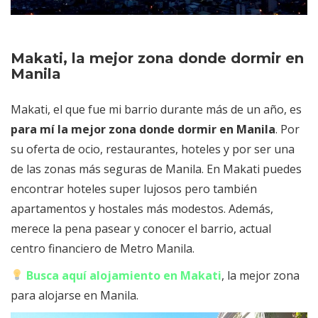
Makati, la mejor zona donde dormir en
Manila
Makati, el que fue mi barrio durante más de un año, es
para mí la mejor zona donde dormir en Manila
. Por
su oferta de ocio, restaurantes, hoteles y por ser una
de las zonas más seguras de Manila. En Makati puedes
encontrar hoteles super lujosos pero también
apartamentos y hostales más modestos. Además,
merece la pena pasear y conocer el barrio, actual
centro financiero de Metro Manila.
Busca aquí alojamiento en Makati
, la mejor zona
para alojarse en Manila.