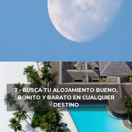
2 · BUSCA TU ALOJAMIENTO BUENO,
BONITO Y BARATO EN CUALQUIER
DESTINO