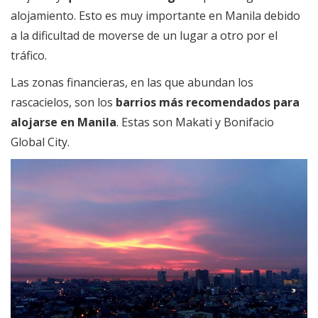
alojamiento. Esto es muy importante en Manila debido
a la dificultad de moverse de un lugar a otro por el
tráfico.
Las zonas financieras, en las que abundan los
rascacielos, son los
barrios más recomendados para
alojarse en Manila
. Estas son Makati y Bonifacio
Global City.