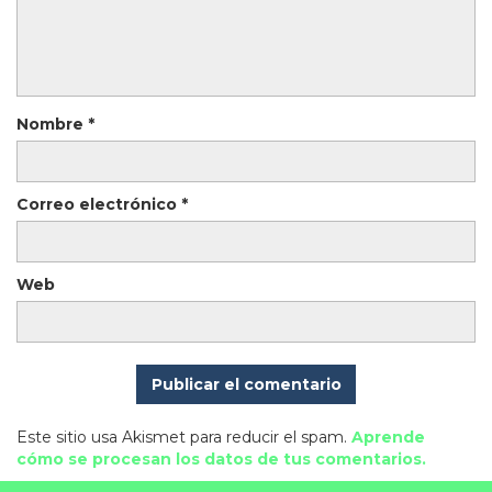
Nombre
*
Correo electrónico
*
Web
Este sitio usa Akismet para reducir el spam.
Aprende
cómo se procesan los datos de tus comentarios.