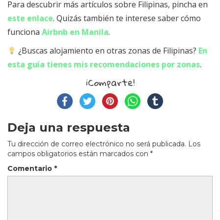
Para descubrir más artículos sobre Filipinas, pincha en
este enlace
. Quizás también te interese saber cómo
funciona
Airbnb en Manila
.
¿Buscas alojamiento en otras zonas de Filipinas?
En
esta guía tienes mis recomendaciones por zonas
.
¡Comparte!
Deja una respuesta
Tu dirección de correo electrónico no será publicada.
Los
campos obligatorios están marcados con
*
Comentario
*