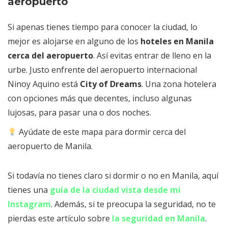
aeropuerto
Si apenas tienes tiempo para conocer la ciudad, lo
mejor es alojarse en alguno de los
hoteles en Manila
cerca del aeropuerto
. Así evitas entrar de lleno en la
urbe. Justo enfrente del aeropuerto internacional
Ninoy Aquino está
City of Dreams
. Una zona hotelera
con opciones más que decentes, incluso algunas
lujosas, para pasar una o dos noches.
Ayúdate de este mapa para dormir cerca del
aeropuerto de Manila.
Si todavía no tienes claro si dormir o no en Manila, aquí
tienes una
guía de la ciudad vista desde mi
Instagram
. Además, si te preocupa la seguridad, no te
pierdas este artículo sobre
la seguridad en Manila
.