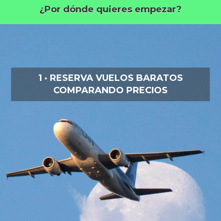
¿Por dónde quieres empezar?
1 · RESERVA VUELOS BARATOS
COMPARANDO PRECIOS