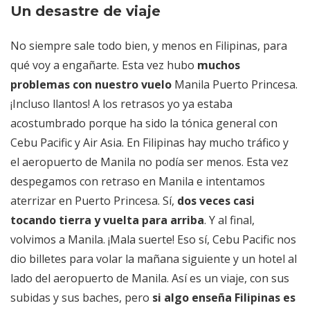
Un desastre de viaje
No siempre sale todo bien, y menos en Filipinas, para
qué voy a engañarte. Esta vez hubo
muchos
problemas con nuestro vuelo
Manila Puerto Princesa.
¡Incluso llantos! A los retrasos yo ya estaba
acostumbrado porque ha sido la tónica general con
Cebu Pacific y Air Asia. En Filipinas hay mucho tráfico y
el aeropuerto de Manila no podía ser menos. Esta vez
despegamos con retraso en Manila e intentamos
aterrizar en Puerto Princesa. Sí,
dos veces casi
tocando tierra y vuelta para arriba
. Y al final,
volvimos a Manila. ¡Mala suerte! Eso sí, Cebu Pacific nos
dio billetes para volar la mañana siguiente y un hotel al
lado del aeropuerto de Manila. Así es un viaje, con sus
subidas y sus baches, pero
si algo enseña Filipinas es