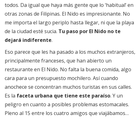
todos. Da igual que haya más gente que lo ‘habitual’ en
otras zonas de Filipinas. El Nido es impresionante. No
me importa el largo periplo hasta llegar, ni que la playa
de la ciudad esté sucia.
Tu paso por El Nido no te
dejará indiferente
.
Eso parece que les ha pasado a los muchos extranjeros,
principalmente franceses, que han abierto un
restaurante en El Nido. No falta la buena comida, algo
cara para un presupuesto mochilero. Así cuando
anochece se concentran muchos turistas en sus calles.
Es la
faceta urbana que tiene este paraíso
. Y un
peligro en cuanto a posibles problemas estomacales.
Pleno al 15 entre los cuatro amigos que viajábamos…