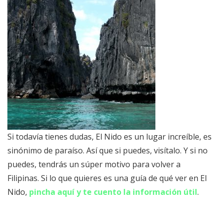
Si todavía tienes dudas, El Nido es un lugar increíble, es
sinónimo de paraíso. Así que si puedes, visítalo. Y si no
puedes, tendrás un súper motivo para volver a
Filipinas. Si lo que quieres es una guía de qué ver en El
Nido,
pincha aquí y te cuento la información útil
.