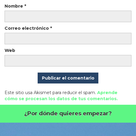
Nombre
*
Correo electrónico
*
Web
Este sitio usa Akismet para reducir el spam.
Aprende
cómo se procesan los datos de tus comentarios.
¿Por dónde quieres empezar?