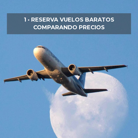
1 · RESERVA VUELOS BARATOS
COMPARANDO PRECIOS