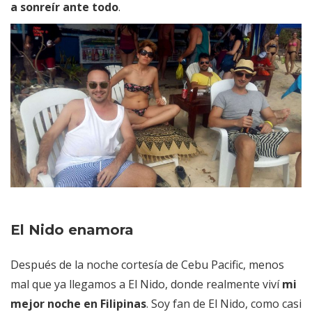
a sonreír ante todo
.
El Nido enamora
Después de la noche cortesía de Cebu Pacific, menos
mal que ya llegamos a El Nido, donde realmente viví
mi
mejor noche en Filipinas
. Soy fan de El Nido, como casi