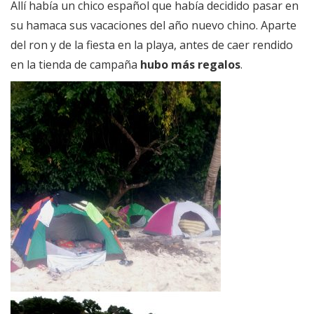
Allí había un chico español que había decidido pasar en
su hamaca sus vacaciones del año nuevo chino. Aparte
del ron y de la fiesta en la playa, antes de caer rendido
en la tienda de campaña
hubo más regalos
.