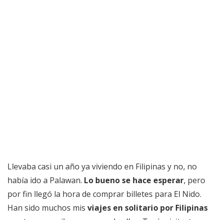
Llevaba casi un año ya viviendo en Filipinas y no, no
había ido a Palawan.
Lo bueno se hace esperar
, pero
por fin llegó la hora de comprar billetes para El Nido.
Han sido muchos mis
viajes en solitario por Filipinas