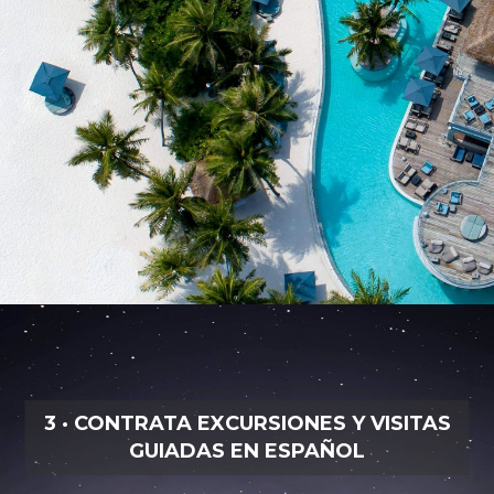
3 · CONTRATA EXCURSIONES Y VISITAS
GUIADAS EN ESPAÑOL