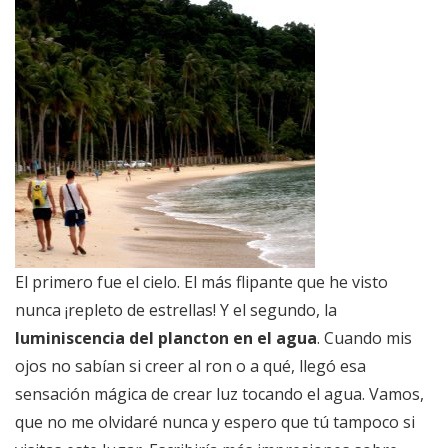
El primero fue el cielo. El más flipante que he visto
nunca ¡repleto de estrellas! Y el segundo, la
luminiscencia del plancton en el agua
. Cuando mis
ojos no sabían si creer al ron o a qué, llegó esa
sensación mágica de crear luz tocando el agua. Vamos,
que no me olvidaré nunca y espero que tú tampoco si