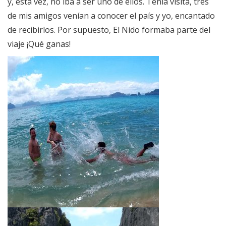
y, esta vez, no iba a ser uno de ellos. Tenía visita, tres
de mis amigos venían a conocer el país y yo, encantado
de recibirlos. Por supuesto, El Nido formaba parte del
viaje ¡Qué ganas!