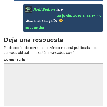
Raúl Beltrán
dice:
28 junio, 2019 a las 17:44
Tienda de campaña!
Responder
Deja una respuesta
Tu dirección de correo electrónico no será publicada.
Los
campos obligatorios están marcados con
*
Comentario
*