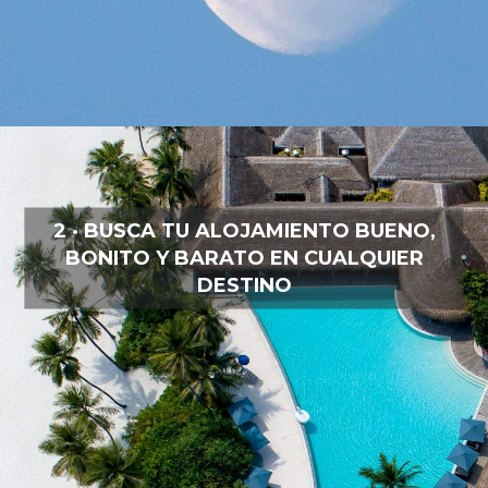
2 · BUSCA TU ALOJAMIENTO BUENO,
BONITO Y BARATO EN CUALQUIER
DESTINO