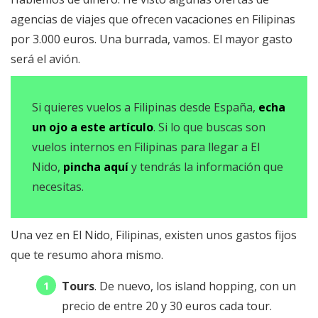
agencias de viajes que ofrecen vacaciones en Filipinas
por 3.000 euros. Una burrada, vamos. El mayor gasto
será el avión.
Si quieres vuelos a Filipinas desde España,
echa
un ojo a este artículo
. Si lo que buscas son
vuelos internos en Filipinas para llegar a El
Nido,
pincha aquí
y tendrás la información que
necesitas.
Una vez en El Nido, Filipinas, existen unos gastos fijos
que te resumo ahora mismo.
Tours
. De nuevo, los island hopping, con un
precio de entre 20 y 30 euros cada tour.