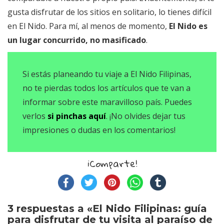
gusta disfrutar de los sitios en solitario, lo tienes difícil
en El Nido. Para mí, al menos de momento,
El Nido es
un lugar concurrido, no masificado
.
Si estás planeando tu viaje a El Nido Filipinas,
no te pierdas todos los artículos que te van a
informar sobre este maravilloso país. Puedes
verlos
si pinchas aquí
. ¡No olvides dejar tus
impresiones o dudas en los comentarios!
¡Comparte!
3 respuestas a «El Nido Filipinas: guía
para disfrutar de tu visita al paraíso de