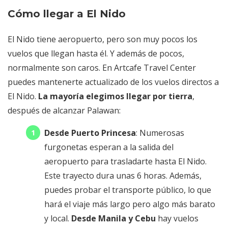
Cómo llegar a El Nido
El Nido tiene aeropuerto, pero son muy pocos los
vuelos que llegan hasta él. Y además de pocos,
normalmente son caros. En Artcafe Travel Center
puedes mantenerte actualizado de los vuelos directos a
El Nido.
La mayoría elegimos llegar por tierra
,
después de alcanzar Palawan:
Desde Puerto Princesa
: Numerosas
furgonetas esperan a la salida del
aeropuerto para trasladarte hasta El Nido.
Este trayecto dura unas 6 horas. Además,
puedes probar el transporte público, lo que
hará el viaje más largo pero algo más barato
y local.
Desde Manila y Cebu
hay vuelos