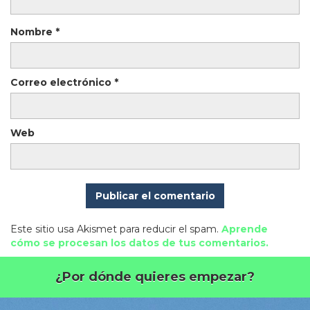
Nombre
*
Correo electrónico
*
Web
Este sitio usa Akismet para reducir el spam.
Aprende
cómo se procesan los datos de tus comentarios.
¿Por dónde quieres empezar?