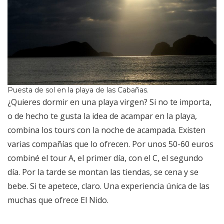
Puesta de sol en la playa de las Cabañas.
¿Quieres dormir en una playa virgen? Si no te importa,
o de hecho te gusta la idea de acampar en la playa,
combina los tours con la noche de acampada. Existen
varias compañías que lo ofrecen. Por unos 50-60 euros
combiné el tour A, el primer día, con el C, el segundo
día. Por la tarde se montan las tiendas, se cena y se
bebe. Si te apetece, claro. Una experiencia única de las
muchas que ofrece El Nido.