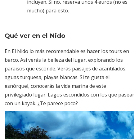
incluyen. Si no, reserva unos 4 euros (no es
mucho) para esto.
Qué ver en el Nido
En El Nido lo más recomendable es hacer los tours en
barco. Así verás la belleza del lugar, explorando los
paraísos que esconde. Verás paisajes de acantilados,
aguas turquesa, playas blancas. Si te gusta el
esnórquel, conocerás la vida marina de este
privilegiado lugar. Lagos escondidos con los que pasear
con un kayak. ¿Te parece poco?