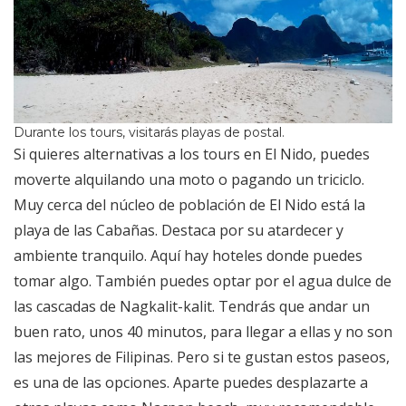
Durante los tours, visitarás playas de postal.
Si quieres alternativas a los tours en El Nido, puedes
moverte alquilando una moto o pagando un triciclo.
Muy cerca del núcleo de población de El Nido está la
playa de las Cabañas. Destaca por su atardecer y
ambiente tranquilo. Aquí hay hoteles donde puedes
tomar algo. También puedes optar por el agua dulce de
las cascadas de Nagkalit-kalit. Tendrás que andar un
buen rato, unos 40 minutos, para llegar a ellas y no son
las mejores de Filipinas. Pero si te gustan estos paseos,
es una de las opciones. Aparte puedes desplazarte a