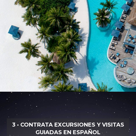
3 · CONTRATA EXCURSIONES Y VISITAS
GUIADAS EN ESPAÑOL