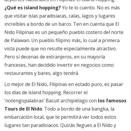
¿Qué es island hopping?
Yo te lo cuento. No es más
que visitar islas paradisiacas, calas, lagos y lugares
increíbles a bordo de un barco. Ten en cuenta que El
Nido Filipinas es un pequeño pueblo costero del norte
de Palawan. Un pueblo filipino más, lo cual a primera
vista puede que no resulte especialmente atractivo.
Pero si decenas de extranjeros, en su mayoría
franceses, han decidido invertir en negocios como
restaurantes y bares, algo tendrá.
Lo mejor de El Nido, Filipinas en estado puro, es pasar
los días de island hopping. Recorrer el
‘notengopalabras’ Bacuit archipiélago con
los famosos
Tours de El Nido
. Todo a bordo de una bangka, la
embarcación local, que te permitirá ver todos estos
lugares tan paradisiacos. Quizás llegues a El Nido y