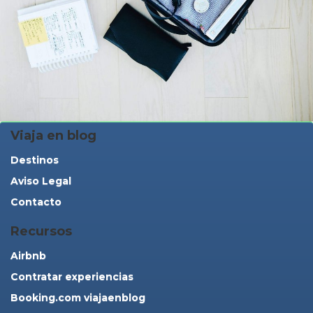
Viaja en blog
Destinos
Aviso Legal
Contacto
Recursos
Airbnb
Contratar experiencias
Booking.com viajaenblog