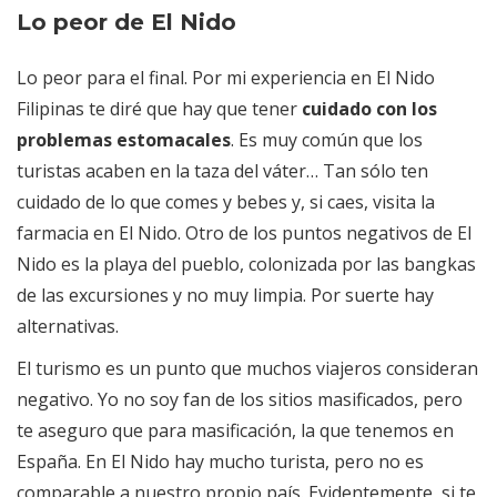
Lo peor de El Nido
Lo peor para el final. Por mi experiencia en El Nido
Filipinas te diré que hay que tener
cuidado con los
problemas estomacales
. Es muy común que los
turistas acaben en la taza del váter… Tan sólo ten
cuidado de lo que comes y bebes y, si caes, visita la
farmacia en El Nido. Otro de los puntos negativos de El
Nido es la playa del pueblo, colonizada por las bangkas
de las excursiones y no muy limpia. Por suerte hay
alternativas.
El turismo es un punto que muchos viajeros consideran
negativo. Yo no soy fan de los sitios masificados, pero
te aseguro que para masificación, la que tenemos en
España. En El Nido hay mucho turista, pero no es
comparable a nuestro propio país. Evidentemente, si te