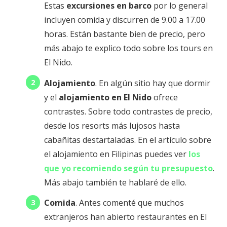
Estas
excursiones en barco
por lo general
incluyen comida y discurren de 9.00 a 17.00
horas. Están bastante bien de precio, pero
más abajo te explico todo sobre los tours en
El Nido.
Alojamiento
. En algún sitio hay que dormir
y el
alojamiento en El Nido
ofrece
contrastes. Sobre todo contrastes de precio,
desde los resorts más lujosos hasta
cabañitas destartaladas. En el artículo sobre
el alojamiento en Filipinas puedes ver
los
que yo recomiendo según tu presupuesto
.
Más abajo también te hablaré de ello.
Comida
. Antes comenté que muchos
extranjeros han abierto restaurantes en El