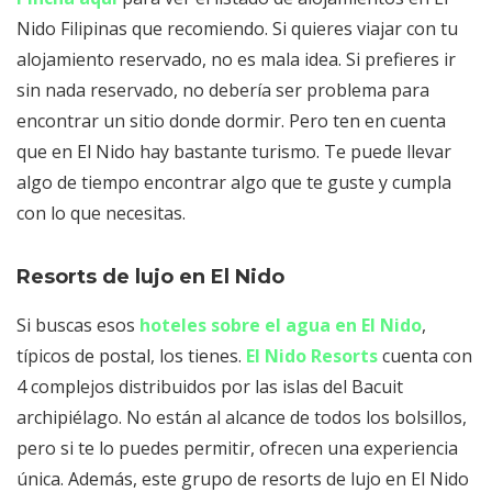
Nido Filipinas que recomiendo. Si quieres viajar con tu
alojamiento reservado, no es mala idea. Si prefieres ir
sin nada reservado, no debería ser problema para
encontrar un sitio donde dormir. Pero ten en cuenta
que en El Nido hay bastante turismo. Te puede llevar
algo de tiempo encontrar algo que te guste y cumpla
con lo que necesitas.
Resorts de lujo en El Nido
Si buscas esos
hoteles sobre el agua en El Nido
,
típicos de postal, los tienes.
El Nido Resorts
cuenta con
4 complejos distribuidos por las islas del Bacuit
archipiélago. No están al alcance de todos los bolsillos,
pero si te lo puedes permitir, ofrecen una experiencia
única. Además, este grupo de resorts de lujo en El Nido