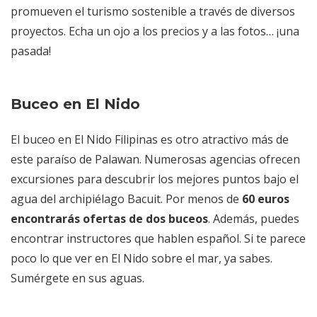
promueven el turismo sostenible a través de diversos
proyectos. Echa un ojo a los precios y a las fotos… ¡una
pasada!
Buceo en El Nido
El buceo en El Nido Filipinas es otro atractivo más de
este paraíso de Palawan. Numerosas agencias ofrecen
excursiones para descubrir los mejores puntos bajo el
agua del archipiélago Bacuit. Por menos de
60 euros
encontrarás ofertas de dos buceos
. Además, puedes
encontrar instructores que hablen español. Si te parece
poco lo que ver en El Nido sobre el mar, ya sabes.
Sumérgete en sus aguas.