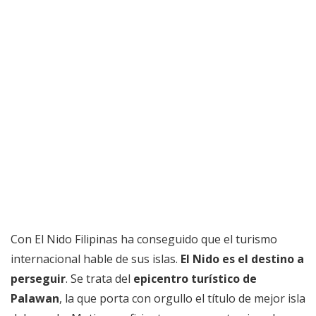
Con El Nido Filipinas ha conseguido que el turismo
internacional hable de sus islas.
El Nido es el destino a
perseguir
. Se trata del
epicentro turístico de
Palawan
, la que porta con orgullo el título de mejor isla