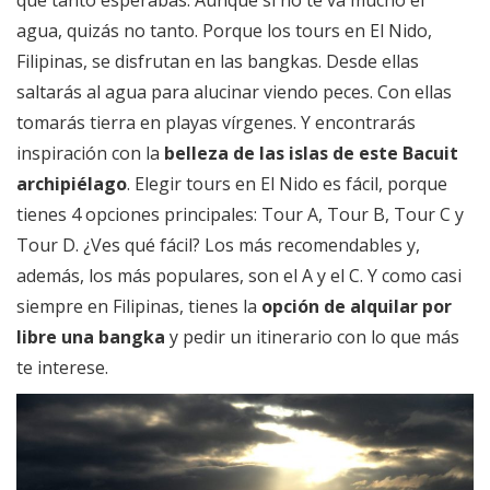
agua, quizás no tanto. Porque los tours en El Nido,
Filipinas, se disfrutan en las bangkas. Desde ellas
saltarás al agua para alucinar viendo peces. Con ellas
tomarás tierra en playas vírgenes. Y encontrarás
inspiración con la
belleza de las islas de este Bacuit
archipiélago
. Elegir tours en El Nido es fácil, porque
tienes 4 opciones principales: Tour A, Tour B, Tour C y
Tour D. ¿Ves qué fácil? Los más recomendables y,
además, los más populares, son el A y el C. Y como casi
siempre en Filipinas, tienes la
opción de alquilar por
libre una bangka
y pedir un itinerario con lo que más
te interese.