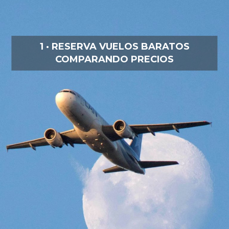
1 · RESERVA VUELOS BARATOS
COMPARANDO PRECIOS