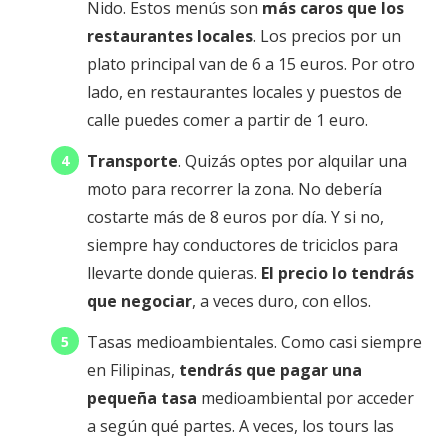
Nido. Estos menús son
más caros que los
restaurantes locales
. Los precios por un
plato principal van de 6 a 15 euros. Por otro
lado, en restaurantes locales y puestos de
calle puedes comer a partir de 1 euro.
Transporte
. Quizás optes por alquilar una
moto para recorrer la zona. No debería
costarte más de 8 euros por día. Y si no,
siempre hay conductores de triciclos para
llevarte donde quieras.
El precio lo tendrás
que negociar
, a veces duro, con ellos.
Tasas medioambientales. Como casi siempre
en Filipinas,
tendrás que pagar una
pequeña tasa
medioambiental por acceder
a según qué partes. A veces, los tours las