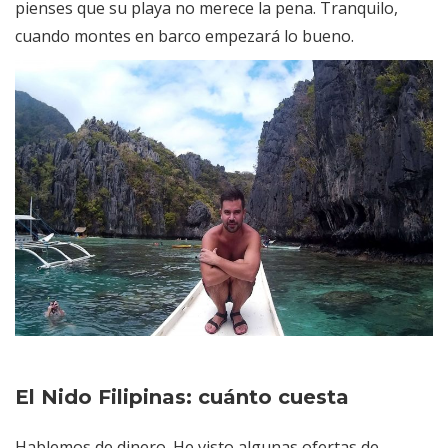
pienses que su playa no merece la pena. Tranquilo,
cuando montes en barco empezará lo bueno.
El Nido Filipinas: cuánto cuesta
Hablemos de dinero. He visto algunas ofertas de