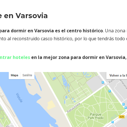
e en Varsovia
ara dormir en Varsovia es el centro histórico
. Una zona
to al reconstruido casco histórico, por lo que tendrás todo 
ntrar hoteles
en la mejor zona para dormir en Varsovia