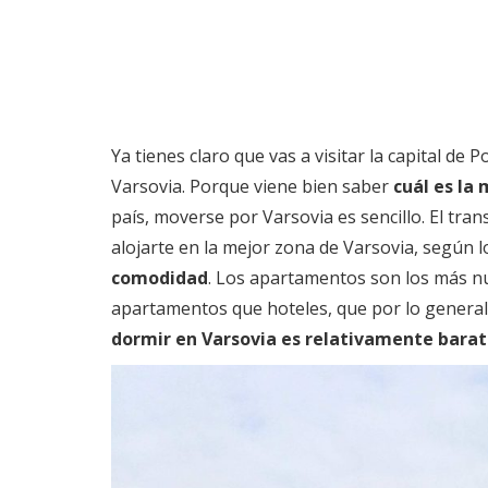
Ya tienes claro que vas a visitar la capital d
Varsovia. Porque viene bien saber
cuál es la
país, moverse por Varsovia es sencillo. El tra
alojarte en la mejor zona de Varsovia, según 
comodidad
. Los apartamentos son los más nu
apartamentos que hoteles, que por lo general
dormir en Varsovia es relativamente bara