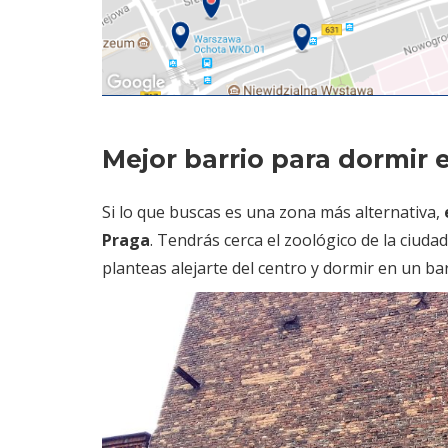
Mejor barrio para dormir 
Si lo que buscas es una zona más alternativa,
Praga
. Tendrás cerca el zoológico de la ciuda
planteas alejarte del centro y dormir en un b