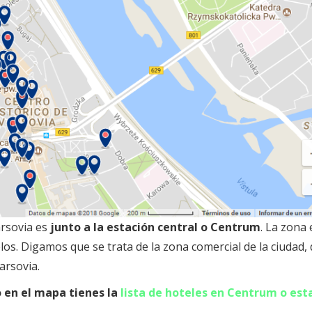
rsovia es
junto a la estación central o Centrum
. La zona 
. Digamos que se trata de la zona comercial de la ciudad,
arsovia.
o en el mapa tienes la
lista de hoteles en Centrum o est