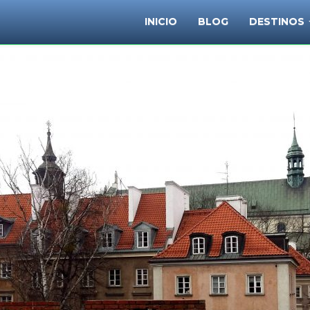
INICIO
BLOG
DESTINOS