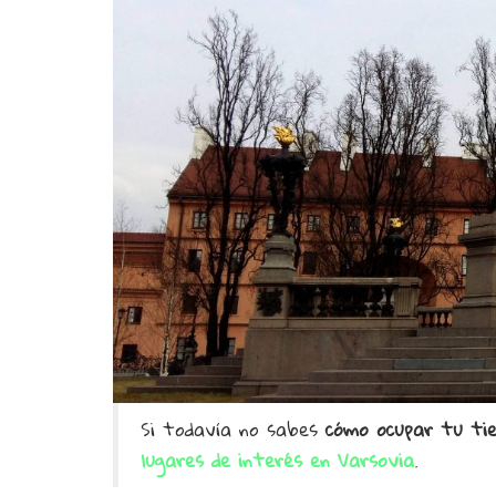
Si todavía no sabes
cómo ocupar tu tie
lugares de interés en Varsovia
.