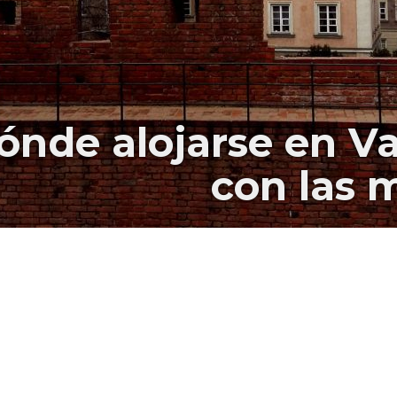
ónde alojarse en V
con las 