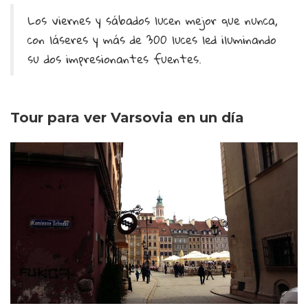
Los viernes y sábados lucen mejor que nunca,
con láseres y más de 300 luces led iluminando
su dos impresionantes fuentes.
Tour para ver Varsovia en un día