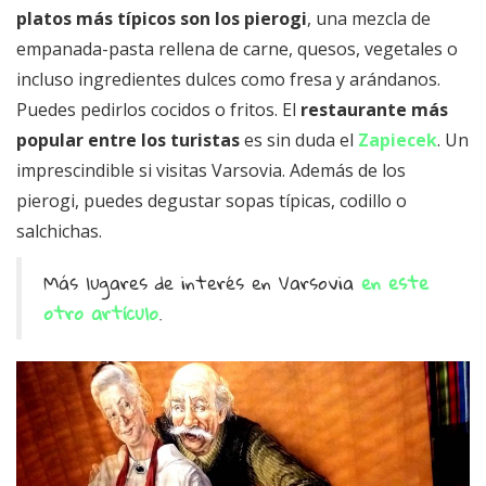
platos más típicos son los pierogi
, una mezcla de
empanada-pasta rellena de carne, quesos, vegetales o
incluso ingredientes dulces como fresa y arándanos.
Puedes pedirlos cocidos o fritos. El
restaurante más
popular entre los turistas
es sin duda el
Zapiecek
. Un
imprescindible si visitas Varsovia. Además de los
pierogi, puedes degustar sopas típicas, codillo o
salchichas.
Más lugares de interés en Varsovia
en este
otro artículo
.