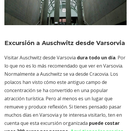
Excursión a Auschwitz desde Varsorvia
Visitar Auschwitz desde Varsovia
dura todo un día
. Por
lo que no es lo más recomendado que ver en Varsovia.
Normalmente a Auschwitz se va desde Cracovia. Los
polacos han visto cómo este antiguo campo de
concentración se ha convertido en una popular
atracción turística. Pero al menos es un lugar que
remueve y produce reflexión. Si tienes pensado pasar
muchos días en Varsovia y te interesa visitarlo, ten en
cuenta que esta excursión organizada
puede costar