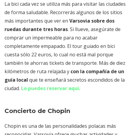
La bici cada vez se utiliza más para visitar las ciudades
de forma saludable. Recorrerás algunos de los sitios
más importantes que ver en
Varsovia sobre dos
ruedas durante tres horas
. Si llueve, asegúrate de
comprar un impermeable para no acabar
completamente empapado. El tour guiado en bici
cuesta sólo 22 euros, lo cual no está mal porque
también te ahorras tickets de transporte. Más de diez
kilómetros de ruta relajada y
con la compañía de un
guía local
que te enseñará secretos escondidos de la
ciudad.
Lo puedes reservar aquí
.
Concierto de Chopin
Chopin es una de las personalidades polacas más
reconocidas. Varsovia ofrece muchas actividades y