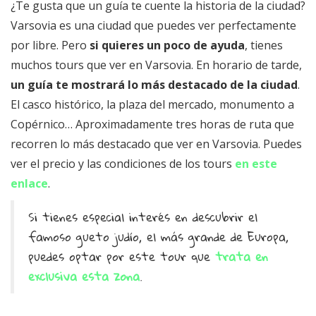
¿Te gusta que un guía te cuente la historia de la ciudad?
Varsovia es una ciudad que puedes ver perfectamente
por libre. Pero
si quieres un poco de ayuda
, tienes
muchos tours que ver en Varsovia. En horario de tarde,
un guía te mostrará lo más destacado de la ciudad
.
El casco histórico, la plaza del mercado, monumento a
Copérnico… Aproximadamente tres horas de ruta que
recorren lo más destacado que ver en Varsovia. Puedes
ver el precio y las condiciones de los tours
en este
enlace
.
Si tienes especial interés en descubrir el
famoso gueto judío, el más grande de Europa,
puedes optar por este tour que
trata en
exclusiva esta zona
.