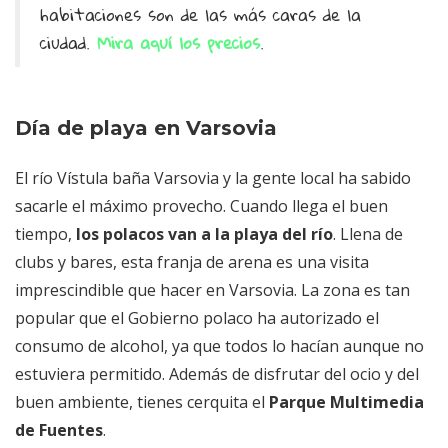
habitaciones son de las más caras de la
ciudad.
Mira aquí los precios
.
Día de playa en Varsovia
El río Vístula baña Varsovia y la gente local ha sabido
sacarle el máximo provecho. Cuando llega el buen
tiempo,
los polacos van a la playa del río
. Llena de
clubs y bares, esta franja de arena es una visita
imprescindible que hacer en Varsovia. La zona es tan
popular que el Gobierno polaco ha autorizado el
consumo de alcohol, ya que todos lo hacían aunque no
estuviera permitido. Además de disfrutar del ocio y del
buen ambiente, tienes cerquita el
Parque Multimedia
de Fuentes
.