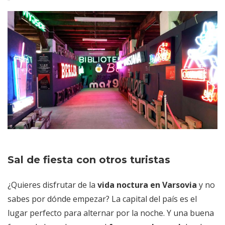
Sal de fiesta con otros turistas
¿Quieres disfrutar de la
vida noctura en Varsovia
y no
sabes por dónde empezar? La capital del país es el
lugar perfecto para alternar por la noche. Y una buena