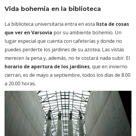
Vida bohemia en la biblioteca
La biblioteca universitaria entra en esta
lista de cosas
que ver en Varsovia
por su ambiente bohemio. Un
lugar especial que cuenta con cafeterías y donde no
puedes perderte los jardines de su azotea. Las vistas
merecen la pena y, además, no te costará nada subir. El
horario de apertura de los jardines
, que en invierno
cierran, es de mayo a septiembre, todos los días de 8.00
a 20.00 horas.