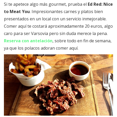
Si te apetece algo más gourmet, prueba el
Ed Red: Nice
to Meat You
. Impresionantes carnes y platos bien
presentados en un local con un servicio inmejorable.
Comer aquí te costará aproximadamente 20 euros, algo
caro para ser Varsovia pero sin duda merece la pena.
Reserva con antelación
, sobre todo en fin de semana,
ya que los polacos adoran comer aquí.