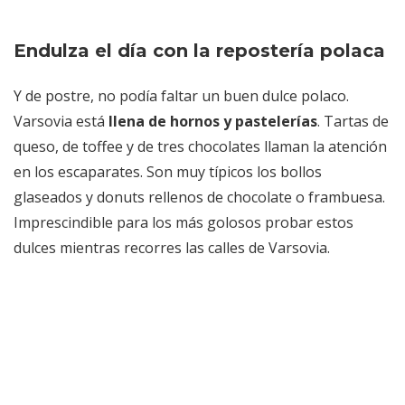
Endulza el día con la repostería polaca
Y de postre, no podía faltar un buen dulce polaco.
Varsovia está
llena de hornos y pastelerías
. Tartas de
queso, de toffee y de tres chocolates llaman la atención
en los escaparates. Son muy típicos los bollos
glaseados y donuts rellenos de chocolate o frambuesa.
Imprescindible para los más golosos probar estos
dulces mientras recorres las calles de Varsovia.