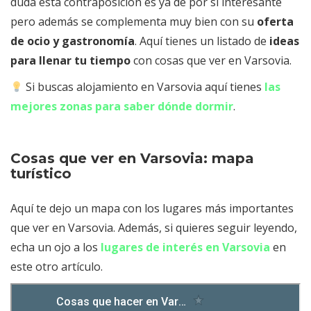
duda esta contraposición es ya de por sí interesante
pero además se complementa muy bien con su
oferta
de ocio y gastronomía
. Aquí tienes un listado de
ideas
para llenar tu tiempo
con cosas que ver en Varsovia.
Si buscas alojamiento en Varsovia aquí tienes
las
mejores zonas para saber dónde dormir
.
Cosas que ver en Varsovia: mapa
turístico
Aquí te dejo un mapa con los lugares más importantes
que ver en Varsovia. Además, si quieres seguir leyendo,
echa un ojo a los
lugares de interés en Varsovia
en
este otro artículo.