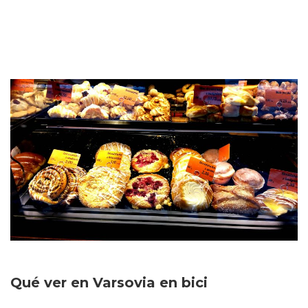
Qué ver en Varsovia en bici