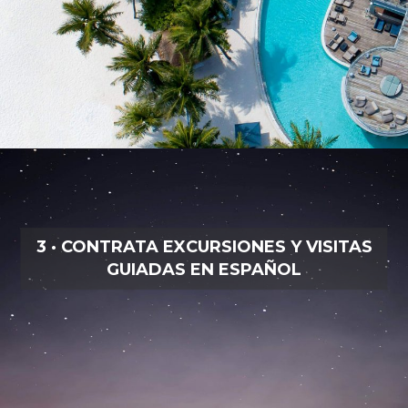
3 · CONTRATA EXCURSIONES Y VISITAS
GUIADAS EN ESPAÑOL