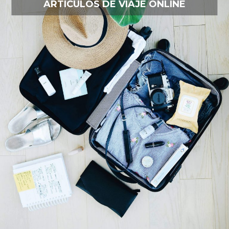
ARTÍCULOS DE VIAJE ONLINE