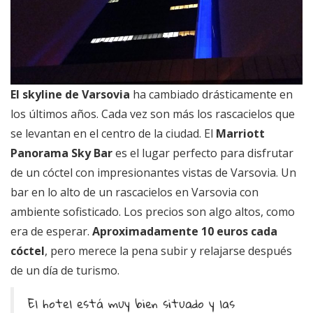
El skyline de Varsovia
ha cambiado drásticamente en
los últimos años. Cada vez son más los rascacielos que
se levantan en el centro de la ciudad. El
Marriott
Panorama Sky Bar
es el lugar perfecto para disfrutar
de un cóctel con impresionantes vistas de Varsovia. Un
bar en lo alto de un rascacielos en Varsovia con
ambiente sofisticado. Los precios son algo altos, como
era de esperar.
Aproximadamente 10 euros cada
cóctel
, pero merece la pena subir y relajarse después
de un día de turismo.
El hotel está muy bien situado y las