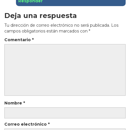
Responder
Deja una respuesta
Tu dirección de correo electrónico no será publicada.
Los
campos obligatorios están marcados con
*
Comentario
*
Nombre
*
Correo electrónico
*