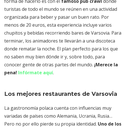
forma de hacerlo es con el
famoso pub crawl
donde
turistas de todo el mundo se reúnen en una actividad
organizada para beber y pasar un buen rato. Por
menos de 20 euros, esta experiencia incluye varios
chupitos y bebidas recorriendo bares de Varsovia. Para
terminar, los animadores te llevarán a una discoteca
donde rematar la noche. El plan perfecto para los que
no saben muy bien dónde ir y, sobre todo, para
conocer gente de otras partes del mundo.
¡Merece la
pena!
Infórmate aquí
.
Los mejores restaurantes de Varsovia
La gastronomía polaca cuenta con influencias muy
variadas de países como Alemania, Ucrania, Rusia…
Pero no por ello pierde su propia identidad.
Uno de los