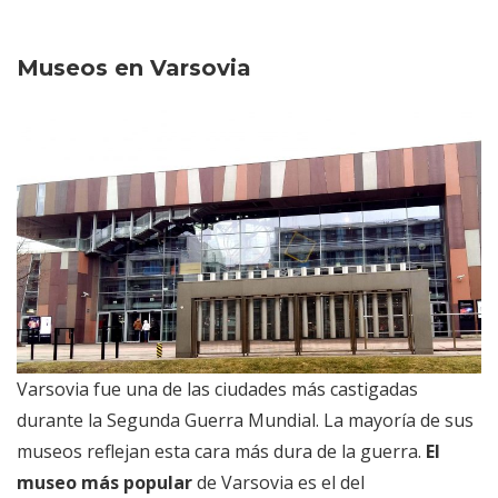
Museos en Varsovia
Varsovia fue una de las ciudades más castigadas
durante la Segunda Guerra Mundial. La mayoría de sus
museos reflejan esta cara más dura de la guerra.
El
museo más popular
de Varsovia es el del