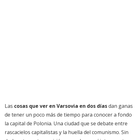
Las
cosas que ver en Varsovia en dos días
dan ganas
de tener un poco más de tiempo para conocer a fondo
la capital de Polonia. Una ciudad que se debate entre
rascacielos capitalistas y la huella del comunismo. Sin