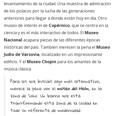
levantamiento de la ciudad. Una muestra de admiración
de los polacos por la lucha de las generaciones
anteriores para llegar a donde están hoy en día. Otro
museo de interés el de
Copérnico
, que se centra en la
ciencia y es el más interactivo de todos. El
Museo
Nacional
acapara piezas de las diferentes épocas
históricas del país. También merecen la pena el
Museo
Judío de Varsovia
, localizado en un impresionante
edificio. Y el
Museo Chopin
para los amantes de la
música clásica.
Para los que buscáis algo más alternativo,
merece la pena ver el
museo del Neón
, en la
zona de Soho. Un barrio que está
transformando esta zona de la ciudad en
todo un referente de modernidad.