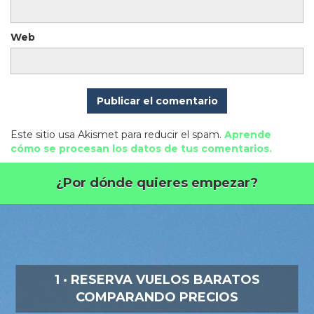
Web
Este sitio usa Akismet para reducir el spam.
Aprende
cómo se procesan los datos de tus comentarios.
¿Por dónde quieres empezar?
1 · RESERVA VUELOS BARATOS
COMPARANDO PRECIOS