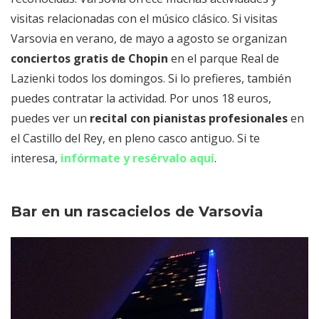
visitas relacionadas con el músico clásico. Si visitas
Varsovia en verano, de mayo a agosto se organizan
conciertos gratis de Chopin
en el parque Real de
Lazienki todos los domingos. Si lo prefieres, también
puedes contratar la actividad. Por unos 18 euros,
puedes ver un
recital con pianistas profesionales
en
el Castillo del Rey, en pleno casco antiguo. Si te
interesa,
infórmate y resérvalo aquí
.
Bar en un rascacielos de Varsovia