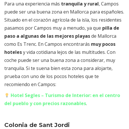
Para una experiencia más
tranquila y rural
, Campos
puede ser una buena zona en Mallorca para españoles.
Situado en el corazón agrícola de la isla, los residentes
pasamos por Campos muy a menudo, ya que
pilla de
paso a algunas de las mejores playas
de Mallorca
como Es Trenc. En Campos encontrarás
muy pocos
hoteles
y vida cotidiana lejos de las multitudes. Con
coche puede ser una buena zona a considerar, muy
tranquila. Si te suena bien esta zona para alojarte,
prueba con uno de los pocos hoteles que te
recomiendo en Campos:
Hotel Segles – Turismo de Interior: en el centro
del pueblo y con precios razonables
.
Colonia de Sant Jordi