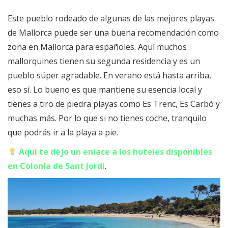
Este pueblo rodeado de algunas de las mejores playas
de Mallorca puede ser una buena recomendación como
zona en Mallorca para españoles. Aquí muchos
mallorquines tienen su segunda residencia y es un
pueblo súper agradable. En verano está hasta arriba,
eso sí. Lo bueno es que mantiene su esencia local y
tienes a tiro de piedra playas como Es Trenc, Es Carbó y
muchas más. Por lo que si no tienes coche, tranquilo
que podrás ir a la playa a pie.
Aquí te dejo un enlace a los hoteles disponibles
en Colonia de Sant Jordi
.