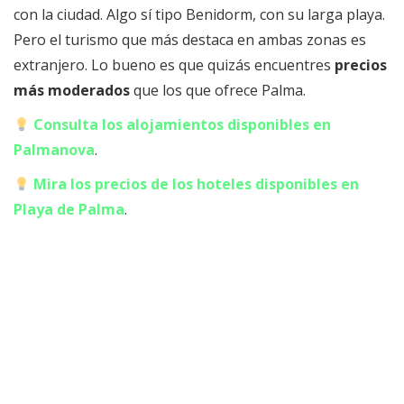
con la ciudad. Algo sí tipo Benidorm, con su larga playa.
Pero el turismo que más destaca en ambas zonas es
extranjero. Lo bueno es que quizás encuentres
precios
más moderados
que los que ofrece Palma.
Consulta los alojamientos disponibles en
Palmanova
.
Mira los precios de los hoteles disponibles en
Playa de Palma
.