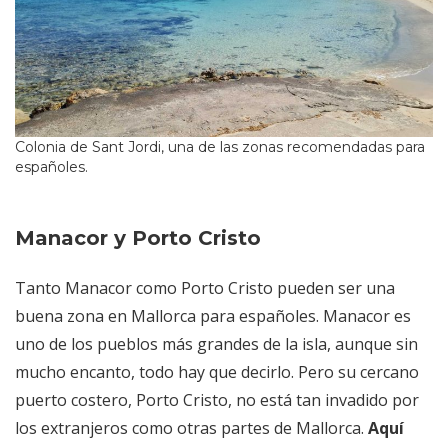
Colonia de Sant Jordi, una de las zonas recomendadas para
españoles.
Manacor y Porto Cristo
Tanto Manacor como Porto Cristo pueden ser una
buena zona en Mallorca para españoles. Manacor es
uno de los pueblos más grandes de la isla, aunque sin
mucho encanto, todo hay que decirlo. Pero su cercano
puerto costero, Porto Cristo, no está tan invadido por
los extranjeros como otras partes de Mallorca.
Aquí