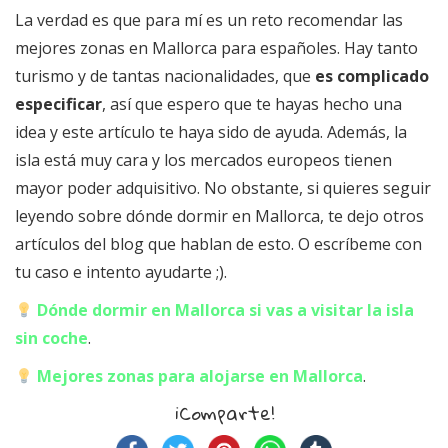
La verdad es que para mí es un reto recomendar las
mejores zonas en Mallorca para españoles. Hay tanto
turismo y de tantas nacionalidades, que
es complicado
especificar
, así que espero que te hayas hecho una
idea y este artículo te haya sido de ayuda. Además, la
isla está muy cara y los mercados europeos tienen
mayor poder adquisitivo. No obstante, si quieres seguir
leyendo sobre dónde dormir en Mallorca, te dejo otros
artículos del blog que hablan de esto. O escríbeme con
tu caso e intento ayudarte ;).
Dónde dormir en Mallorca si vas a visitar la isla
sin coche
.
Mejores zonas para alojarse en Mallorca
.
¡Comparte!