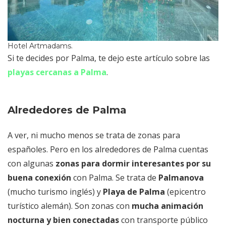
Hotel Artmadams.
Si te decides por Palma, te dejo este artículo sobre las
playas cercanas a Palma
.
Alrededores de Palma
A ver, ni mucho menos se trata de zonas para
españoles. Pero en los alrededores de Palma cuentas
con algunas
zonas para dormir interesantes por su
buena conexión
con Palma. Se trata de
Palmanova
(mucho turismo inglés) y
Playa de Palma
(epicentro
turístico alemán). Son zonas con
mucha animación
nocturna y bien conectadas
con transporte público