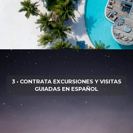
3 · CONTRATA EXCURSIONES Y VISITAS
GUIADAS EN ESPAÑOL