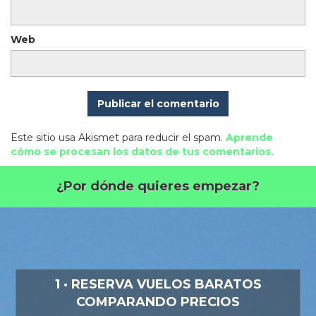
Web
Este sitio usa Akismet para reducir el spam.
Aprende
cómo se procesan los datos de tus comentarios.
¿Por dónde quieres empezar?
1 · RESERVA VUELOS BARATOS
COMPARANDO PRECIOS