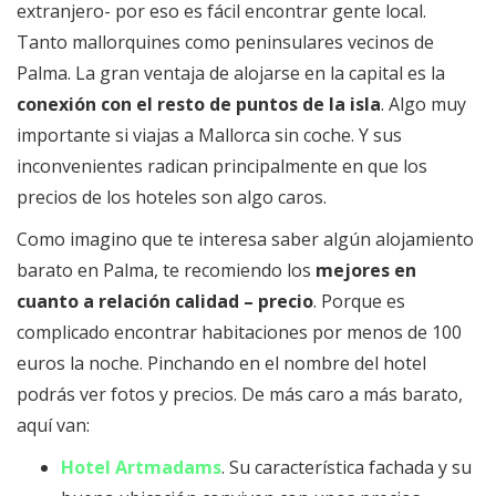
extranjero- por eso es fácil encontrar gente local.
Tanto mallorquines como peninsulares vecinos de
Palma. La gran ventaja de alojarse en la capital es la
conexión con el resto de puntos de la isla
. Algo muy
importante si viajas a Mallorca sin coche. Y sus
inconvenientes radican principalmente en que los
precios de los hoteles son algo caros.
Como imagino que te interesa saber algún alojamiento
barato en Palma, te recomiendo los
mejores en
cuanto a relación calidad – precio
. Porque es
complicado encontrar habitaciones por menos de 100
euros la noche. Pinchando en el nombre del hotel
podrás ver fotos y precios. De más caro a más barato,
aquí van:
Hotel Artmadams
. Su característica fachada y su