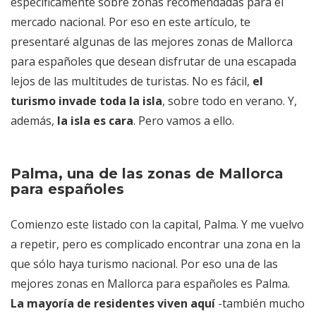
específicamente sobre zonas recomendadas para el
mercado nacional. Por eso en este artículo, te
presentaré algunas de las mejores zonas de Mallorca
para españoles que desean disfrutar de una escapada
lejos de las multitudes de turistas. No es fácil,
el
turismo invade toda la isla
, sobre todo en verano. Y,
además,
la isla es cara
. Pero vamos a ello.
Palma, una de las zonas de Mallorca
para españoles
Comienzo este listado con la capital, Palma. Y me vuelvo
a repetir, pero es complicado encontrar una zona en la
que sólo haya turismo nacional. Por eso una de las
mejores zonas en Mallorca para españoles es Palma.
La mayoría de residentes viven aquí
-también mucho