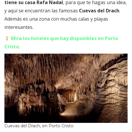
tiene su casa Rafa Nadal
, para que te hagas una idea,
y aquí se encuentran las famosas
Cuevas del Drach
.
Además es una zona con muchas calas y playas
interesantes.
Mira los hoteles que hay disponibles en Porto
Cristo
.
Cuevas del Drach, en Porto Cristo.