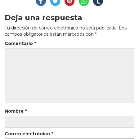
Deja una respuesta
Tu dirección de correo electrónico no será publicada.
Los
campos obligatorios están marcados con
*
Comentario
*
Nombre
*
Correo electrónico
*