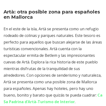
Artà: otra posible zona para españoles
en Mallorca
En el este de la isla, Artà se presenta como un refugio
rodeado de colinas y parques naturales. Este tesoro es
perfecto para aquellos que buscan alejarse de las áreas
turísticas convencionales. Artà cuenta con la
espectacular ermita de Betlem y las impresionantes
cuevas de Artà. Explora la rica historia de este pueblo
mientras disfrutas de la tranquilidad de sus
alrededores. Con opciones de senderismo y naturaleza,
Artà se presenta como una posible zona de Mallorca
para españoles. Apenas hay hoteles, pero hay uno
bueno, bonito y barato que quizás te pueda cuadrar:
Ca
Sa Padrina d’Artà-Turismo de Interior
.