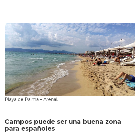
Playa de Palma – Arenal.
Campos puede ser una buena zona
para españoles