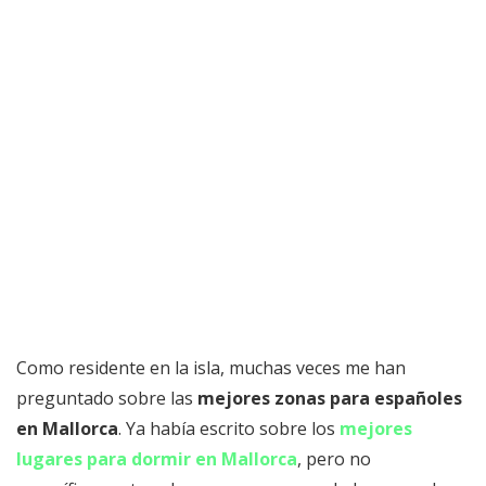
Como residente en la isla, muchas veces me han
preguntado sobre las
mejores zonas para españoles
en Mallorca
. Ya había escrito sobre los
mejores
lugares para dormir en Mallorca
, pero no