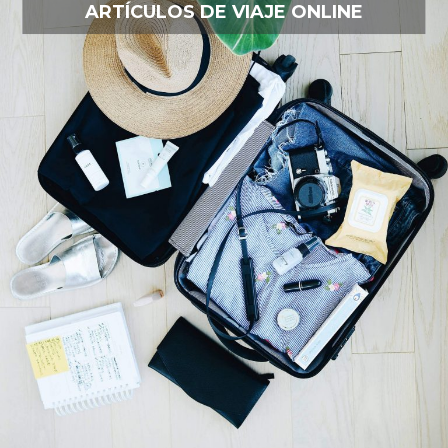
ARTÍCULOS DE VIAJE ONLINE