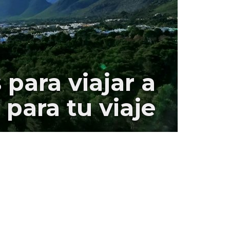
para viajar a
para tu viaje