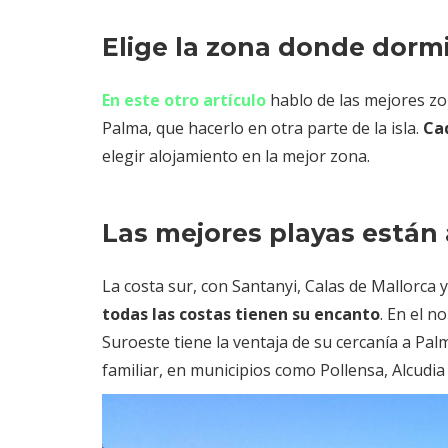
Elige la zona donde dorm
En este otro artículo
hablo de las mejores zo
Palma, que hacerlo en otra parte de la isla.
Ca
elegir alojamiento en la mejor zona.
Las mejores playas están
La costa sur, con Santanyi, Calas de Mallorca 
todas las costas tienen su encanto
. En el n
Suroeste tiene la ventaja de su cercanía a Pa
familiar, en municipios como Pollensa, Alcudia 