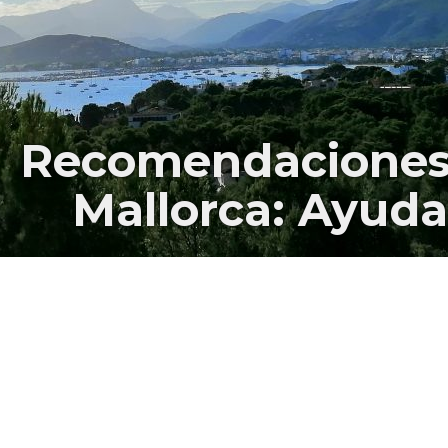
Recomendaciones 
Mallorca: Ayuda 