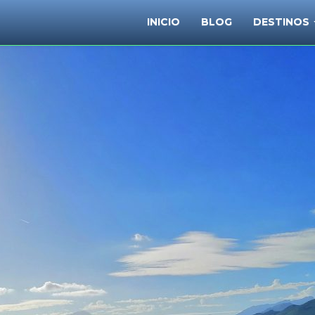
INICIO
BLOG
DESTINOS