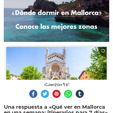
¡Comparte!
Una respuesta a «Qué ver en Mallorca
en una semana: itinerarios para 7 días»