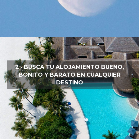
2 · BUSCA TU ALOJAMIENTO BUENO,
BONITO Y BARATO EN CUALQUIER
DESTINO