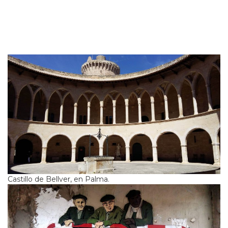
Castillo de Bellver, en Palma.