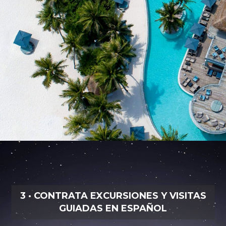
3 · CONTRATA EXCURSIONES Y VISITAS
GUIADAS EN ESPAÑOL