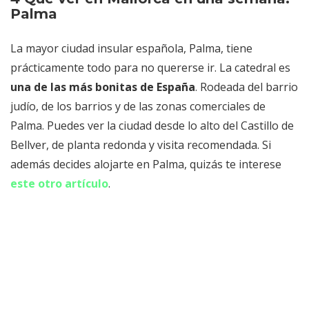
Palma
La mayor ciudad insular española, Palma, tiene
prácticamente todo para no quererse ir. La catedral es
una de las más bonitas de España
. Rodeada del barrio
judío, de los barrios y de las zonas comerciales de
Palma. Puedes ver la ciudad desde lo alto del Castillo de
Bellver, de planta redonda y visita recomendada. Si
además decides alojarte en Palma, quizás te interese
este otro artículo
.