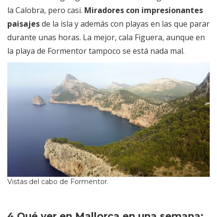
la Calobra, pero casi.
Miradores con impresionantes
paisajes
de la isla y además con playas en las que parar
durante unas horas. La mejor, cala Figuera, aunque en
la playa de Formentor tampoco se está nada mal.
Vistas del cabo de Formentor.
4 Qué ver en Mallorca en una semana: