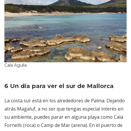
Cala Agulla.
6 Un día para ver el sur de Mallorca
La costa sur está en los alrededores de Palma. Dejando
atrás Magaluf, a no ser que tengas especial interés en
su ambiente, puedes parar en alguna playa como Cala
Fornells (roca) o Camp de Mar (arena). En el puerto de