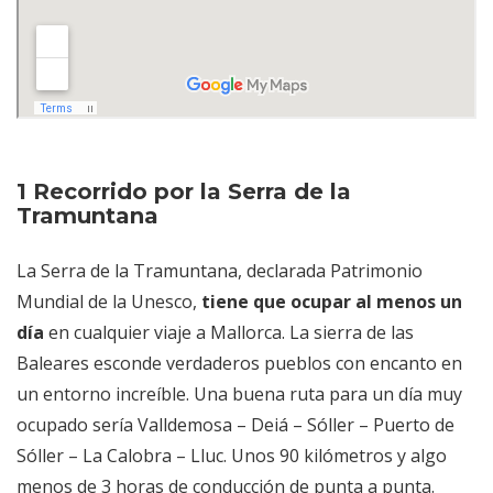
1 Recorrido por la Serra de la
Tramuntana
La Serra de la Tramuntana, declarada Patrimonio
Mundial de la Unesco,
tiene que ocupar al menos un
día
en cualquier viaje a Mallorca. La sierra de las
Baleares esconde verdaderos pueblos con encanto en
un entorno increíble. Una buena ruta para un día muy
ocupado sería Valldemosa – Deiá – Sóller – Puerto de
Sóller – La Calobra – Lluc. Unos 90 kilómetros y algo
menos de 3 horas de conducción de punta a punta.