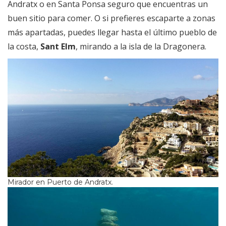
Andratx o en Santa Ponsa seguro que encuentras un
buen sitio para comer. O si prefieres escaparte a zonas
más apartadas, puedes llegar hasta el último pueblo de
la costa,
Sant Elm
, mirando a la isla de la Dragonera.
Mirador en Puerto de Andratx.