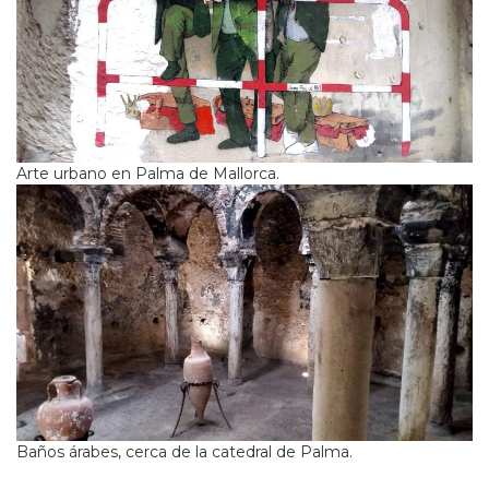
Arte urbano en Palma de Mallorca.
Baños árabes, cerca de la catedral de Palma.