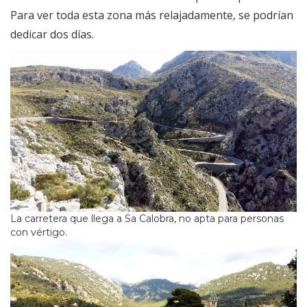
Para ver toda esta zona más relajadamente, se podrían
dedicar dos días.
La carretera que llega a Sa Calobra, no apta para personas
con vértigo.