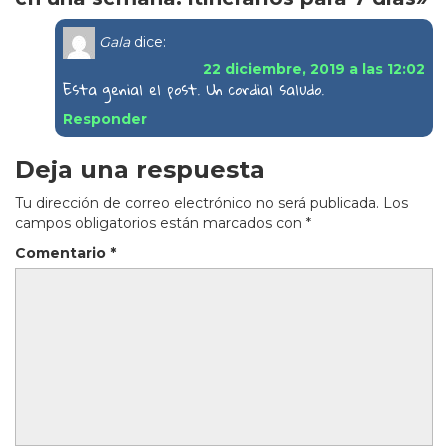
Gala
dice:
22 diciembre, 2019 a las 12:02
Esta genial el post. Un cordial saludo.
Responder
Deja una respuesta
Tu dirección de correo electrónico no será publicada.
Los
campos obligatorios están marcados con
*
Comentario
*