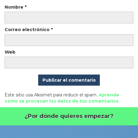
Nombre
*
Correo electrónico
*
Web
Este sitio usa Akismet para reducir el spam.
Aprende
cómo se procesan los datos de tus comentarios.
¿Por dónde quieres empezar?