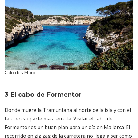
Caló des Moro.
3 El cabo de Formentor
Donde muere la Tramuntana al norte de la isla y con el
faro en su parte más remota. Visitar el cabo de
Formentor es un buen plan para un día en Mallorca. El
recorrido en zig zag de la carretera no llega a ser como