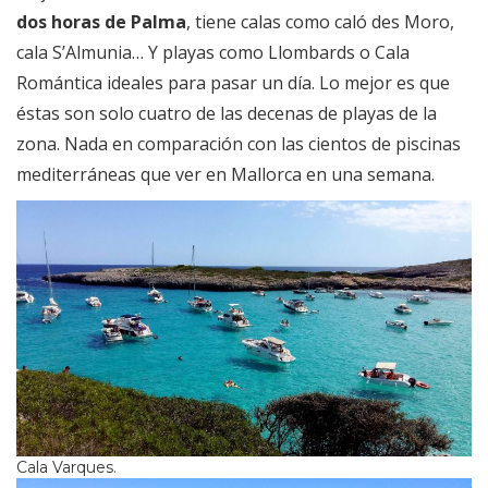
dos horas de Palma
, tiene calas como caló des Moro,
cala S’Almunia… Y playas como Llombards o Cala
Romántica ideales para pasar un día. Lo mejor es que
éstas son solo cuatro de las decenas de playas de la
zona. Nada en comparación con las cientos de piscinas
mediterráneas que ver en Mallorca en una semana.
Cala Varques.