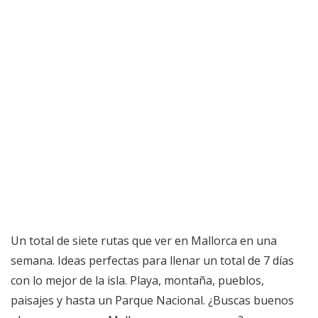
Un total de siete rutas que ver en Mallorca en una
semana. Ideas perfectas para llenar un total de 7 días
con lo mejor de la isla. Playa, montaña, pueblos,
paisajes y hasta un Parque Nacional. ¿Buscas buenos