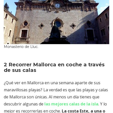
Monasterio de Lluc.
2 Recorrer Mallorca en coche a través
de sus calas
¿Qué ver en Mallorca en una semana aparte de sus
maravillosas playas? La verdad es que las playas y calas
de Mallorca son únicas. Al menos un día tienes que
descubrir algunas de
las mejores calas de la isla
. Y lo
mejor es recorrerlas en coche.
La costa Este, a una o