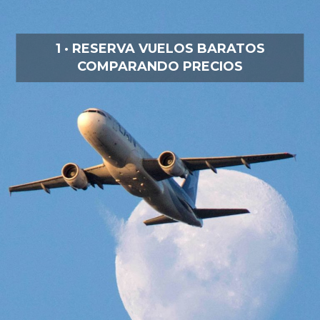
1 · RESERVA VUELOS BARATOS
COMPARANDO PRECIOS