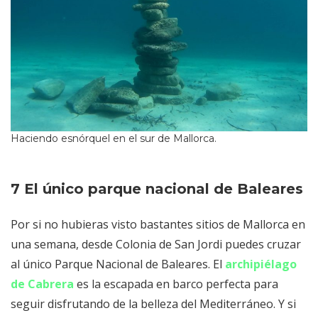
Haciendo esnórquel en el sur de Mallorca.
7 El único parque nacional de Baleares
Por si no hubieras visto bastantes sitios de Mallorca en
una semana, desde Colonia de San Jordi puedes cruzar
al único Parque Nacional de Baleares. El
archipiélago
de Cabrera
es la escapada en barco perfecta para
seguir disfrutando de la belleza del Mediterráneo. Y si