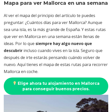
Mapa para ver Mallorca en una semana
Al ver el mapa del principio del artículo te puedes
preguntar: ¿Cuántos días para ver Mallorca? Aunque
sea una isla, es la más grande de España. Y estas rutas
que ver en Mallorca en una semana están llenas de
ideas. Por lo que
siempre hay algo nuevo que
descubrir
incluso cuando vives en la isla. Seguro que
después de irte estarás pensando cuándo volver de
nuevo. Aquí tienes el mapa de estas rutas para recorrer
Mallorca en coche.
Elige ahora tu alojamiento en Mallorca
para conseguir buenos precios.