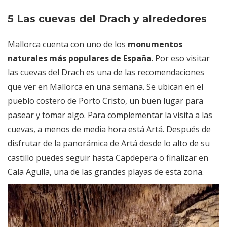
5 Las cuevas del Drach y alrededores
Mallorca cuenta con uno de los
monumentos
naturales más populares de España
. Por eso visitar
las cuevas del Drach es una de las recomendaciones
que ver en Mallorca en una semana. Se ubican en el
pueblo costero de Porto Cristo, un buen lugar para
pasear y tomar algo. Para complementar la visita a las
cuevas, a menos de media hora está Artá. Después de
disfrutar de la panorámica de Artá desde lo alto de su
castillo puedes seguir hasta Capdepera o finalizar en
Cala Agulla, una de las grandes playas de esta zona.