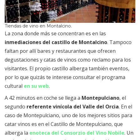
Tiendas de vino en Montalcino.
La zona donde más se concentran es en las
inmediaciones del castillo de Montalcino
. Tampoco
faltan por allí bares y restaurantes que ofrecen
degustaciones y catas de vinos como reclamo para los
visitantes. El propio castillo alberga también eventos,
por lo que quizás te interese consultar el programa
cultural
en su web
.
A 42 minutos en coche se llega a
Montepulciano
, el
segundo
referente vinícola del Valle del Orcia
. En el
caso de Montepulciano, uno de los mejores sitios para
catar vinos es en el Castillo de Montepulciano, que
alberga la
enoteca del Consorzio del Vino Nobile
. Un