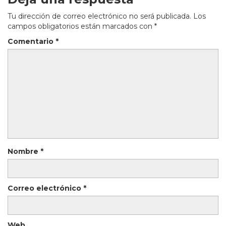
Tu dirección de correo electrónico no será publicada.
Los
campos obligatorios están marcados con
*
Comentario
*
Nombre
*
Correo electrónico
*
Web