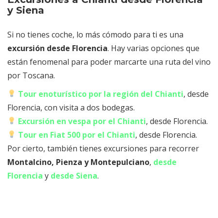
y Siena
Si no tienes coche, lo más cómodo para ti es una
excursión desde Florencia
. Hay varias opciones que
están fenomenal para poder marcarte una ruta del vino
por Toscana.
Tour enoturístico por la región del Chianti
, desde
Florencia, con visita a dos bodegas.
Excursión en vespa por el Chianti
, desde Florencia.
Tour en Fiat 500 por el Chianti
, desde Florencia.
Por cierto, también tienes excursiones para recorrer
Montalcino, Pienza y Montepulciano
,
desde
Florencia
y
desde Siena
.