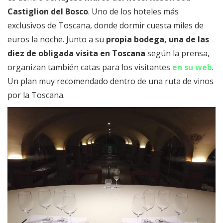
Castiglion del Bosco
. Uno de los hoteles más
exclusivos de Toscana, donde dormir cuesta miles de
euros la noche. Junto a su
propia bodega, una de las
diez de obligada visita en Toscana
según la prensa,
organizan también catas para los visitantes
en su web
.
Un plan muy recomendado dentro de una ruta de vinos
por la Toscana.