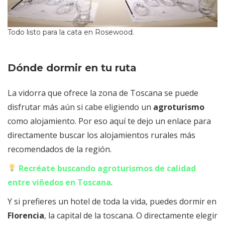
Todo listo para la cata en Rosewood.
Dónde dormir en tu ruta
La vidorra que ofrece la zona de Toscana se puede
disfrutar más aún si cabe eligiendo un
agroturismo
como alojamiento. Por eso aquí te dejo un enlace para
directamente buscar los alojamientos rurales más
recomendados de la región.
Recréate buscando agroturismos de calidad
entre viñedos en Toscana
.
Y si prefieres un hotel de toda la vida, puedes dormir en
Florencia
, la capital de la toscana. O directamente elegir