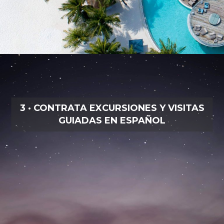
3 · CONTRATA EXCURSIONES Y VISITAS
GUIADAS EN ESPAÑOL