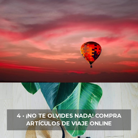
4 · ¡NO TE OLVIDES NADA! COMPRA
ARTÍCULOS DE VIAJE ONLINE