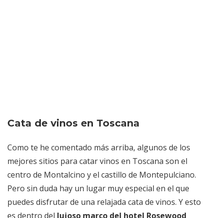
Cata de vinos en Toscana
Como te he comentado más arriba, algunos de los
mejores sitios para catar vinos en Toscana son el
centro de Montalcino y el castillo de Montepulciano.
Pero sin duda hay un lugar muy especial en el que
puedes disfrutar de una relajada cata de vinos. Y esto
es dentro del
lujoso marco del hotel Rosewood