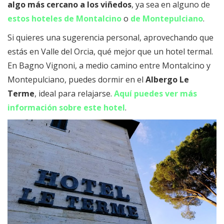
algo más cercano a los viñedos
, ya sea en alguno de
estos hoteles de Montalcino
o
de Montepulciano
.
Si quieres una sugerencia personal, aprovechando que
estás en Valle del Orcia, qué mejor que un hotel termal.
En Bagno Vignoni, a medio camino entre Montalcino y
Montepulciano, puedes dormir en el
Albergo Le
Terme
, ideal para relajarse.
Aquí puedes ver más
información sobre este hotel
.