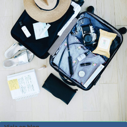
Viaja en blog