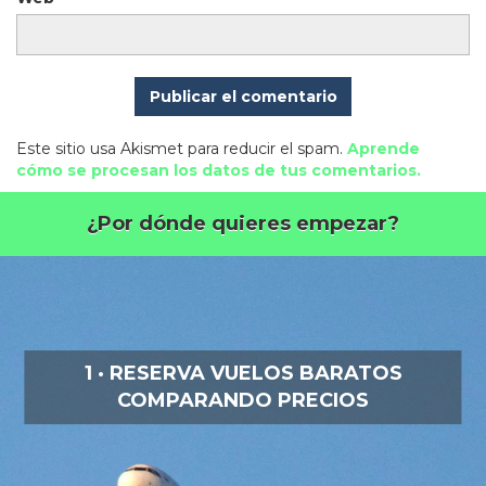
Este sitio usa Akismet para reducir el spam.
Aprende
cómo se procesan los datos de tus comentarios.
¿Por dónde quieres empezar?
1 · RESERVA VUELOS BARATOS
COMPARANDO PRECIOS