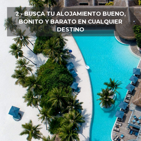
2 · BUSCA TU ALOJAMIENTO BUENO,
BONITO Y BARATO EN CUALQUIER
DESTINO