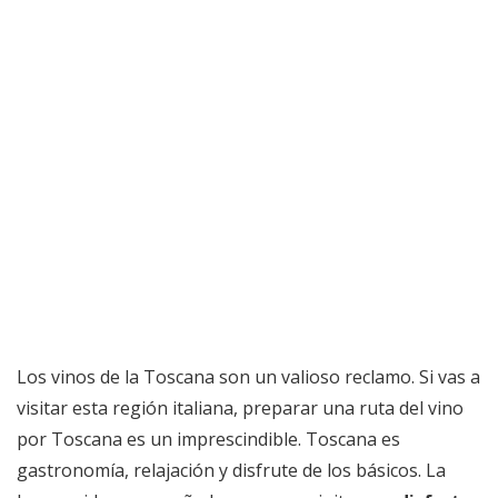
Los vinos de la Toscana son un valioso reclamo. Si vas a
visitar esta región italiana, preparar una ruta del vino
por Toscana es un imprescindible. Toscana es
gastronomía, relajación y disfrute de los básicos. La