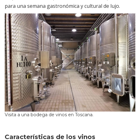
para una semana gastronómica y cultural de lujo.
Visita a una bodega de vinos en Toscana.
Características de los vinos