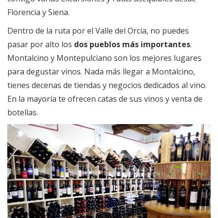
Florencia y Siena.
Dentro de la ruta por el Valle del Orcia, no puedes
pasar por alto los
dos pueblos más importantes
.
Montalcino y Montepulciano son los mejores lugares
para degustar vinos. Nada más llegar a Montalcino,
tienes decenas de tiendas y negocios dedicados al vino.
En la mayoría te ofrecen catas de sus vinos y venta de
botellas.