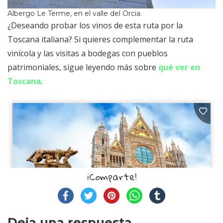
Albergo Le Terme, en el valle del Orcia.
¿Deseando probar los vinos de esta ruta por la
Toscana italiana? Si quieres complementar la ruta
vinícola y las visitas a bodegas con pueblos
patrimoniales, sigue leyendo más sobre
qué ver en
Toscana
.
¡Comparte!
Deja una respuesta