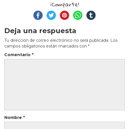
¡Comparte!
Deja una respuesta
Tu dirección de correo electrónico no será publicada.
Los
campos obligatorios están marcados con
*
Comentario
*
Nombre
*