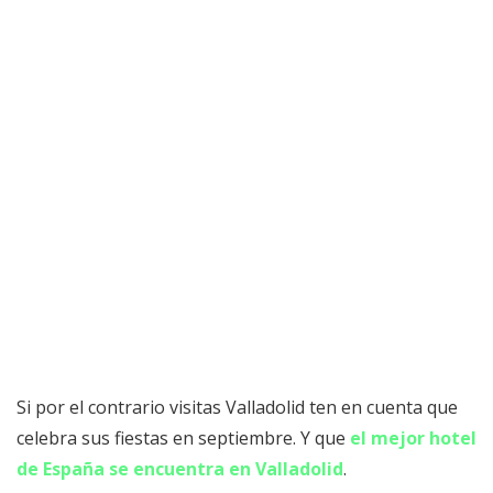
Si por el contrario visitas Valladolid ten en cuenta que
celebra sus fiestas en septiembre. Y que
el mejor hotel
de España se encuentra en Valladolid
.