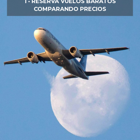
1 · RESERVA VUELOS BARATOS
COMPARANDO PRECIOS