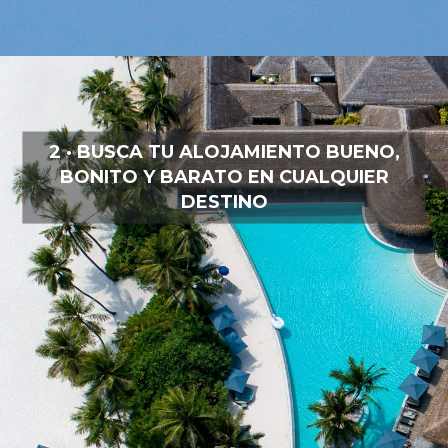
2 · BUSCA TU ALOJAMIENTO BUENO,
BONITO Y BARATO EN CUALQUIER
DESTINO