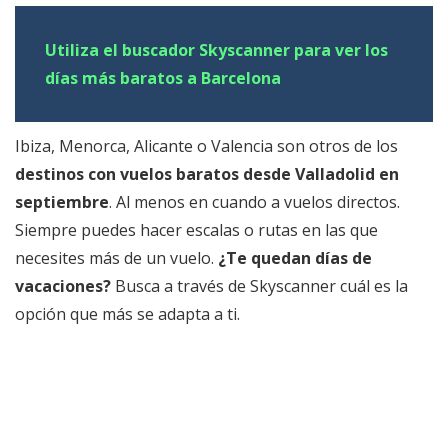
Utiliza el buscador Skyscanner para ver los
días más baratos a Barcelona
Ibiza, Menorca, Alicante o Valencia son otros de los
destinos con vuelos baratos desde Valladolid en
septiembre
. Al menos en cuando a vuelos directos.
Siempre puedes hacer escalas o rutas en las que
necesites más de un vuelo.
¿Te quedan días de
vacaciones?
Busca a través de Skyscanner cuál es la
opción que más se adapta a ti.