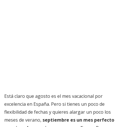
Está claro que agosto es el mes vacacional por
excelencia en España. Pero si tienes un poco de
flexibilidad de fechas y quieres alargar un poco los
meses de verano,
septiembre es un mes perfecto