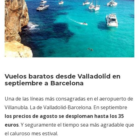
Vuelos baratos desde Valladolid en
septiembre a Barcelona
Una de las líneas más consagradas en el aeropuerto de
Villanubla. La de Valladolid-Barcelona. En septiembre
los precios de agosto se desploman hasta los 35
euros
. Y seguramente el tiempo sea más agradable que
el caluroso mes estival.