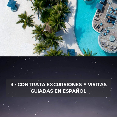
3 · CONTRATA EXCURSIONES Y VISITAS
GUIADAS EN ESPAÑOL