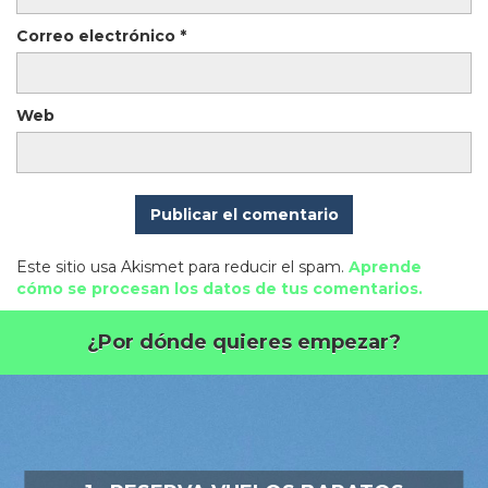
Correo electrónico
*
Web
Este sitio usa Akismet para reducir el spam.
Aprende
cómo se procesan los datos de tus comentarios.
¿Por dónde quieres empezar?