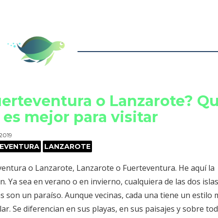
erteventura o Lanzarote? Q
a es mejor para visitar
 2019
TEVENTURA
LANZAROTE
ventura o Lanzarote, Lanzarote o Fuerteventura. He aquí la
n. Ya sea en verano o en invierno, cualquiera de las dos isla
s son un paraíso. Aunque vecinas, cada una tiene un estilo
lar. Se diferencian en sus playas, en sus paisajes y sobre to