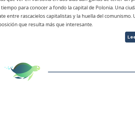
tiempo para conocer a fondo la capital de Polonia. Una ciu
te entre rascacielos capitalistas y la huella del comunismo.
posición que resulta más que interesante.
Le