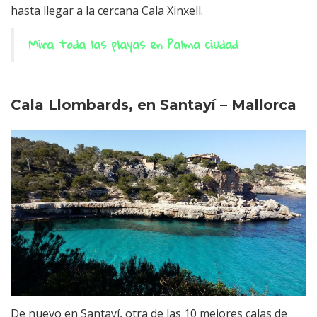
hasta llegar a la cercana Cala Xinxell.
Mira toda las playas en Palma ciudad
Cala Llombards, en Santayí – Mallorca
De nuevo en Santayí, otra de las 10 mejores calas de