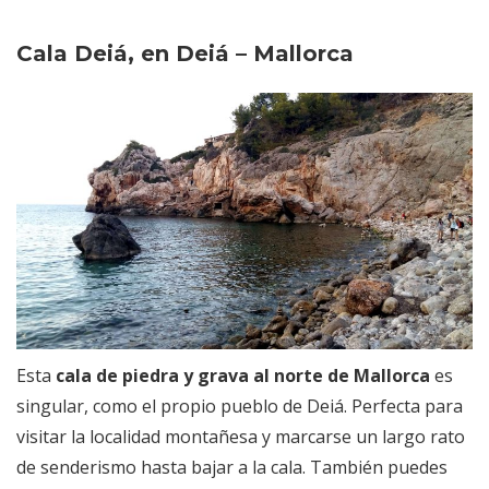
Cala Deiá, en Deiá – Mallorca
Esta
cala de piedra y grava al norte de Mallorca
es
singular, como el propio pueblo de Deiá. Perfecta para
visitar la localidad montañesa y marcarse un largo rato
de senderismo hasta bajar a la cala. También puedes