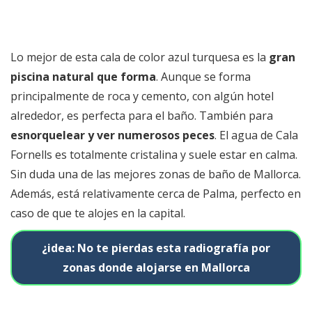
Lo mejor de esta cala de color azul turquesa es la
gran
piscina natural que forma
. Aunque se forma
principalmente de roca y cemento, con algún hotel
alrededor, es perfecta para el baño. También para
esnorquelear y ver numerosos peces
. El agua de Cala
Fornells es totalmente cristalina y suele estar en calma.
Sin duda una de las mejores zonas de baño de Mallorca.
Además, está relativamente cerca de Palma, perfecto en
caso de que te alojes en la capital.
¿idea: No te pierdas esta radiografía por
zonas donde alojarse en Mallorca