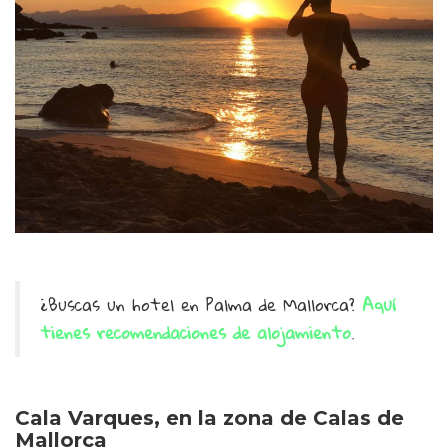
¿Buscas un hotel en Palma de Mallorca?
Aquí
tienes recomendaciones de alojamiento
.
Cala Varques, en la zona de Calas de
Mallorca