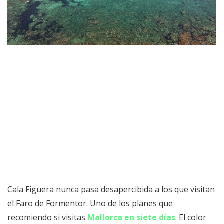
Cala Figuera nunca pasa desapercibida a los que visitan
el Faro de Formentor. Uno de los planes que
recomiendo si visitas
Mallorca en siete días
. El color