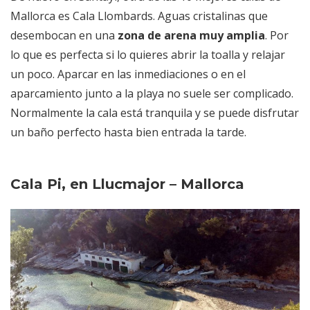
Mallorca es Cala Llombards. Aguas cristalinas que
desembocan en una
zona de arena muy amplia
. Por
lo que es perfecta si lo quieres abrir la toalla y relajar
un poco. Aparcar en las inmediaciones o en el
aparcamiento junto a la playa no suele ser complicado.
Normalmente la cala está tranquila y se puede disfrutar
un baño perfecto hasta bien entrada la tarde.
Cala Pi, en Llucmajor – Mallorca