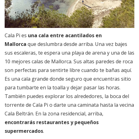
Cala Pi es
una cala entre acantilados en
Mallorca
que deslumbra desde arriba. Una vez bajes
sus escaleras, te espera una playa de arena y una de las
10 mejores calas de Mallorca. Sus altas paredes de roca
son perfectas para sentirte libre cuando te bañas aquí.
Es una cala grande donde seguro que encuentras sitio
para tumbarte en la toalla y dejar pasar las horas.
También puedes explorar los alrededores, la boca del
torrente de Cala Pi o darte una caminata hasta la vecina
Cala Beltrán. En la zona residencial, arriba,
encontrarás restaurantes y pequeños
supermercados
.