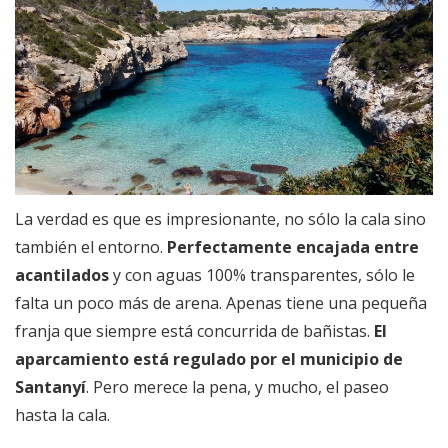
La verdad es que es impresionante, no sólo la cala sino
también el entorno.
Perfectamente encajada entre
acantilados
y con aguas 100% transparentes, sólo le
falta un poco más de arena. Apenas tiene una pequeña
franja que siempre está concurrida de bañistas.
El
aparcamiento está regulado por el municipio de
Santanyí
. Pero merece la pena, y mucho, el paseo
hasta la cala.