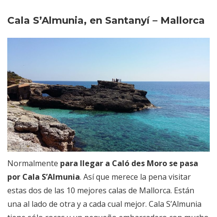
Cala S’Almunia, en Santanyí – Mallorca
Normalmente
para llegar a Caló des Moro se pasa
por Cala S’Almunia
. Así que merece la pena visitar
estas dos de las 10 mejores calas de Mallorca. Están
una al lado de otra y a cada cual mejor. Cala S’Almunia