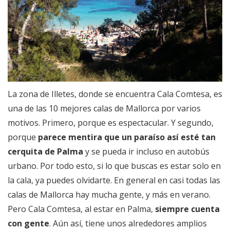
La zona de Illetes, donde se encuentra Cala Comtesa, es
una de las 10 mejores calas de Mallorca por varios
motivos. Primero, porque es espectacular. Y segundo,
porque
parece mentira que un paraíso así esté tan
cerquita de Palma
y se pueda ir incluso en autobús
urbano. Por todo esto, si lo que buscas es estar solo en
la cala, ya puedes olvidarte. En general en casi todas las
calas de Mallorca hay mucha gente, y más en verano.
Pero Cala Comtesa, al estar en Palma,
siempre cuenta
con gente
. Aún así, tiene unos alrededores amplios