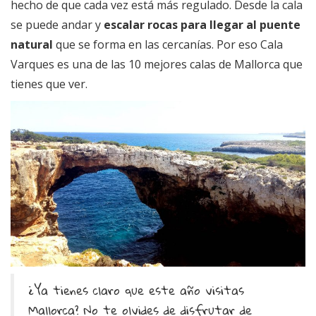
hecho de que cada vez está más regulado. Desde la cala
se puede andar y
escalar rocas para llegar al puente
natural
que se forma en las cercanías. Por eso Cala
Varques es una de las 10 mejores calas de Mallorca que
tienes que ver.
¿Ya tienes claro que este año visitas
Mallorca? No te olvides de disfrutar de