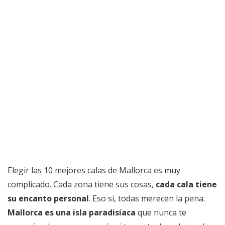
Elegir las 10 mejores calas de Mallorca es muy
complicado. Cada zona tiene sus cosas,
cada cala tiene
su encanto personal
. Eso sí, todas merecen la pena.
Mallorca es una isla paradisíaca
que nunca te