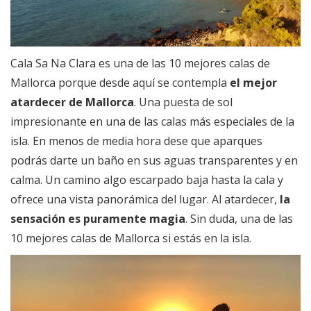
Cala Sa Na Clara es una de las 10 mejores calas de
Mallorca porque desde aquí se contempla
el mejor
atardecer de Mallorca
. Una puesta de sol
impresionante en una de las calas más especiales de la
isla. En menos de media hora dese que aparques
podrás darte un baño en sus aguas transparentes y en
calma. Un camino algo escarpado baja hasta la cala y
ofrece una vista panorámica del lugar. Al atardecer,
la
sensación es puramente magia
. Sin duda, una de las
10 mejores calas de Mallorca si estás en la isla.