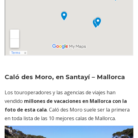
Caló des Moro, en Santayí – Mallorca
Los touroperadores y las agencias de viajes han
vendido
millones de vacaciones en Mallorca con la
foto de esta cala
. Caló des Moro suele ser la primera
en toda lista de las 10 mejores calas de Mallorca.