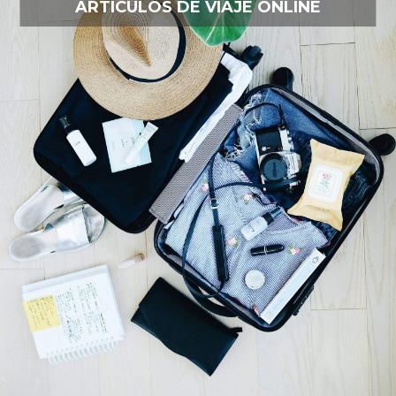
ARTÍCULOS DE VIAJE ONLINE