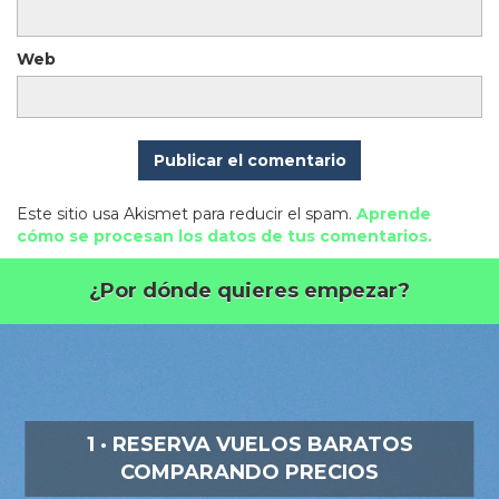
Web
Este sitio usa Akismet para reducir el spam.
Aprende
cómo se procesan los datos de tus comentarios.
¿Por dónde quieres empezar?
1 · RESERVA VUELOS BARATOS
COMPARANDO PRECIOS