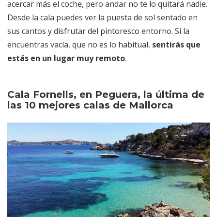
acercar más el coche, pero andar no te lo quitará nadie.
Desde la cala puedes ver la puesta de sol sentado en
sus cantos y disfrutar del pintoresco entorno. Si la
encuentras vacía, que no es lo habitual,
sentirás que
estás en un lugar muy remoto
.
Cala Fornells, en Peguera, la última de
las 10 mejores calas de Mallorca