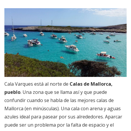
Cala Varques está al norte de
Calas de Mallorca,
pueblo
. Una zona que se llama así y que puede
confundir cuando se habla de las mejores calas de
Mallorca (en minúsculas). Una cala con arena y aguas
azules ideal para pasear por sus alrededores. Aparcar
puede ser un problema por la falta de espacio y el