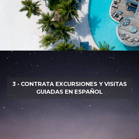
3 · CONTRATA EXCURSIONES Y VISITAS
GUIADAS EN ESPAÑOL