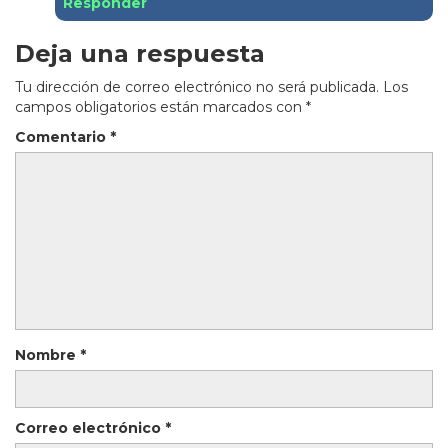
Responder
Deja una respuesta
Tu dirección de correo electrónico no será publicada.
Los
campos obligatorios están marcados con
*
Comentario
*
Nombre
*
Correo electrónico
*