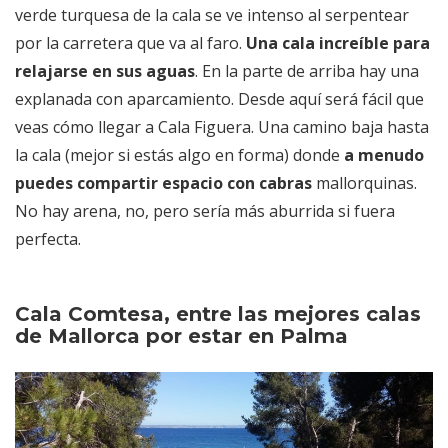
verde turquesa de la cala se ve intenso al serpentear
por la carretera que va al faro.
Una cala increíble para
relajarse en sus aguas
. En la parte de arriba hay una
explanada con aparcamiento. Desde aquí será fácil que
veas cómo llegar a Cala Figuera. Una camino baja hasta
la cala (mejor si estás algo en forma) donde
a menudo
puedes compartir espacio con cabras
mallorquinas.
No hay arena, no, pero sería más aburrida si fuera
perfecta.
Cala Comtesa, entre las mejores calas
de Mallorca por estar en Palma