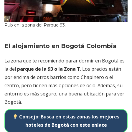
Pub en la zona del Parque 93.
El alojamiento en Bogotá Colombia
La zona que te recomiendo parar dormir en Bogotá es
la del
parque de la 93 o la Zona T
. Los precios están
por encima de otros barrios como Chapinero o el
centro, pero tienen más opciones de ocio. Además, su
entorno es más seguro, una buena ubicación para ver
Bogotá.
Consejo: Busca en estas zonas los mejores
hoteles de Bogotá con este enlace