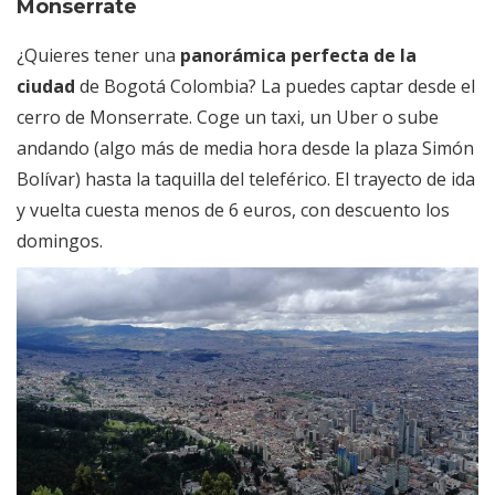
Monserrate
¿Quieres tener una
panorámica perfecta de la
ciudad
de Bogotá Colombia? La puedes captar desde el
cerro de Monserrate. Coge un taxi, un Uber o sube
andando (algo más de media hora desde la plaza Simón
Bolívar) hasta la taquilla del teleférico. El trayecto de ida
y vuelta cuesta menos de 6 euros, con descuento los
domingos.