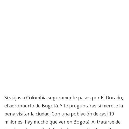
Si viajas a Colombia seguramente pases por El Dorado,
el aeropuerto de Bogotá. Y te preguntarás si merece la
pena visitar la ciudad. Con una población de casi 10
millones, hay mucho que ver en Bogotá. Al tratarse de