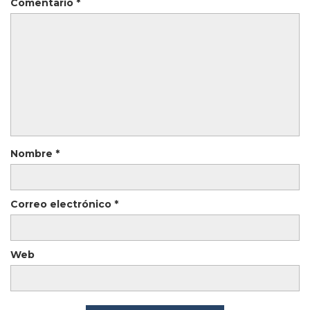
Comentario
*
Nombre
*
Correo electrónico
*
Web