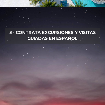
3 · CONTRATA EXCURSIONES Y VISITAS
GUIADAS EN ESPAÑOL