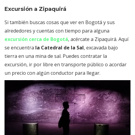
Excursión a Zipaquirá
Si también buscas cosas que ver en Bogotá y sus
alrededores y cuentas con tiempo para alguna
excursión cerca de Bogotá
, acércate a Zipaquirá. Aquí
se encuentra
la Catedral de la Sal
, excavada bajo
tierra en una mina de sal. Puedes contratar la
excursión, ir por libre en transporte público o acordar
un precio con algún conductor para llegar.