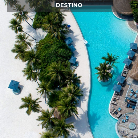
DESTINO