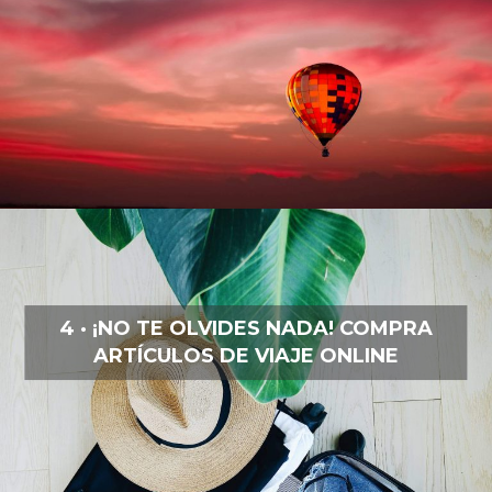
4 · ¡NO TE OLVIDES NADA! COMPRA
ARTÍCULOS DE VIAJE ONLINE