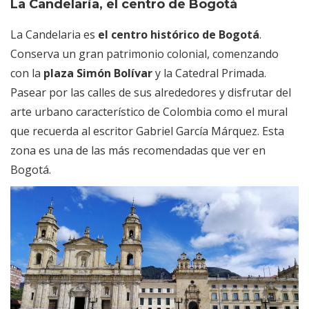
La Candelaria, el centro de Bogotá
La Candelaria es
el centro histórico de Bogotá
.
Conserva un gran patrimonio colonial, comenzando
con la
plaza Simón Bolívar
y la Catedral Primada.
Pasear por las calles de sus alrededores y disfrutar del
arte urbano característico de Colombia como el mural
que recuerda al escritor Gabriel García Márquez. Esta
zona es una de las más recomendadas que ver en
Bogotá.