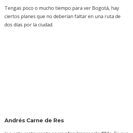
Tengas poco o mucho tiempo para ver Bogotá, hay
ciertos planes que no deberían faltar en una ruta de
dos días por la ciudad.
Andrés Carne de Res