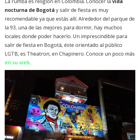
La rumba es religión en Colombia. Conocer la
vida
nocturna de Bogotá
y salir de fiesta es muy
recomendable ya que estás allí. Alrededor del parque de
la 93, una de las mejores para dormir, hay muchos
locales donde poder hacerlo. Un imprescindible para
salir de fiesta en Bogotá, éste orientado al público
LGTB, es Theatron, en Chapinero. Conoce un poco más
en su web
.