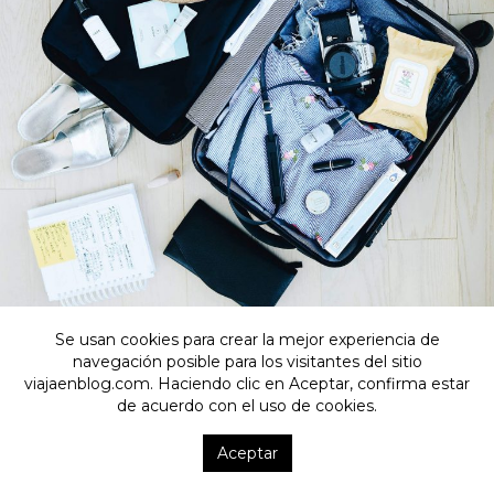
Se usan cookies para crear la mejor experiencia de
navegación posible para los visitantes del sitio
viajaenblog.com. Haciendo clic en Aceptar, confirma estar
de acuerdo con el uso de cookies.
Viaja en blog
Destinos
Aceptar
Aviso Legal