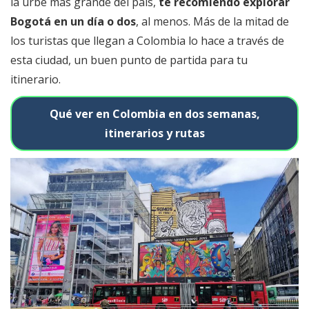
la urbe más grande del país,
te recomiendo explorar
Bogotá en un día o dos
, al menos. Más de la mitad de
los turistas que llegan a Colombia lo hace a través de
esta ciudad, un buen punto de partida para tu
itinerario.
Qué ver en Colombia en dos semanas,
itinerarios y rutas