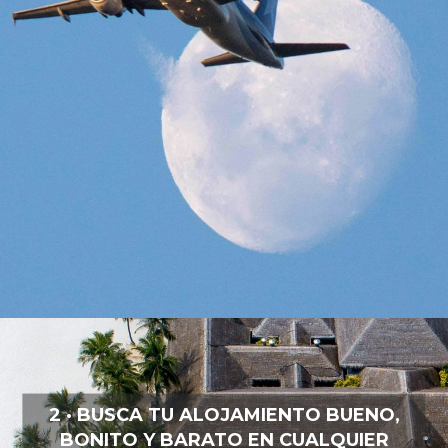
2 · BUSCA TU ALOJAMIENTO BUENO,
BONITO Y BARATO EN CUALQUIER