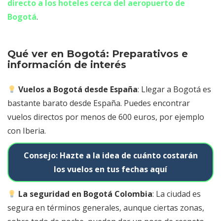
directo a los hoteles cerca del aeropuerto de
Bogotá
.
Qué ver en Bogotá: Preparativos e
información de interés
Vuelos a Bogotá desde España
: Llegar a Bogotá es
bastante barato desde España. Puedes encontrar
vuelos directos por menos de 600 euros, por ejemplo
con Iberia.
Consejo: Hazte a la idea de cuánto costarán
los vuelos en tus fechas aquí
La seguridad en Bogotá Colombia
: La ciudad es
segura en términos generales, aunque ciertas zonas,