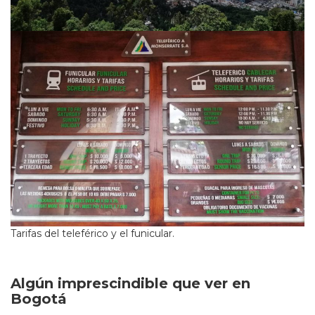
Tarifas del teleférico y el funicular.
Algún imprescindible que ver en
Bogotá