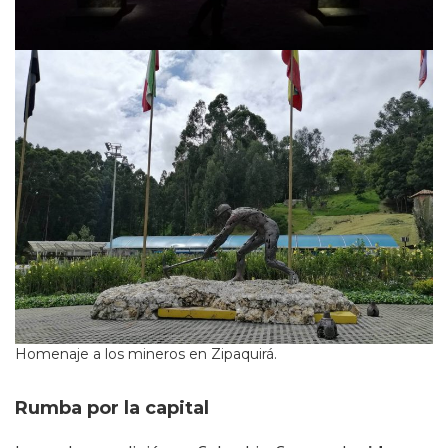
Homenaje a los mineros en Zipaquirá.
Rumba por la capital