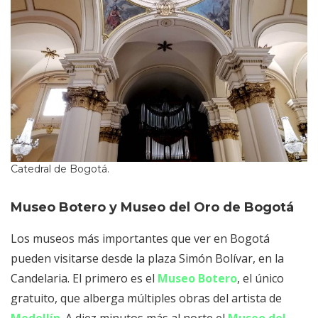
Catedral de Bogotá.
Museo Botero y Museo del Oro de Bogotá
Los museos más importantes que ver en Bogotá
pueden visitarse desde la plaza Simón Bolívar, en la
Candelaria. El primero es el
Museo Botero
, el único
gratuito, que alberga múltiples obras del artista de
Medellín
. A diez minutos más al norte el
Museo del