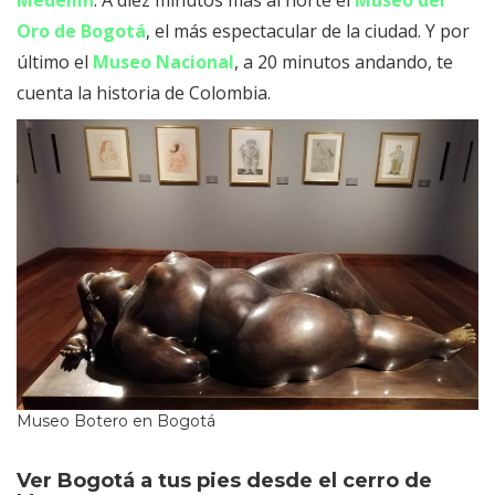
Oro de Bogotá
, el más espectacular de la ciudad. Y por
último el
Museo Nacional
, a 20 minutos andando, te
cuenta la historia de Colombia.
Museo Botero en Bogotá
Ver Bogotá a tus pies desde el cerro de