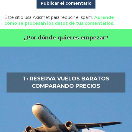
Este sitio usa Akismet para reducir el spam.
Aprende
cómo se procesan los datos de tus comentarios.
¿Por dónde quieres empezar?
1 · RESERVA VUELOS BARATOS
COMPARANDO PRECIOS