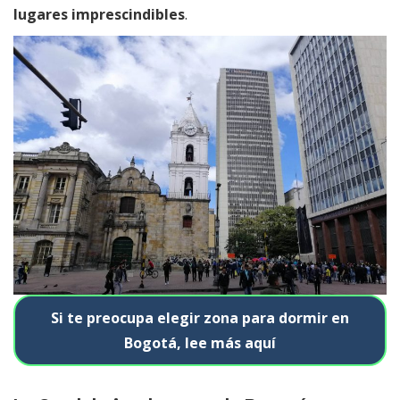
lugares imprescindibles
.
Si te preocupa elegir zona para dormir en
Bogotá, lee más aquí