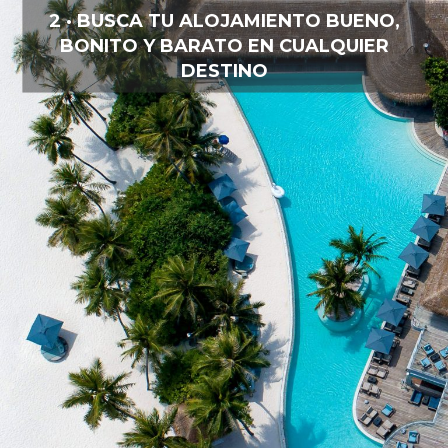
2 · BUSCA TU ALOJAMIENTO BUENO,
BONITO Y BARATO EN CUALQUIER
DESTINO