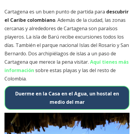
Cartagena es un buen punto de partida para
descubrir
el Caribe colombiano
. Además de la ciudad, las zonas
cercanas y alrededores de Cartagena son paraísos
playeros. La isla de Barú recibe excursiones todos los
días. También el parque nacional Islas del Rosario y San
Bernardo. Dos archipiélagos de islas a un paso de
Cartagena que merece la pena visitar.
Aquí tienes más
información
sobre estas playas y las del resto de
Colombia.
Duerme en la Casa en el Agua, un hostal en
medio del mar