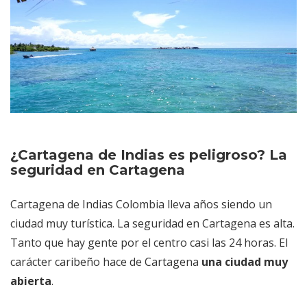
¿Cartagena de Indias es peligroso? La
seguridad en Cartagena
Cartagena de Indias Colombia lleva años siendo un
ciudad muy turística. La seguridad en Cartagena es alta.
Tanto que hay gente por el centro casi las 24 horas. El
carácter caribeño hace de Cartagena
una ciudad muy
abierta
.