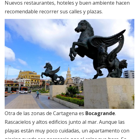
Nuevos restaurantes, hoteles y buen ambiente hacen
recomendable recorrer sus calles y plazas.
Otra de las zonas de Cartagena es
Bocagrande
.
Rascacielos y altos edificios junto al mar. Aunque las
playas están muy poco cuidadas, un apartamento con