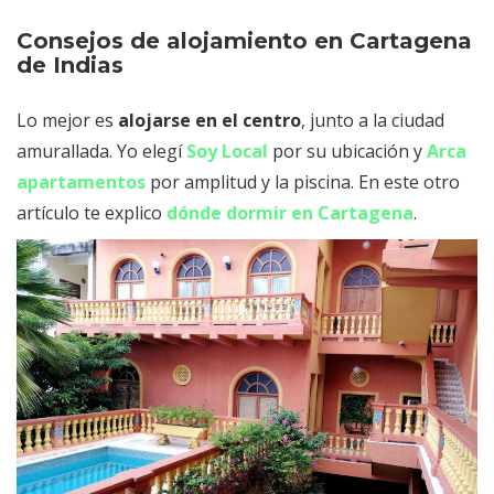
Consejos de alojamiento en Cartagena
de Indias
Lo mejor es
alojarse en el centro
, junto a la ciudad
amurallada. Yo elegí
Soy Local
por su ubicación y
Arca
apartamentos
por amplitud y la piscina. En este otro
artículo te explico
dónde dormir en Cartagena
.