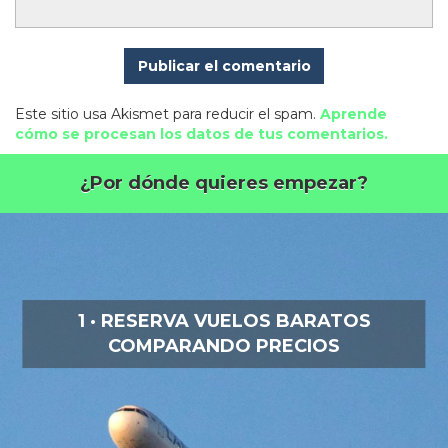
Este sitio usa Akismet para reducir el spam.
Aprende
cómo se procesan los datos de tus comentarios.
¿Por dónde quieres empezar?
1 · RESERVA VUELOS BARATOS
COMPARANDO PRECIOS