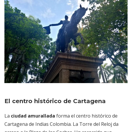
El centro histórico de Cartagena
La
ciudad amurallada
forma el centro histórico de
Cartagena de Indias Colombia. La Torre del Reloj da