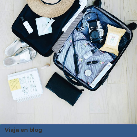
Viaja en blog