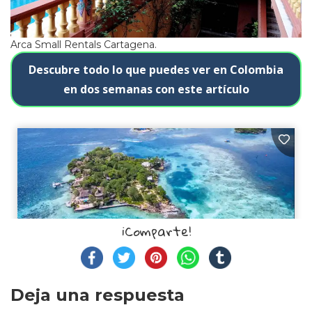
Arca Small Rentals Cartagena.
Descubre todo lo que puedes ver en Colombia
en dos semanas con este artículo
¡Comparte!
Deja una respuesta