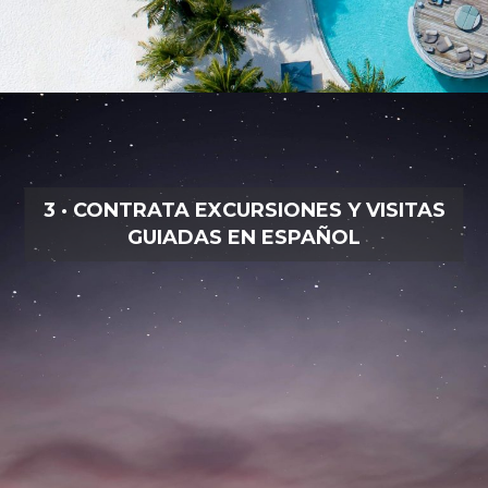
3 · CONTRATA EXCURSIONES Y VISITAS
GUIADAS EN ESPAÑOL