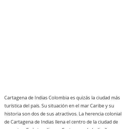
Cartagena de Indias Colombia es quizás la ciudad más
turística del país. Su situación en el mar Caribe y su
historia son dos de sus atractivos. La herencia colonial
de Cartagena de Indias llena el centro de la ciudad de