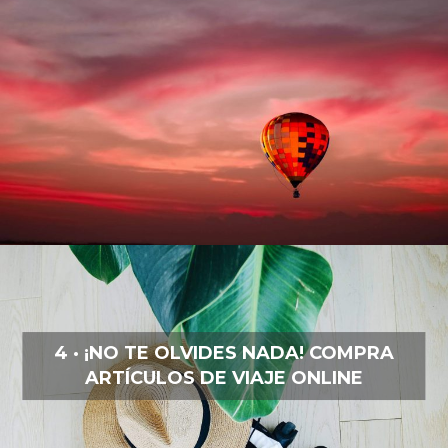
4 · ¡NO TE OLVIDES NADA! COMPRA
ARTÍCULOS DE VIAJE ONLINE