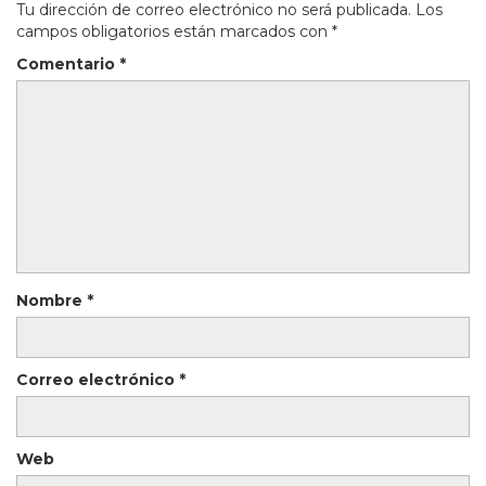
Tu dirección de correo electrónico no será publicada.
Los
campos obligatorios están marcados con
*
Comentario
*
Nombre
*
Correo electrónico
*
Web