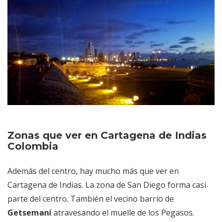
Zonas que ver en Cartagena de Indias
Colombia
Además del centro, hay mucho más que ver en
Cartagena de Indias. La zona de San Diego forma casi
parte del centro. También el vecino barrio de
Getsemaní
atravesando el muelle de los Pegasos.