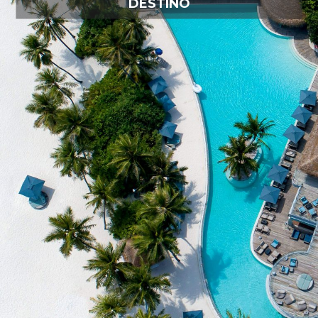
DESTINO