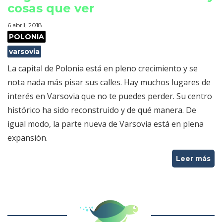
cosas que ver
6 abril, 2018
POLONIA
varsovia
La capital de Polonia está en pleno crecimiento y se
nota nada más pisar sus calles. Hay muchos lugares de
interés en Varsovia que no te puedes perder. Su centro
histórico ha sido reconstruido y de qué manera. De
igual modo, la parte nueva de Varsovia está en plena
expansión.
Leer más