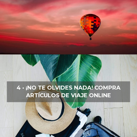
4 · ¡NO TE OLVIDES NADA! COMPRA
ARTÍCULOS DE VIAJE ONLINE