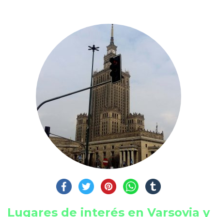
Lugares de interés en Varsovia y