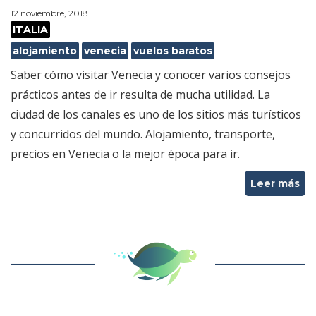
12 noviembre, 2018
ITALIA
alojamiento
venecia
vuelos baratos
Saber cómo visitar Venecia y conocer varios consejos
prácticos antes de ir resulta de mucha utilidad. La
ciudad de los canales es uno de los sitios más turísticos
y concurridos del mundo. Alojamiento, transporte,
precios en Venecia o la mejor época para ir.
Leer más