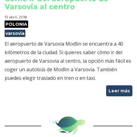
Varsovia al centro
13 abril, 2018
POLONIA
varsovia
El aeropuerto de Varsovia Modlin se encuentra a 40
kilómetros de la ciudad. Si quieres saber cómo ir del
aeropuerto de Varsovia al centro, la opción más fácil es
coger un autobús de Modlin a Varsovia. También
puedes elegir traslado en tren o en taxi.
Leer más