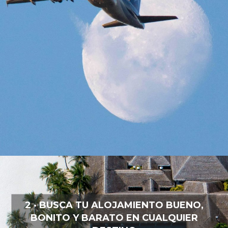
2 · BUSCA TU ALOJAMIENTO BUENO,
BONITO Y BARATO EN CUALQUIER