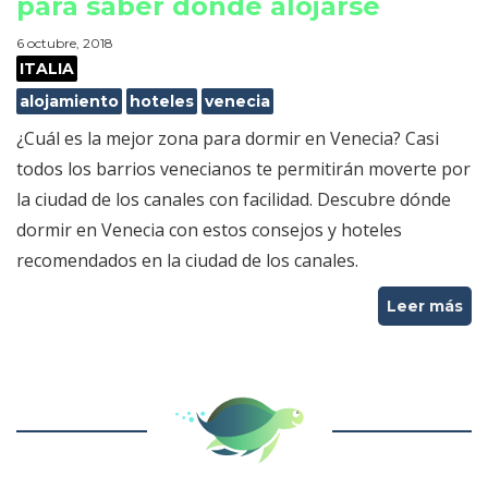
para saber dónde alojarse
6 octubre, 2018
ITALIA
alojamiento
hoteles
venecia
¿Cuál es la mejor zona para dormir en Venecia? Casi
todos los barrios venecianos te permitirán moverte por
la ciudad de los canales con facilidad. Descubre dónde
dormir en Venecia con estos consejos y hoteles
recomendados en la ciudad de los canales.
Leer más