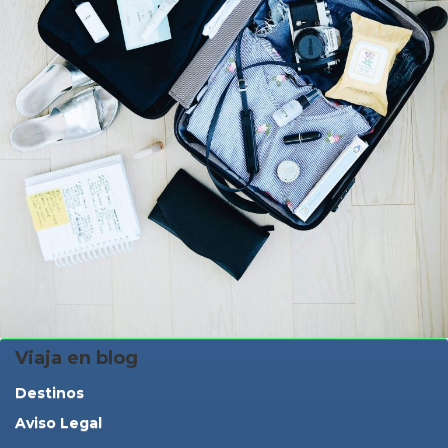
Viaja en blog
Destinos
Aviso Legal