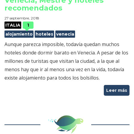
Venecia, Mestre y hoteles
recomendados
27 septiembre, 2018
ITALIA
1
alojamiento
hoteles
venecia
Aunque parezca imposible, todavía quedan muchos
hoteles donde dormir barato en Venecia. A pesar de los
millones de turistas que visitan la ciudad, a la que al
menos hay que ir al menos una vez en la vida, todavía
existe alojamiento para todos los bolsillos.
Leer más