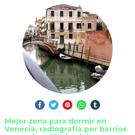
Mejor zona para dormir en
Venecia, radiografía por barrios