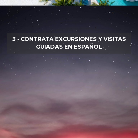
3 · CONTRATA EXCURSIONES Y VISITAS
GUIADAS EN ESPAÑOL