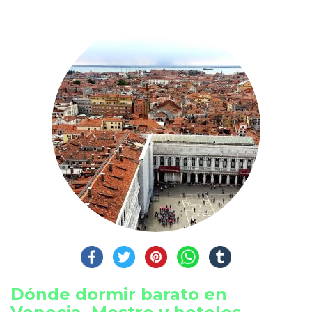
Dónde dormir barato en