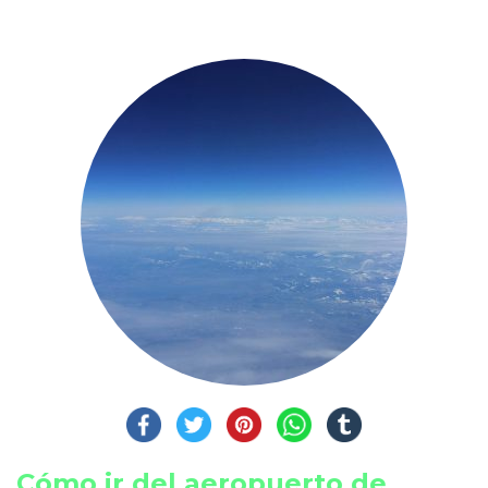
Cómo ir del aeropuerto de