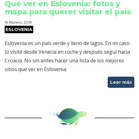
Qué ver en Eslovenia: fotos y
mapa para querer visitar el país
16 febrero, 2019
ESLOVENIA
Eslovenia es un país verde y lleno de lagos. En mi caso
lo visité desde Venecia en coche y después seguí hacia
Croacia. No sin antes hacer una lista de los mejores
sitios que ver en Eslovenia.
Leer más