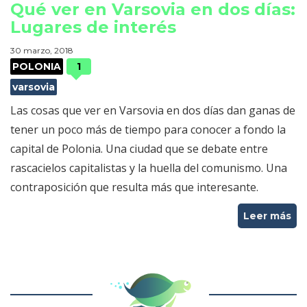
Qué ver en Varsovia en dos días:
Lugares de interés
30 marzo, 2018
POLONIA
1
varsovia
Las cosas que ver en Varsovia en dos días dan ganas de
tener un poco más de tiempo para conocer a fondo la
capital de Polonia. Una ciudad que se debate entre
rascacielos capitalistas y la huella del comunismo. Una
contraposición que resulta más que interesante.
Leer más