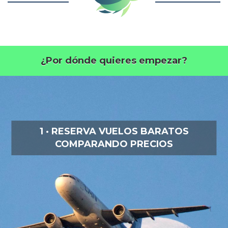
¿Por dónde quieres empezar?
1 · RESERVA VUELOS BARATOS
COMPARANDO PRECIOS