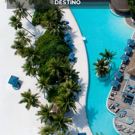
DESTINO