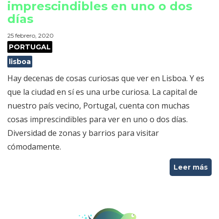
imprescindibles en uno o dos
días
25 febrero, 2020
PORTUGAL
lisboa
Hay decenas de cosas curiosas que ver en Lisboa. Y es
que la ciudad en sí es una urbe curiosa. La capital de
nuestro país vecino, Portugal, cuenta con muchas
cosas imprescindibles para ver en uno o dos días.
Diversidad de zonas y barrios para visitar
cómodamente.
Leer más