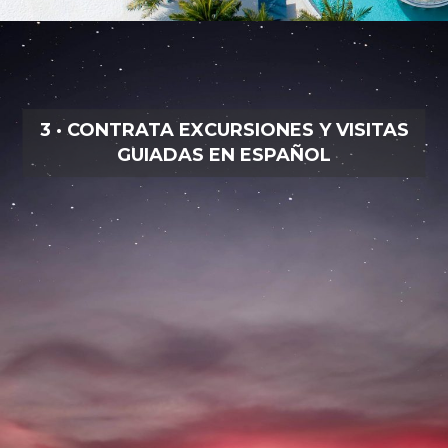
3 · CONTRATA EXCURSIONES Y VISITAS
GUIADAS EN ESPAÑOL