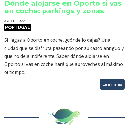
Dónde alojarse en Oporto si vas
en coche: parkings y zonas
3 abril, 2022
PORTUGAL
Si llegas a Oporto en coche, ¿dónde lo dejas? Una
ciudad que se disfruta paseando por su casco antiguo y
que no deja indiferente. Saber dónde alojarse en
Oporto si vas en coche hará que aproveches al máximo
el tiempo.
Leer más