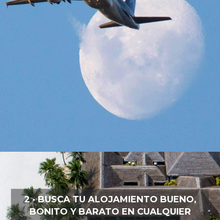
2 · BUSCA TU ALOJAMIENTO BUENO,
BONITO Y BARATO EN CUALQUIER