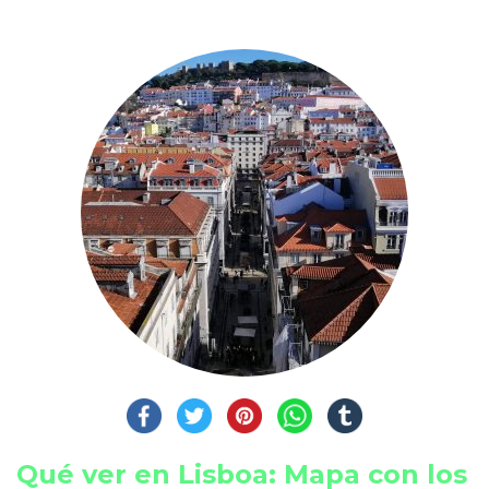
Qué ver en Lisboa: Mapa con los