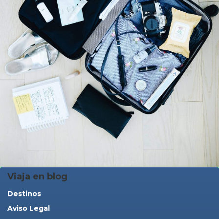
Viaja en blog
Destinos
Aviso Legal