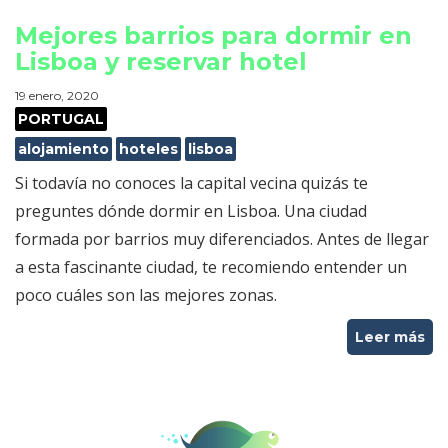
Mejores barrios para dormir en
Lisboa y reservar hotel
19 enero, 2020
PORTUGAL
alojamiento
hoteles
lisboa
Si todavía no conoces la capital vecina quizás te
preguntes dónde dormir en Lisboa. Una ciudad
formada por barrios muy diferenciados. Antes de llegar
a esta fascinante ciudad, te recomiendo entender un
poco cuáles son las mejores zonas.
Leer más