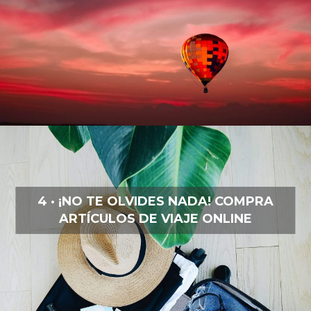
4 · ¡NO TE OLVIDES NADA! COMPRA
ARTÍCULOS DE VIAJE ONLINE