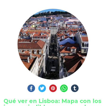
Qué ver en Lisboa: Mapa con los