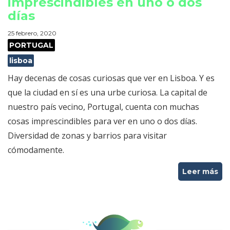
imprescindibles en uno o dos
días
25 febrero, 2020
PORTUGAL
lisboa
Hay decenas de cosas curiosas que ver en Lisboa. Y es
que la ciudad en sí es una urbe curiosa. La capital de
nuestro país vecino, Portugal, cuenta con muchas
cosas imprescindibles para ver en uno o dos días.
Diversidad de zonas y barrios para visitar
cómodamente.
Leer más