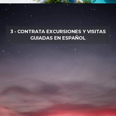
3 · CONTRATA EXCURSIONES Y VISITAS
GUIADAS EN ESPAÑOL