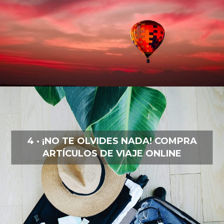
4 · ¡NO TE OLVIDES NADA! COMPRA
ARTÍCULOS DE VIAJE ONLINE