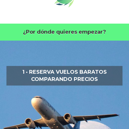
¿Por dónde quieres empezar?
1 · RESERVA VUELOS BARATOS
COMPARANDO PRECIOS