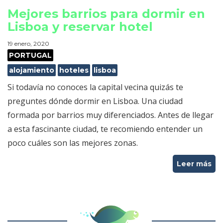
Mejores barrios para dormir en
Lisboa y reservar hotel
19 enero, 2020
PORTUGAL
alojamiento
hoteles
lisboa
Si todavía no conoces la capital vecina quizás te
preguntes dónde dormir en Lisboa. Una ciudad
formada por barrios muy diferenciados. Antes de llegar
a esta fascinante ciudad, te recomiendo entender un
poco cuáles son las mejores zonas.
Leer más