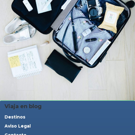
Viaja en blog
Destinos
Aviso Legal