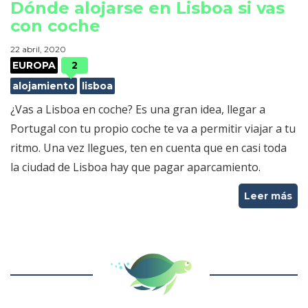
Dónde alojarse en Lisboa si vas
con coche
22 abril, 2020
EUROPA
2
alojamiento
lisboa
¿Vas a Lisboa en coche? Es una gran idea, llegar a
Portugal con tu propio coche te va a permitir viajar a tu
ritmo. Una vez llegues, ten en cuenta que en casi toda
la ciudad de Lisboa hay que pagar aparcamiento.
Leer más